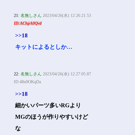
21:
名無しさん
2023/04/26(水) 12:26:21.53
ID:AChpA0Qvd
>>18
キットによるとしか…
22:
名無しさん
2023/04/26(水) 12:27:05.87
ID:48n0OKqDa
>>18
細かいパーツ多いRGより
MGのほうが作りやすいけど
な