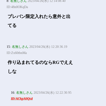
8:
名無しさん
2023/04/26(水) 12:14:08.40
ID:48n0OKqDa
プレバン限定入れたら意外と出
てる
15:
名無しさん
2023/04/26(水) 12:20:36.19
ID:Zx60tbnMa
作り込まれてるのならRGでええ
しな
16:
名無しさん
2023/04/26(水) 12:22:30.95
ID:AChpA0Qvd