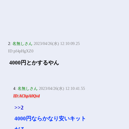
2:
名無しさん
2023/04/26(水) 12:10:09.25
ID:pf4pHgXZ0
4000円とかするやん
4:
名無しさん
2023/04/26(水) 12:10:41.55
ID:AChpA0Qvd
>>2
4000円ならかなり安いキット