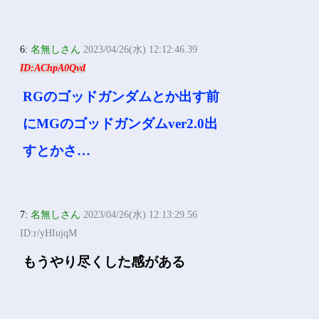
6:
名無しさん
2023/04/26(水) 12:12:46.39
ID:AChpA0Qvd
RGのゴッドガンダムとか出す前
にMGのゴッドガンダムver2.0出
すとかさ…
7:
名無しさん
2023/04/26(水) 12:13:29.56
ID:r/yHIujqM
もうやり尽くした感がある