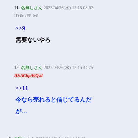
11:
名無しさん
2023/04/26(水) 12:15:08.62
ID:0ukFPilv0
>>9
需要ないやろ
13:
名無しさん
2023/04/26(水) 12:15:44.75
ID:AChpA0Qvd
>>11
今なら売れると信じてるんだ
が…