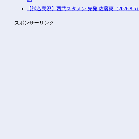
【試合実況】西武スタメン 先発:佐藤爽（2026.8.5
スポンサーリンク