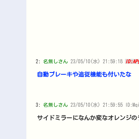
2:
名無しさん
23/05/10(水) 21:59:18
ID:AP
自動ブレーキや追従機能も付いたな
3:
名無しさん
23/05/10(水) 21:59:55 ID:Mq
サイドミラーになんか変なオレンジの