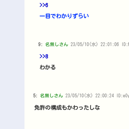
>>6
一目でわかりずらい
9:
名無しさん
23/05/10(水) 22:01:06 ID:
>>8
わかる
5:
名無しさん
23/05/10(水) 22:00:24 ID:eO
免許の構成もかわったしな