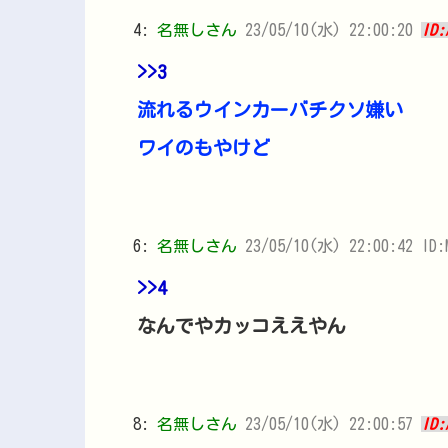
4:
名無しさん
23/05/10(水) 22:00:20
ID:
>>3
流れるウインカーバチクソ嫌い
ワイのもやけど
6:
名無しさん
23/05/10(水) 22:00:42 ID:
>>4
なんでやカッコええやん
8:
名無しさん
23/05/10(水) 22:00:57
ID: