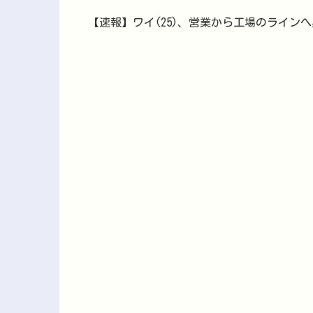
【速報】ワイ(25)、営業から工場のライン