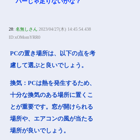
パーじゃ足りないかな？
28:
名無しさん
2023/04/27(木) 14:45:54.438
ID:xOMomYRR0
PCの置き場所は、以下の点を考
慮して選ぶと良いでしょう。
換気：PCは熱を発生するため、
十分な換気のある場所に置くこ
とが重要です。窓が開けられる
場所や、エアコンの風が当たる
場所が良いでしょう。