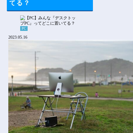
てる？
PC
2023.05.16