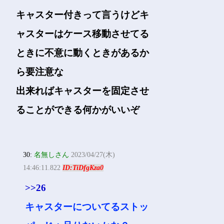
キャスター付きって言うけどキ
ャスターはケース移動させてる
ときに不意に動くときがあるか
ら要注意な
出来ればキャスターを固定させ
ることができる何かがいいぞ
30:
名無しさん
2023/04/27(木)
14:46:11.822
ID:TiDfgKza0
>>26
キャスターについてるストッ