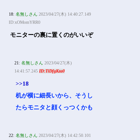
18:
名無しさん
2023/04/27(木) 14:40:27.149
ID:xOMomYRR0
モニターの裏に置くのがいいぞ
21:
名無しさん
2023/04/27(木)
14:41:57.245
ID:TiDfgKza0
>>18
机が横に細長いから、そうし
たらモニタと顔くっつくかも
22:
名無しさん
2023/04/27(木) 14:42:50.101