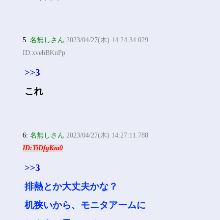
5:
名無しさん
2023/04/27(木) 14:24:34.029
ID:xvebBKnPp
>>3
これ
6:
名無しさん
2023/04/27(木) 14:27:11.788
ID:TiDfgKza0
>>3
排熱とか大丈夫かな？
机狭いから、モニタアームに