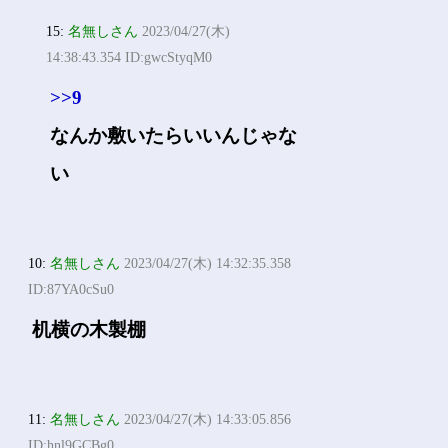
15:
名無しさん
2023/04/27(木)
14:38:43.354 ID:gwcStyqM0
>>9
なんか敷いたらいいんじゃな
い
10:
名無しさん
2023/04/27(木) 14:32:35.358
ID:87YA0cSu0
机横の木製棚
11:
名無しさん
2023/04/27(木) 14:33:05.856
ID:hnl9GCBg0