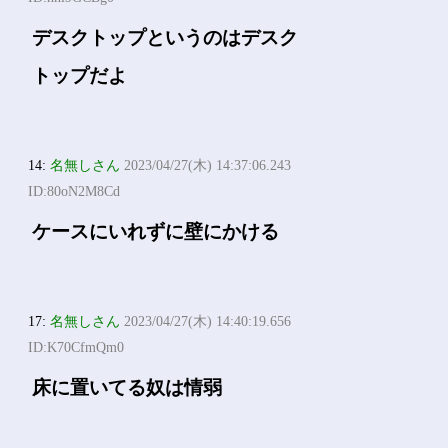
デスクトップというのはデスク
トップだよ
14:
名無しさん
2023/04/27(木) 14:37:06.243
ID:80oN2M8Cd
ケースにいれずに壁にかける
17:
名無しさん
2023/04/27(木) 14:40:19.656
ID:K70CfmQm0
床に置いてる奴は情弱