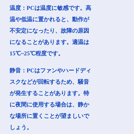
温度：PCは温度に敏感です。高
温や低温に置かれると、動作が
不安定になったり、故障の原因
になることがあります。適温は
15℃~25℃程度です。
静音：PCはファンやハードディ
スクなどが回転するため、騒音
が発生することがあります。特
に夜間に使用する場合は、静か
な場所に置くことが望ましいで
しょう。