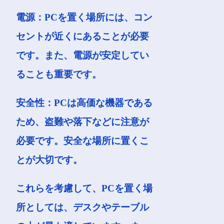
電源：PCを置く場所には、コン
セントが近くにあることが必要
です。また、電源が安定してい
ることも重要です。
安全性：PCは高価な機器である
ため、盗難や落下などに注意が
必要です。安全な場所に置くこ
とが大切です。
これらを考慮して、PCを置く場
所としては、デスクやテーブル