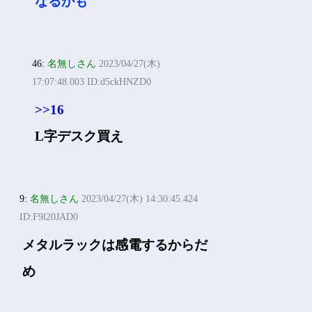
なるかも
46:
名無しさん
2023/04/27(木)
17:07:48.003 ID:d5ckHNZD0
>>16
L字デスク買え
9:
名無しさん
2023/04/27(木) 14:30:45.424
ID:F9l20JAD0
メタルラックは感電するからだ
め