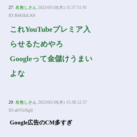
27:
名無しさん
2023/05/18(木) 15:37:51.91
ID:J6tKHaLK0
これYouTubeプレミア入
らせるためやろ
Googleって金儲けうまい
よな
29:
名無しさん
2023/05/18(木) 15:38:12.57
ID:ahVfaYqj0
Google広告のCM多すぎ