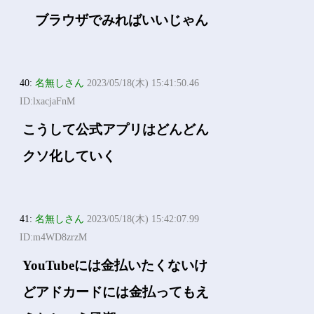
ブラウザでみればいいじゃん
40:
名無しさん
2023/05/18(木) 15:41:50.46
ID:lxacjaFnM
こうして公式アプリはどんどん
クソ化していく
41:
名無しさん
2023/05/18(木) 15:42:07.99
ID:m4WD8zrzM
YouTubeには金払いたくないけ
どアドカードには金払ってもえ