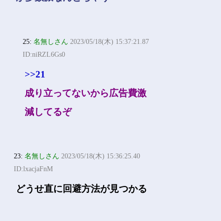
25:
名無しさん
2023/05/18(木) 15:37:21.87
ID:niRZL6Gs0
>>21
成り立ってないから広告費激
減してるぞ
23:
名無しさん
2023/05/18(木) 15:36:25.40
ID:lxacjaFnM
どうせ直に回避方法が見つかる