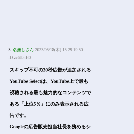
3:
名無しさん
2023/05/18(木) 15:29:19.50
ID:zc6Jl3tH0
スキップ不可の30秒広告が追加される
YouTube Selectは、YouTube上で最も
視聴される最も魅力的なコンテンツで
ある「上位5％」にのみ表示される広
告です。
Googleの広告販売担当社長を務めるシ