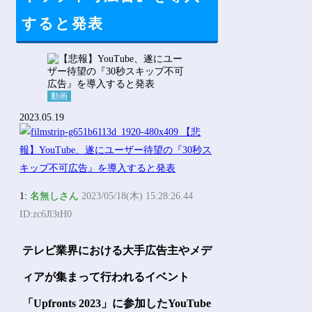
すると発表
動画
2023.05.19
1:
名無しさん
2023/05/18(木) 15:28:26.44
ID:zc6Jl3tH0
テレビ業界における大手広告主やメデ
ィアが集まって行われるイベント
「Upfronts 2023」に参加したYouTube