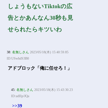
しょうもないTiktokの広
告とかあんなん30秒も見
せられたらキツいわ
38:
名無しさん
2023/05/18(木) 15:40:59.85
ID:USwhdS3B0
アドブロック「俺に任せろ！」
45:
名無しさん
2023/05/18(木) 15:43:30.23
ID:udIIp/JQa
>>39