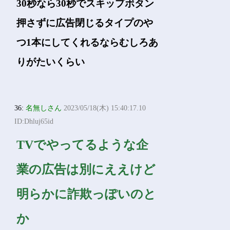
30秒なら30秒でスキップボタン
押さずに広告閉じるタイプのや
つ1本にしてくれるならむしろあ
りがたいくらい
36:
名無しさん
2023/05/18(木) 15:40:17.10
ID:Dhluj65id
TVでやってるような企
業の広告は別にええけど
明らかに詐欺っぽいのと
か