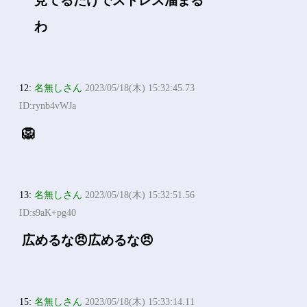
見てるだけでストレス溜まる
わ
12:
名無しさん
2023/05/18(木) 15:32:45.73
ID:rynb4vWJa
🦁
13:
名無しさん
2023/05/18(木) 15:32:51.56
ID:s9aK+pg40
広めるな😠広めるな😠
15:
名無しさん
2023/05/18(木) 15:33:14.11