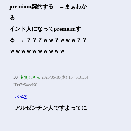
premium契約する ←まぁわか
る
インド人になってpremiumす
る ←？？？ｗｗ？ｗｗｗ？？
ｗｗｗｗｗｗｗｗｗｗ
50:
名無しさん
2023/05/18(木) 15:45:31.54
ID:t7z5oooK0
>>42
アルゼンチン人ですよってに