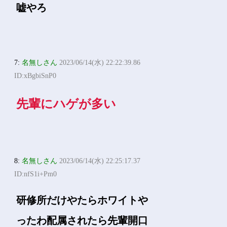
嘘やろ
7:
名無しさん
2023/06/14(水) 22:22:39.86
ID:xBgbiSnP0
先輩にハゲが多い
8:
名無しさん
2023/06/14(水) 22:25:17.37
ID:nfS1i+Pm0
研修所だけやたらホワイトや
ったわ配属されたら先輩開口