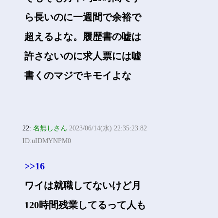
ら長いのに一週間で余裕で
超えるよな。履歴書の嘘は
許さないのに求人票には嘘
書くのマジでキモイよな
22:
名無しさん
2023/06/14(水) 22:35:23.82
ID:uIDMYNPM0
>>16
ワイは就職してないけど月
120時間残業してるって人も