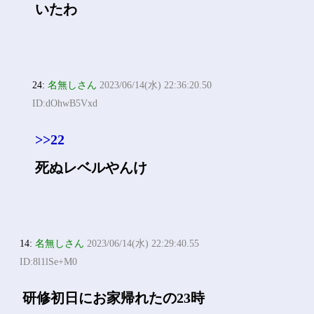
いたわ
24:
名無しさん
2023/06/14(水) 22:36:20.50
ID:dOhwB5Vxd
>>22
死ぬレベルやんけ
14:
名無しさん
2023/06/14(水) 22:29:40.55
ID:8l1lSe+M0
研修初日にお家帰れたの23時