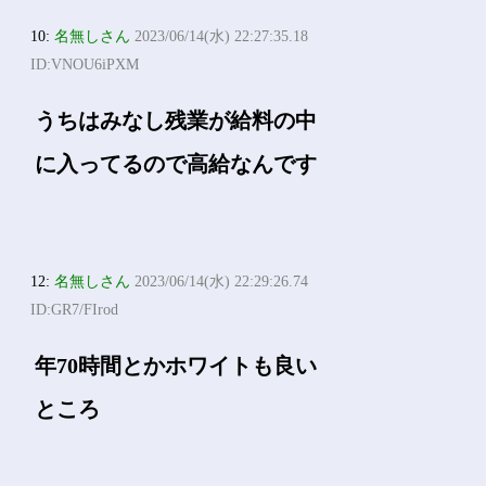
10:
名無しさん
2023/06/14(水) 22:27:35.18
ID:VNOU6iPXM
うちはみなし残業が給料の中
に入ってるので高給なんです
12:
名無しさん
2023/06/14(水) 22:29:26.74
ID:GR7/FIrod
年70時間とかホワイトも良い
ところ