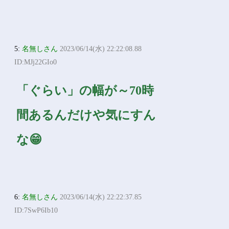
5:
名無しさん
2023/06/14(水) 22:22:08.88
ID:MJj22GIo0
「ぐらい」の幅が～70時
間あるんだけや気にすん
な😁
6:
名無しさん
2023/06/14(水) 22:22:37.85
ID:7SwP6Ib10