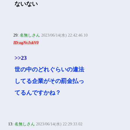
ないない
29:
名無しさん
2023/06/14(水) 22:42:46.10
ID:ogNvJxkV0
>>23
世の中のどれぐらいの違法
してる企業がその罰金払っ
てるんですかね？
13:
名無しさん
2023/06/14(水) 22:29:33.02