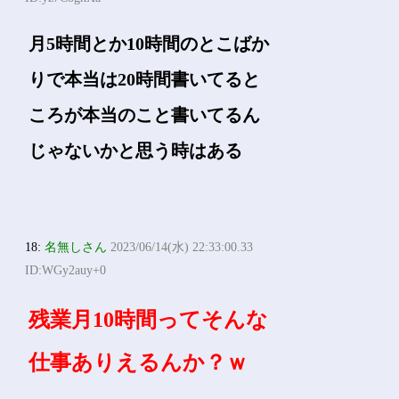
月5時間とか10時間のとこばか
りで本当は20時間書いてると
ころが本当のこと書いてるん
じゃないかと思う時はある
18:
名無しさん
2023/06/14(水) 22:33:00.33
ID:WGy2auy+0
残業月10時間ってそんな
仕事ありえるんか？ｗ