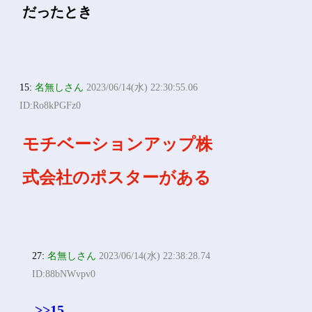
だったとき
15:
名無しさん
2023/06/14(水) 22:30:55.06
ID:Ro8kPGFz0
モチベーションアップ株
式会社のポスターがある
27:
名無しさん
2023/06/14(水) 22:38:28.74
ID:88bNWvpv0
>>15