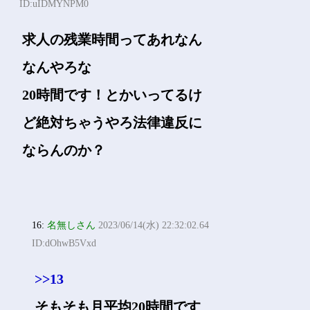
ID:uIDMYNPM0
求人の残業時間ってあれなん
なんやろな
20時間です！とかいってるけ
ど絶対ちゃうやろ法律違反に
ならんのか？
16:
名無しさん
2023/06/14(水) 22:32:02.64
ID:dOhwB5Vxd
>>13
そもそも月平均20時間です