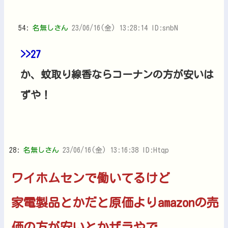
54:
名無しさん
23/06/16(金) 13:28:14 ID:snbN
>>27
か、蚊取り線香ならコーナンの方が安いは
ずや！
28:
名無しさん
23/06/16(金) 13:16:38 ID:Htqp
ワイホムセンで働いてるけど
家電製品とかだと原価よりamazonの売
価の方が安いとかザラやで