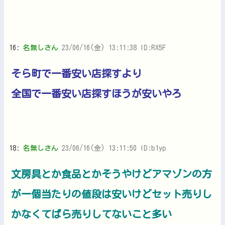
16:
名無しさん
23/06/16(金) 13:11:38 ID:RX5F
そら町で一番安い店探すより
全国で一番安い店探すほうが安いやろ
18:
名無しさん
23/06/16(金) 13:11:50 ID:b1yp
文房具とか食品とかそうやけどアマゾンの方
が一個当たりの値段は安いけどセット売りし
かなくてばら売りしてないこと多い