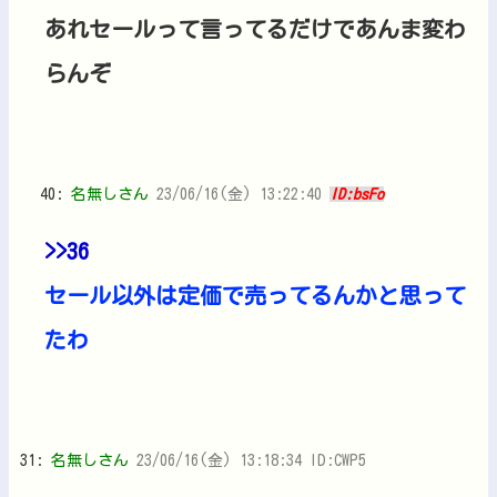
あれセールって言ってるだけであんま変わ
らんぞ
40:
名無しさん
23/06/16(金) 13:22:40
ID:bsFo
>>36
セール以外は定価で売ってるんかと思って
たわ
31:
名無しさん
23/06/16(金) 13:18:34 ID:CWP5