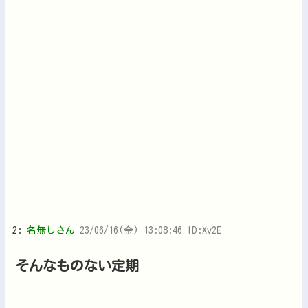
2:
名無しさん
23/06/16(金) 13:08:46 ID:Xv2E
そんなものない定期