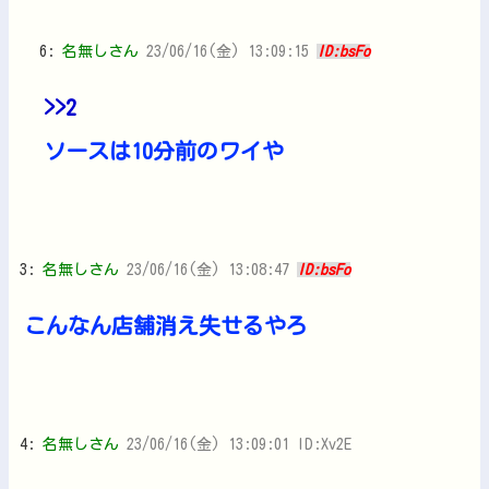
6:
名無しさん
23/06/16(金) 13:09:15
ID:bsFo
>>2
ソースは10分前のワイや
3:
名無しさん
23/06/16(金) 13:08:47
ID:bsFo
こんなん店舗消え失せるやろ
4:
名無しさん
23/06/16(金) 13:09:01 ID:Xv2E