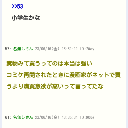
>>53
小学生かな
57:
名無しさん
23/06/16(金) 13:31:11 ID:7Way
実物みて買うってのは本当は強い
コミケ再開されたときに漫画家がネットで買
うより購買意欲が高いって言ってたな
61:
名無しさん
23/06/16(金) 13:35:31 ID:9O6e