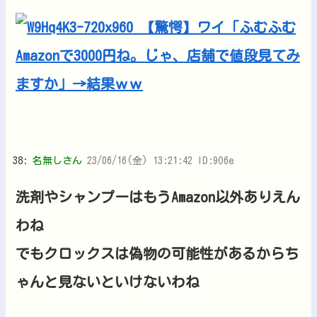
38:
名無しさん
23/06/16(金) 13:21:42 ID:9O6e
洗剤やシャンプーはもうAmazon以外ありえん
わね
でもクロックスは偽物の可能性があるからち
ゃんと見ないといけないわね