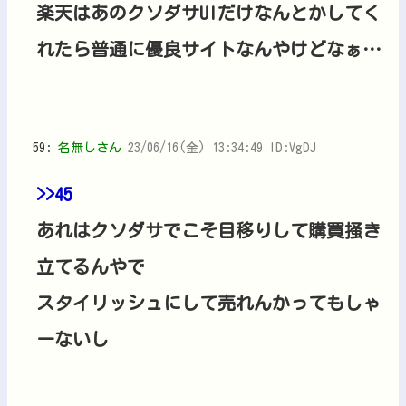
楽天はあのクソダサUIだけなんとかしてく
れたら普通に優良サイトなんやけどなぁ…
59:
名無しさん
23/06/16(金) 13:34:49 ID:VgDJ
>>45
あれはクソダサでこそ目移りして購買掻き
立てるんやで
スタイリッシュにして売れんかってもしゃ
ーないし