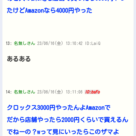
たけどAmazonなら4000円やった
13:
名無しさん
23/06/16(金) 13:10:42 ID:LaiQ
あるある
14:
名無しさん
23/06/16(金) 13:11:06
ID:bsFo
クロックス3000円やったんよAmazonで
だから店舗やったら2000円くらいで買えるん
でねーの？wって見にいったらこのザマよ