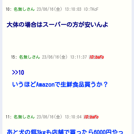
10:
名無しさん
23/06/16(金) 13:10:03 ID:TKcF
大体の場合はスーパーの方が安いんよ
15:
名無しさん
23/06/16(金) 13:11:37
ID:bsFo
>>10
いうほどAmazonで生鮮食品買うか？
11:
名無しさん
23/06/16(金) 13:10:04
ID:bsFo
あと犬の餌3kgも店舗で買ったら6000円やっ