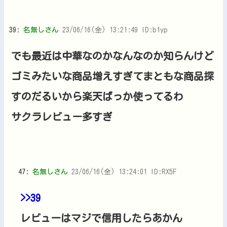
39:
名無しさん
23/06/16(金) 13:21:49 ID:b1yp
でも最近は中華なのかなんなのか知らんけど
ゴミみたいな商品増えすぎてまともな商品探
すのだるいから楽天ばっか使ってるわ
サクラレビュー多すぎ
47:
名無しさん
23/06/16(金) 13:24:01 ID:RX5F
>>39
レビューはマジで信用したらあかん