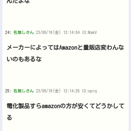
んだよな
24:
名無しさん
23/06/16(金) 13:14:04 ID:MakV
メーカーによってはAmazonと量販店変わんな
いのもあるな
25:
名無しさん
23/06/16(金) 13:14:26 ID:xprq
電化製品すらamazonの方が安くてどうかして
る