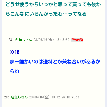
どうせ使うからいっかと思って買っても後か
らこんなにいらんかったわ…ってなる
23:
名無しさん
23/06/16(金) 13:13:30
ID:bsFo
>>18
まー細かいのは送料とか兼ね合いがあるか
らね
20:
名無しさん
23/06/16(金) 13:12:26 ID:VDoz