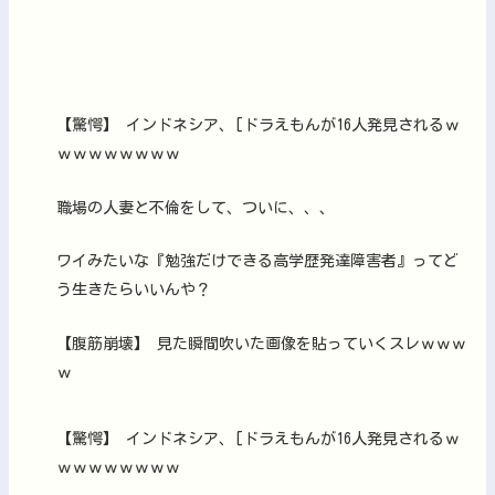
【驚愕】 インドネシア、[ドラえもんが16人発見されるｗ
ｗｗｗｗｗｗｗｗ
職場の人妻と不倫をして、ついに、、、
ワイみたいな『勉強だけできる高学歴発達障害者』ってど
う生きたらいいんや？
【腹筋崩壊】 見た瞬間吹いた画像を貼っていくスレｗｗｗ
ｗ
【驚愕】 インドネシア、[ドラえもんが16人発見されるｗ
ｗｗｗｗｗｗｗｗ