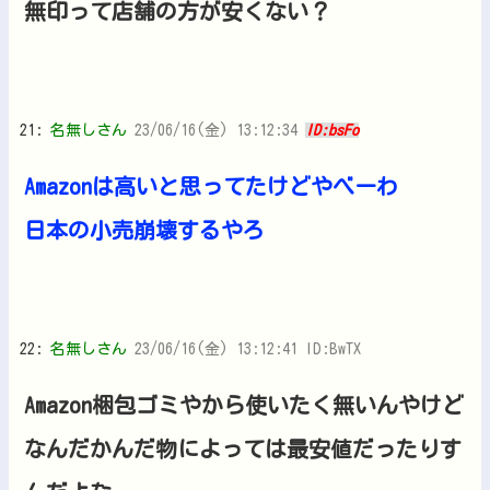
無印って店舗の方が安くない？
21:
名無しさん
23/06/16(金) 13:12:34
ID:bsFo
Amazonは高いと思ってたけどやべーわ
日本の小売崩壊するやろ
22:
名無しさん
23/06/16(金) 13:12:41 ID:BwTX
Amazon梱包ゴミやから使いたく無いんやけど
なんだかんだ物によっては最安値だったりす