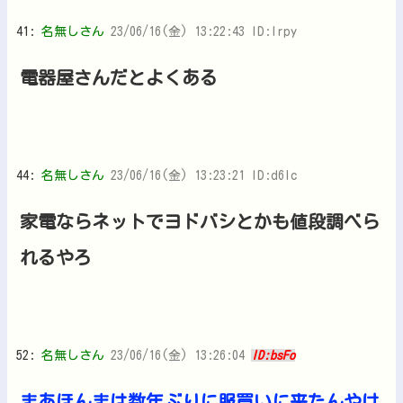
41:
名無しさん
23/06/16(金) 13:22:43 ID:Irpy
電器屋さんだとよくある
44:
名無しさん
23/06/16(金) 13:23:21 ID:d6lc
家電ならネットでヨドバシとかも値段調べら
れるやろ
52:
名無しさん
23/06/16(金) 13:26:04
ID:bsFo
まあほんまは数年ぶりに服買いに来たんやけ