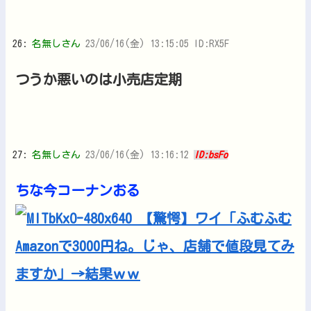
26:
名無しさん
23/06/16(金) 13:15:05 ID:RX5F
つうか悪いのは小売店定期
27:
名無しさん
23/06/16(金) 13:16:12
ID:bsFo
ちな今コーナンおる