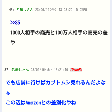
43:
名無しさん
23/06/16(金) 13:23:20 ID:CWP5
>>35
1000人相手の商売と100万人相手の商売の差
や
37:
名無しさん
23/06/16(金) 13:21:10
ID:bsFo
でも店舗に行けばカブトムシ見れるんだよな
ぁ
この辺はAmazonとの差別化やね