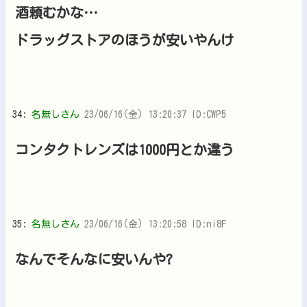
酒頼むかな…
ドラッグストアのほうが安いやんけ
34:
名無しさん
23/06/16(金) 13:20:37 ID:CWP5
コンタクトレンズは1000円とか違う
35:
名無しさん
23/06/16(金) 13:20:58 ID:ni8F
なんでそんなに安いんや?