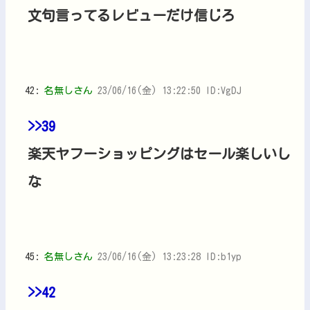
文句言ってるレビューだけ信じろ
42:
名無しさん
23/06/16(金) 13:22:50 ID:VgDJ
>>39
楽天ヤフーショッピングはセール楽しいし
な
45:
名無しさん
23/06/16(金) 13:23:28 ID:b1yp
>>42