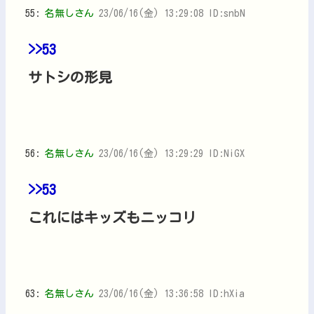
55:
名無しさん
23/06/16(金) 13:29:08 ID:snbN
>>53
サトシの形見
56:
名無しさん
23/06/16(金) 13:29:29 ID:NiGX
>>53
これにはキッズもニッコリ
63:
名無しさん
23/06/16(金) 13:36:58 ID:hXia