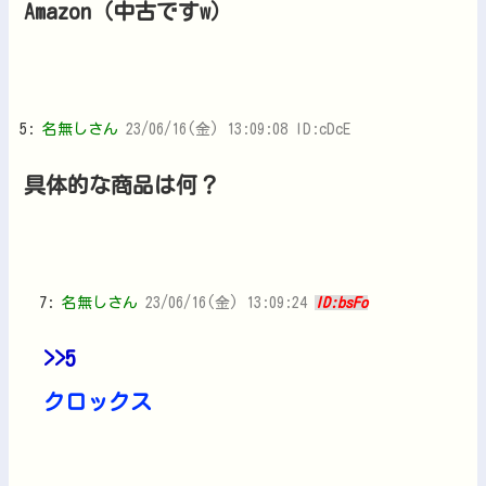
Amazon（中古ですw）
5:
名無しさん
23/06/16(金) 13:09:08 ID:cDcE
具体的な商品は何？
7:
名無しさん
23/06/16(金) 13:09:24
ID:bsFo
>>5
クロックス