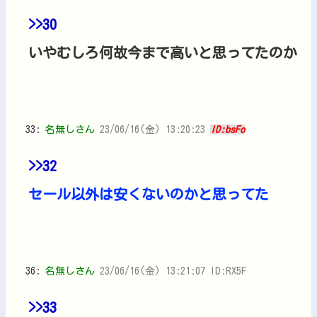
>>30
いやむしろ何故今まで高いと思ってたのか
33:
名無しさん
23/06/16(金) 13:20:23
ID:bsFo
>>32
セール以外は安くないのかと思ってた
36:
名無しさん
23/06/16(金) 13:21:07 ID:RX5F
>>33