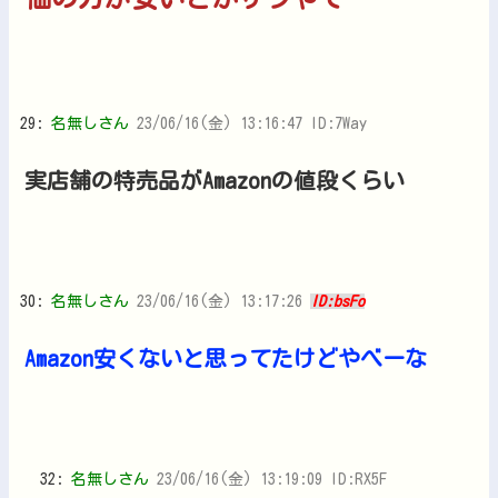
29:
名無しさん
23/06/16(金) 13:16:47 ID:7Way
実店舗の特売品がAmazonの値段くらい
30:
名無しさん
23/06/16(金) 13:17:26
ID:bsFo
Amazon安くないと思ってたけどやべーな
32:
名無しさん
23/06/16(金) 13:19:09 ID:RX5F