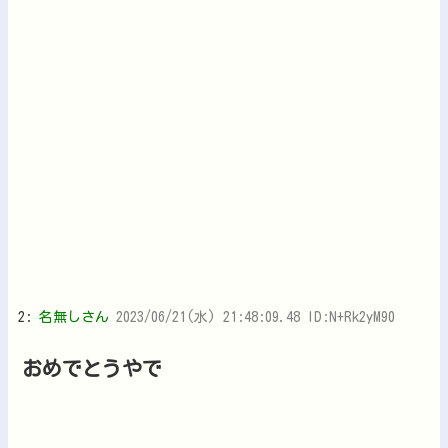
2:
名無しさん
2023/06/21(水) 21:48:09.48 ID:N+Rk2yM90
おめでとうやで