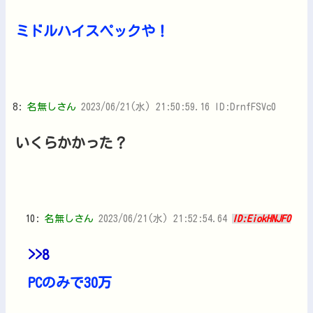
ミドルハイスペックや！
8:
名無しさん
2023/06/21(水) 21:50:59.16 ID:DrnfFSVc0
いくらかかった？
10:
名無しさん
2023/06/21(水) 21:52:54.64
ID:EiokHNJF0
>>8
PCのみで30万