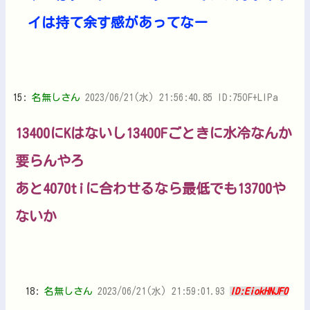
イは持て余す感があってなー
15:
名無しさん
2023/06/21(水) 21:56:40.85 ID:75OF+LIPa
13400にKはないし13400Fごときに水冷なんか
要らんやろ
あと4070tiに合わせるなら最低でも13700や
ないか
18:
名無しさん
2023/06/21(水) 21:59:01.93
ID:EiokHNJF0