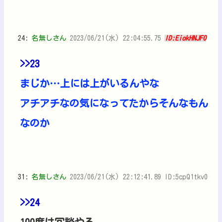
24:
名無しさん
2023/06/21(水) 22:04:55.75
ID:EiokHNJF0
>>23
まじか…上には上がいるんやな
アチアチなの気になってたからそんなもん
なのか
31:
名無しさん
2023/06/21(水) 22:12:41.89 ID:5cpQ1tkv0
>>24