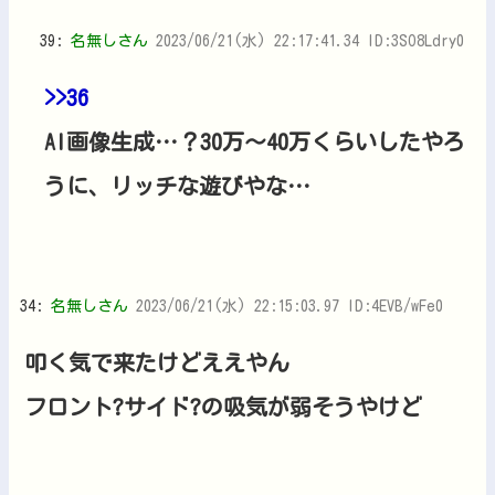
39:
名無しさん
2023/06/21(水) 22:17:41.34 ID:3SO8Ldry0
>>36
AI画像生成…？30万～40万くらいしたやろ
うに、リッチな遊びやな…
34:
名無しさん
2023/06/21(水) 22:15:03.97 ID:4EVB/wFe0
叩く気で来たけどええやん
フロント?サイド?の吸気が弱そうやけど