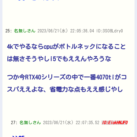
25:
名無しさん
2023/06/21(水) 22:05:36.04 ID:3SO8Ldry0
4kでやるならcpuがボトルネックになること
は無さそうやしi5でもええんやろうな
つか今RTX40シリーズの中で一番4070tiがコ
スパええよな、省電力な点もええ感じやし
27:
名無しさん
2023/06/21(水) 22:07:35.52
ID:EiokHNJF0