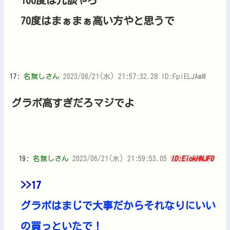
100度は冗談やろ
70度はまぁまぁ高い方やと思うで
17:
名無しさん
2023/06/21(水) 21:57:32.28 ID:FpiELJAmM
グラボ高すぎだろマジでよ
19:
名無しさん
2023/06/21(水) 21:59:53.05
ID:EiokHNJF0
>>17
グラボはまじで大事だからそれなりにいい
の買っといたで！