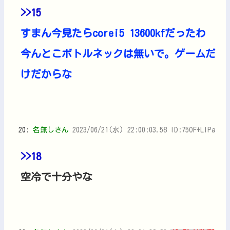
>>15
すまん今見たらcorei5 13600kfだったわ
今んとこボトルネックは無いで。ゲームだ
けだからな
20:
名無しさん
2023/06/21(水) 22:00:03.58 ID:75OF+LIPa
>>18
空冷で十分やな