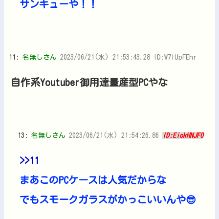
サンキューや！！
11:
名無しさん
2023/06/21(水) 21:53:43.28 ID:W7lUpFEhr
自作系Youtuber御用達量産型PCやな
13:
名無しさん
2023/06/21(水) 21:54:26.86
ID:EiokHNJF0
>>11
まあこのPCケースは人気だからな
でもスモークガラスがかっこいいんや😎