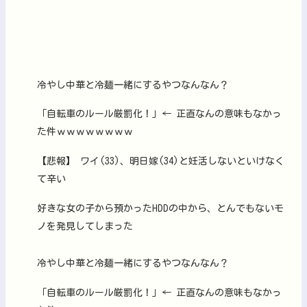
冷やし中華と冷麺一緒にするやつなんなん？
「自転車のルール厳罰化！」← 正直なんの意味もなかっ
た件ｗｗｗｗｗｗｗｗ
【悲報】 ワイ(33)、明日嫁(34)と妊活しないといけなく
て辛い
好きな女の子から預かったHDDの中から、とんでもないモ
ノを発見してしまった
冷やし中華と冷麺一緒にするやつなんなん？
「自転車のルール厳罰化！」← 正直なんの意味もなかっ