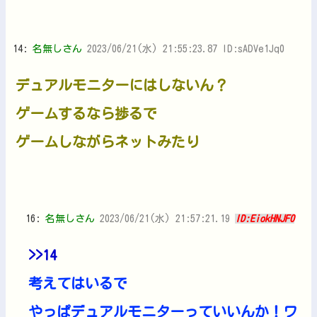
14:
名無しさん
2023/06/21(水) 21:55:23.87 ID:sADVe1Jq0
デュアルモニターにはしないん？
ゲームするなら捗るで
ゲームしながらネットみたり
16:
名無しさん
2023/06/21(水) 21:57:21.19
ID:EiokHNJF0
>>14
考えてはいるで
やっぱデュアルモニターっていいんか！ワ