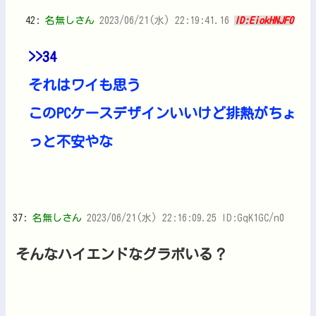
42:
名無しさん
2023/06/21(水) 22:19:41.16
ID:EiokHNJF0
>>34
それはワイも思う
このPCケースデザインいいけど排熱がちょ
っと不安やな
37:
名無しさん
2023/06/21(水) 22:16:09.25 ID:GqK1GC/n0
そんなハイエンドなグラボいる？