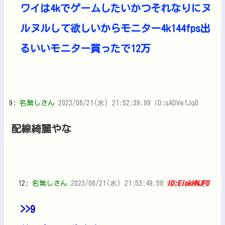
ワイは4kでゲームしたいかつそれなりにヌ
ルヌルして欲しいからモニター4k144fps出
るいいモニター買ったで12万
9:
名無しさん
2023/06/21(水) 21:52:39.99 ID:sADVe1Jq0
配線綺麗やな
12:
名無しさん
2023/06/21(水) 21:53:49.58
ID:EiokHNJF0
>>9