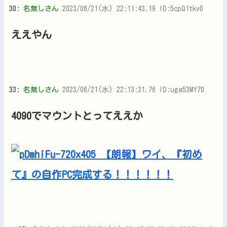
30:
名無しさん
2023/06/21(水) 22:11:43.19 ID:5cpQ1tkv0
ええやん
33:
名無しさん
2023/06/21(水) 22:13:31.76 ID:uga53MY70
4090でマウントとってええか