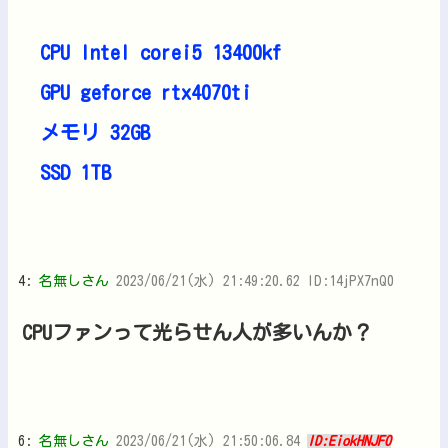
CPU Intel corei5 13400kf
GPU geforce rtx4070ti
メモリ 32GB
SSD 1TB
4:
名無しさん
2023/06/21(水) 21:49:20.62 ID:14jPX7nQ0
CPUファンって光らせん人が多いんか？
6:
名無しさん
2023/06/21(水) 21:50:06.84
ID:EiokHNJF0