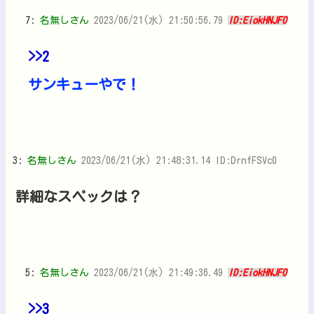
7:
名無しさん
2023/06/21(水) 21:50:56.79
ID:EiokHNJF0
>>2
サンキューやで！
3:
名無しさん
2023/06/21(水) 21:48:31.14 ID:DrnfFSVc0
詳細なスペックは？
5:
名無しさん
2023/06/21(水) 21:49:36.49
ID:EiokHNJF0
>>3