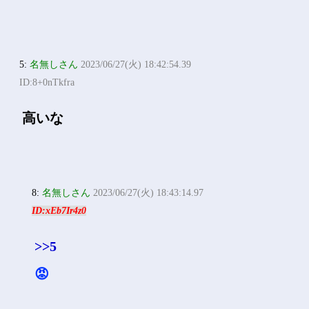
5:
名無しさん
2023/06/27(火) 18:42:54.39
ID:8+0nTkfra
高いな
8:
名無しさん
2023/06/27(火) 18:43:14.97
ID:xEb7Ir4z0
>>5
😡