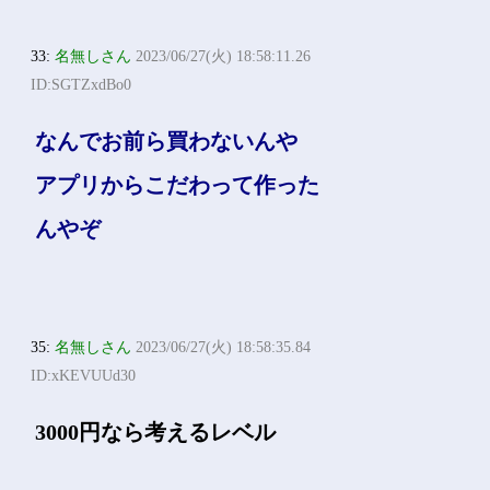
33:
名無しさん
2023/06/27(火) 18:58:11.26
ID:SGTZxdBo0
なんでお前ら買わないんや
アプリからこだわって作った
んやぞ
35:
名無しさん
2023/06/27(火) 18:58:35.84
ID:xKEVUUd30
3000円なら考えるレベル