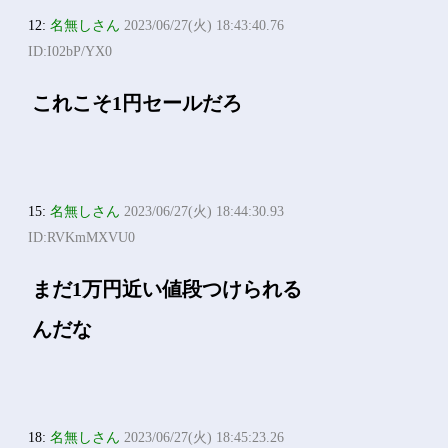
12:
名無しさん
2023/06/27(火) 18:43:40.76
ID:I02bP/YX0
これこそ1円セールだろ
15:
名無しさん
2023/06/27(火) 18:44:30.93
ID:RVKmMXVU0
まだ1万円近い値段つけられる
んだな
18:
名無しさん
2023/06/27(火) 18:45:23.26