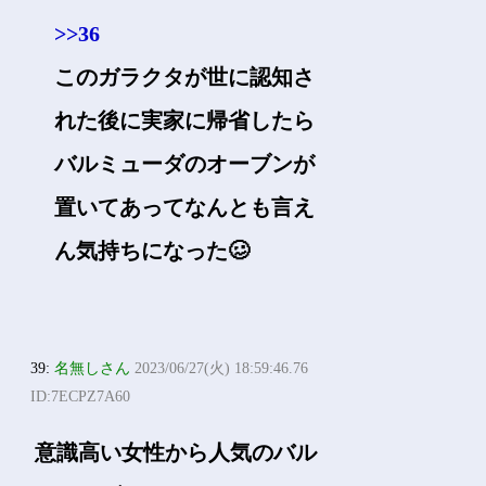
>>36
このガラクタが世に認知さ
れた後に実家に帰省したら
バルミューダのオーブンが
置いてあってなんとも言え
ん気持ちになった🥴
39:
名無しさん
2023/06/27(火) 18:59:46.76
ID:7ECPZ7A60
意識高い女性から人気のバル