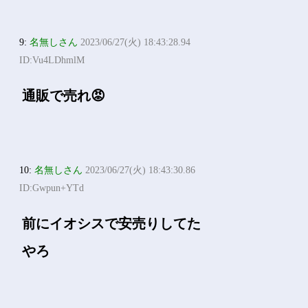
9:
名無しさん
2023/06/27(火) 18:43:28.94
ID:Vu4LDhmlM
通販で売れ😡
10:
名無しさん
2023/06/27(火) 18:43:30.86
ID:Gwpun+YTd
前にイオシスで安売りしてた
やろ