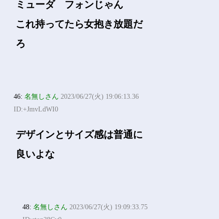
ミューダ フォンじゃん
これ持ってたら女抱き放題だ
ろ
46:
名無しさん
2023/06/27(火) 19:06:13.36
ID:+JmvLdWI0
デザインとサイズ感は普通に
良いよな
48:
名無しさん
2023/06/27(火) 19:09:33.75