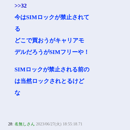
>>32
今はSIMロックが禁止されて
る
どこで買おうがキャリアモ
デルだろうがSIMフリーや！
SIMロックが禁止される前の
は当然ロックされとるけど
な
28:
名無しさん
2023/06/27(火) 18:55:18.71