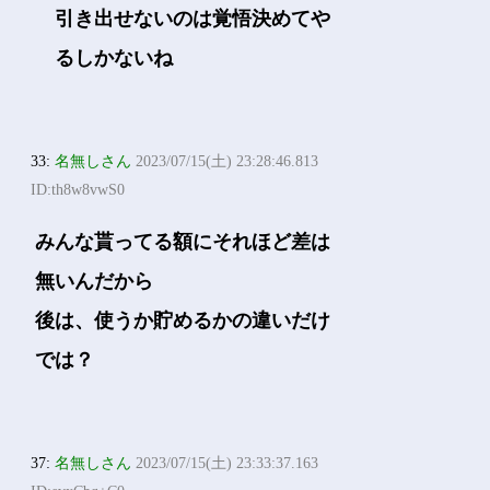
引き出せないのは覚悟決めてや
るしかないね
33:
名無しさん
2023/07/15(土) 23:28:46.813
ID:th8w8vwS0
みんな貰ってる額にそれほど差は
無いんだから
後は、使うか貯めるかの違いだけ
では？
37:
名無しさん
2023/07/15(土) 23:33:37.163