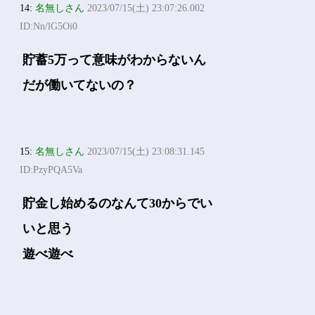
14:
名無しさん
2023/07/15(土) 23:07:26.002
ID:Nn/lG5Oi0
貯蓄5万って意味がわからないん
だが働いてないの？
15:
名無しさん
2023/07/15(土) 23:08:31.145
ID:PzyPQA5Va
貯金し始めるのなんて30からでい
いと思う
遊べ遊べ