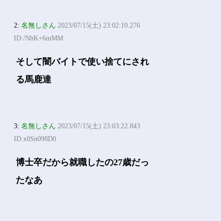
2:
名無しさん
2023/07/15(土) 23:02:10.276
ID:/NbK+6mMM
そして闇バイトで使い捨てにされ
る馬鹿達
3:
名無しさん
2023/07/15(土) 23:03:22.843
ID:x0Sn098D0
博士卒だから就職したの27歳だっ
たなあ