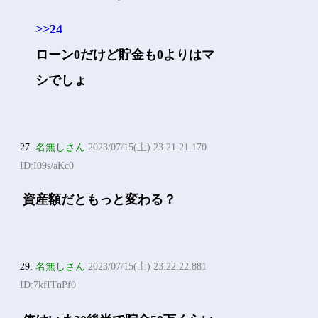
>>24
ローン0だけど貯金も0よりはマ
シでしょ
27:
名無しさん
2023/07/15(土) 23:21:21.170
ID:I09s/aKc0
資産額だともっと変わる？
29:
名無しさん
2023/07/15(土) 23:22:22.881
ID:7kfITnPf0