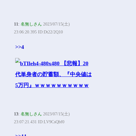
11:
名無しさん
2023/07/15(土)
23:06:20.395 ID:Dt22/2Q10
>>4
13:
名無しさん
2023/07/15(土)
23:07:21.431 ID:LV9CsQbf0