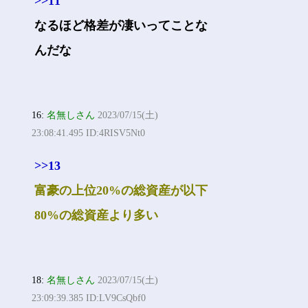
>>11
なるほど格差が凄いってことな
んだな
16:
名無しさん
2023/07/15(土)
23:08:41.495 ID:4RISV5Nt0
>>13
富豪の上位20%の総資産が以下
80%の総資産より多い
18:
名無しさん
2023/07/15(土)
23:09:39.385 ID:LV9CsQbf0