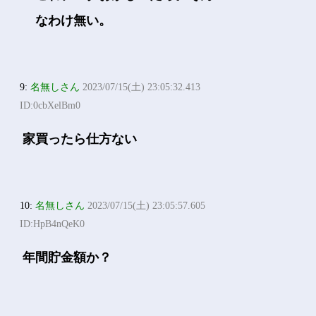
なわけ無い。
9:
名無しさん
2023/07/15(土) 23:05:32.413
ID:0cbXelBm0
家買ったら仕方ない
10:
名無しさん
2023/07/15(土) 23:05:57.605
ID:HpB4nQeK0
年間貯金額か？