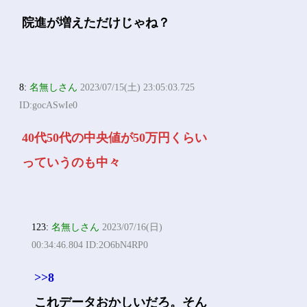
院進が増えただけじゃね？
8:
名無しさん
2023/07/15(土) 23:05:03.725
ID:gocASwIe0
40代50代の中央値が50万円くらい
っていうのも中々
123:
名無しさん
2023/07/16(日)
00:34:46.804 ID:2O6bN4RP0
>>8
これデータおかしいだろ。そん