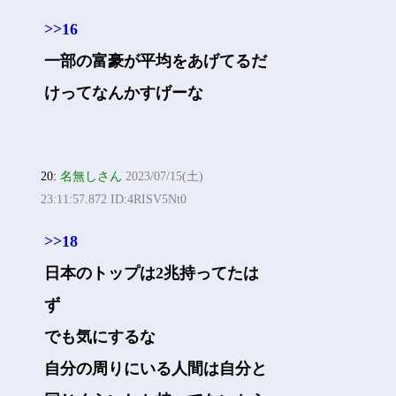
>>16
一部の富豪が平均をあげてるだ
けってなんかすげーな
20:
名無しさん
2023/07/15(土)
23:11:57.872 ID:4RISV5Nt0
>>18
日本のトップは2兆持ってたは
ず
でも気にするな
自分の周りにいる人間は自分と