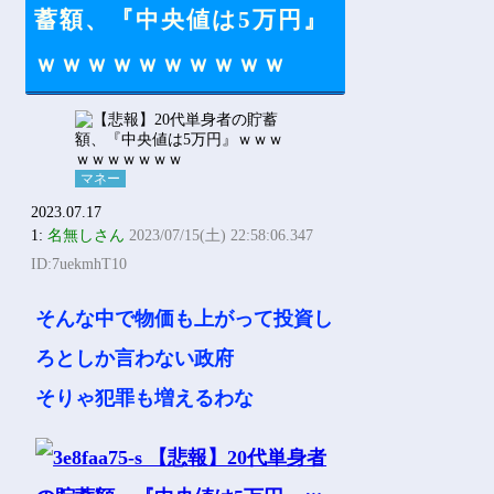
Powered by livedoor 相互RSS
蓄額、『中央値は5万円』
ｗｗｗｗｗｗｗｗｗｗ
マネー
2023.07.17
1:
名無しさん
2023/07/15(土) 22:58:06.347
ID:7uekmhT10
そんな中で物価も上がって投資し
ろとしか言わない政府
そりゃ犯罪も増えるわな