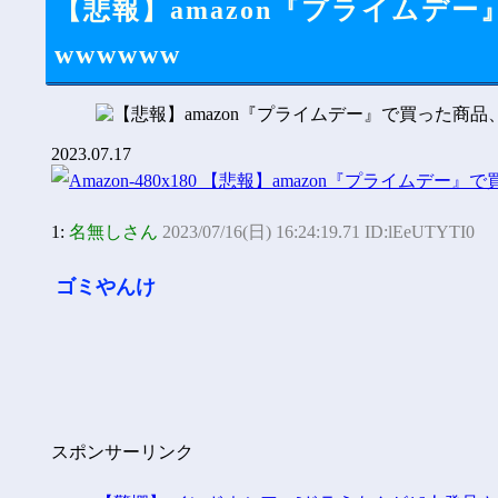
【悲報】amazon『プライムデ
wwwwww
2023.07.17
1:
名無しさん
2023/07/16(日) 16:24:19.71 ID:lEeUTYTI0
ゴミやんけ
スポンサーリンク