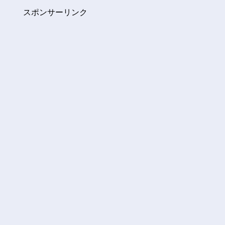
スポンサーリンク