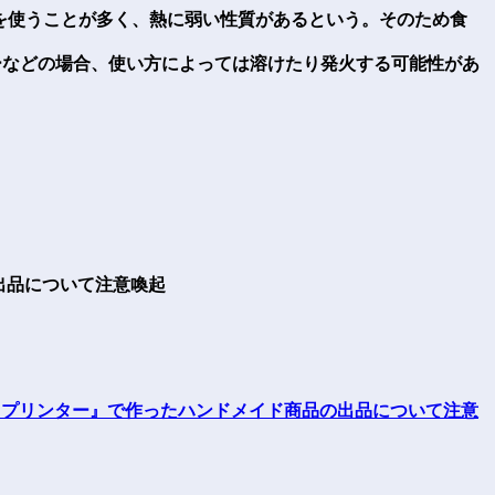
材を使うことが多く、熱に弱い性質があるという。そのため食
ーなどの場合、使い方によっては溶けたり発火する可能性があ
出品について注意喚起