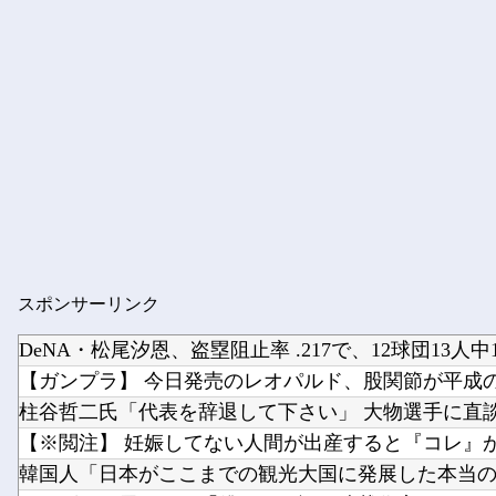
スポンサーリンク
【ガンプラ】 今日発売のレオパルド、股関節が平成