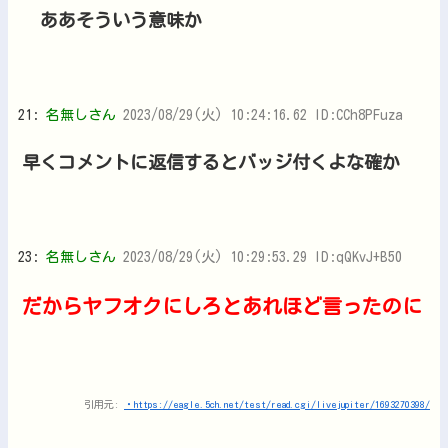
ああそういう意味か
21:
名無しさん
2023/08/29(火) 10:24:16.62 ID:CCh8PFuza
早くコメントに返信するとバッジ付くよな確か
23:
名無しさん
2023/08/29(火) 10:29:53.29 ID:qQKvJ+B50
だからヤフオクにしろとあれほど言ったのに
引用元:
・https://eagle.5ch.net/test/read.cgi/livejupiter/1693270398/