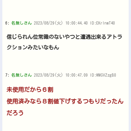
6:
名無しさん
2023/08/29(火) 10:00:44.40 ID:EKrInmT40
信じられん位常識のないやつと遭遇出来るアトラ
クションみたいなもん
7:
名無しさん
2023/08/29(火) 10:00:47.09 ID:WMGVZzgB0
未使用だから６割
使用済みなら８割値下げするつもりだったん
だろう