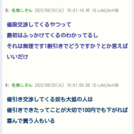
8:
名無しさん
2023/08/29(火) 10:01:14.45 ID:u4djXe+OM
値段交渉してくるやつって
最初はふっかけてくるのわかってるし
それは無理です1割引きでどうですか？とか言えば
いいだけ
9:
名無しさん
2023/08/29(火) 10:01:59.08 ID:u4djXe+OM
値引き交渉してくる奴も大抵の人は
値引きできたってことが大切で100円でも下がれば
喜んで買う人もいる