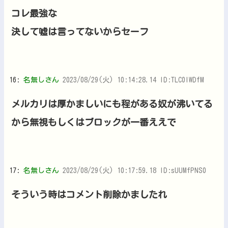
コレ最強な
決して嘘は言ってないからセーフ
16:
名無しさん
2023/08/29(火) 10:14:28.14 ID:TLC0IWDfM
メルカリは厚かましいにも程がある奴が沸いてる
から無視もしくはブロックが一番ええで
17:
名無しさん
2023/08/29(火) 10:17:59.18 ID:sUUMfPNS0
そういう時はコメント削除かましたれ