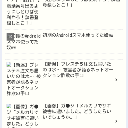
登録しとこ！」
初期のAndroidスマホ使ってた奴ww
【新潟】プレステ５注文も届いた
のは水… 被害者が語るネットオー
クション詐欺の手口
【画像】ガ●ジ「メルカリでサギ
被害に遭いました。どうしたらい
いでしょうか。」