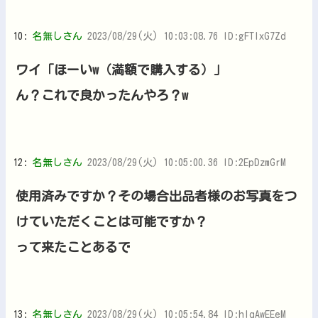
10:
名無しさん
2023/08/29(火) 10:03:08.76 ID:gFTlxG7Zd
ワイ「ほーいw（満額で購入する）」
ん？これで良かったんやろ？w
12:
名無しさん
2023/08/29(火) 10:05:00.36 ID:2EpDzmGrM
使用済みですか？その場合出品者様のお写真をつ
けていただくことは可能ですか？
って来たことあるで
13:
名無しさん
2023/08/29(火) 10:05:54.84 ID:hlqAwEEeM