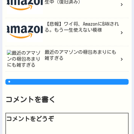
生中（復旧済み）
【悲報】ワイ将、AmazonにBANされ
る。もう一生使えない模様
最近のアマゾンの梱包あまりにも
雑すぎる
コメントを書く
コメントをどうぞ