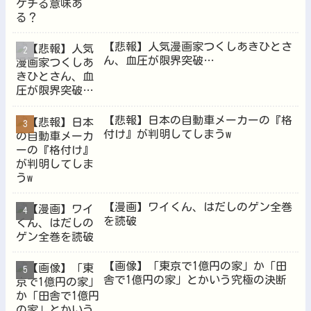
【悲報】人気漫画家つくしあきひとさ
ん、血圧が限界突破…
【悲報】日本の自動車メーカーの『格
付け』が判明してしまうw
【漫画】ワイくん、はだしのゲン全巻
を読破
【画像】「東京で1億円の家」か「田
舎で1億円の家」とかいう究極の決断