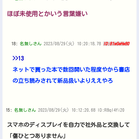
ほぼ未使用とかいう言葉嫌い
18:
名無しさん
2023/08/29(火) 10:20:18.78
ID:81wGwHw80
>>13
ネットで買った本で数回開いた程度やから書店
の立ち読みされて新品扱いよりええやろ
15:
名無しさん
2023/08/29(火) 10:12:20.68 ID:R8ql4fi20
スマホのディスプレイを自力で社外品と交換して
「傷ひとつありません」