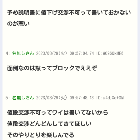
予め説明書に値下げ交渉不可って書いておかない
のが悪い
4:
名無しさん
2023/08/29(火) 09:57:04.74 ID:WO96QkME6
面倒なのは黙ってブロックでええぞ
5:
名無しさん
2023/08/29(火) 09:57:48.13 ID:u4djXe+OM
値段交渉不可ってワイは書いてないから
値段交渉どんどんしてきてほしい
そのやりとりを楽しんでる