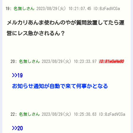
19:
名無しさん
2023/08/29(火) 10:21:07.45 ID:BzFadVCGa
メルカリあんま使わんのやが質問放置してたら運
営にレス急かされるん？
20:
名無しさん
2023/08/29(火) 10:23:33.97
ID:81wGwHw80
>>19
お知らせ通知が自動で来て何事かとなる
22:
名無しさん
2023/08/29(火) 10:25:30.63 ID:BzFadVCGa
>>20