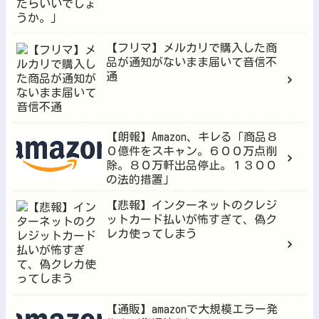
【フリマ】メルカリで購入した商
品が通知がないまま届いて音信不
通
【朗報】Amazon、キレる「商品８
０億件をスキャン。６００万点削
除。８０万軒出品停止。１３００
の法的措置」
【悲報】インターネットのクレジ
ットカード払いが怖すぎて、偽ク
レカ使ってしまう
【通販】amazonで大規模エラー発