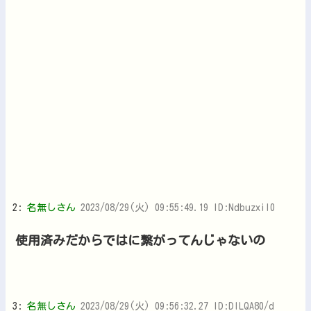
2:
名無しさん
2023/08/29(火) 09:55:49.19 ID:Ndbuzxil0
使用済みだからではに繋がってんじゃないの
3:
名無しさん
2023/08/29(火) 09:56:32.27 ID:DlLQA80/d