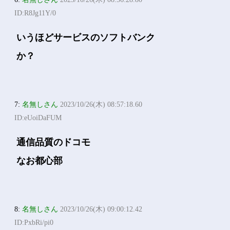
ID:R8Jg11Y/0
いうほどサービスのソフトバンク
か？
7:
名無しさん
2023/10/26(木) 08:57:18.60
ID:eUoiDaFUM
通信品質のドコモ
なお都心部
8:
名無しさん
2023/10/26(木) 09:00:12.42
ID:PxbRi/pi0