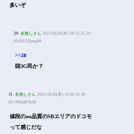
多いぞ
29:
名無しさん
2023/10/26(木) 09:52:35.24
ID:8S3YAmqP0
>>28
頭3G民か？
31:
名無しさん
2023/10/26(木) 10:06:13.18
ID:rW8z8FNrM
値段のau品質のSBエリアのドコモ
って感じだな