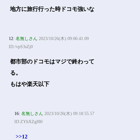
地方に旅行行った時ドコモ強いな
12:
名無しさん
2023/10/26(木) 09:06:41.09
ID:/vpS3sZj0
都市部のドコモはマジで終わって
る。
もはや楽天以下
16:
名無しさん
2023/10/26(木) 09:18:55.57
ID:ZYhXZgI80
>>12