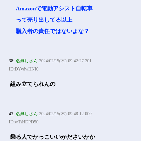
Amazonで電動アシスト自転車
って売り出してる以上
購入者の責任ではないよな？
38:
名無しさん
2024/02/15(木) 09:42:27.201
ID:DYvdwHNI0
組み立てられんの
43:
名無しさん
2024/02/15(木) 09:48:12.000
ID:wTsHDPD50
乗る人でかっこいいかださいかか