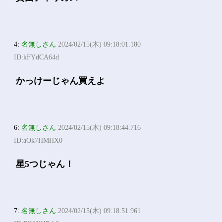
4:
名無しさん
2024/02/15(木) 09:18:01.180
ID:kFYdCA64d
かっけーじゃん買えよ
6:
名無しさん
2024/02/15(木) 09:18:44.716
ID:aOk7HMHX0
星5つじゃん！
7:
名無しさん
2024/02/15(木) 09:18:51.961