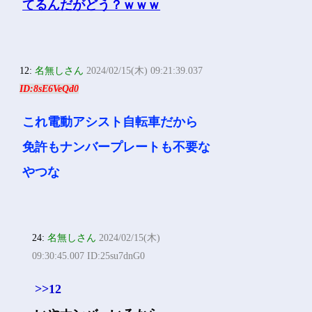
12:
名無しさん
2024/02/15(木) 09:21:39.037
ID:8sE6VeQd0
これ電動アシスト自転車だから
免許もナンバープレートも不要な
やつな
24:
名無しさん
2024/02/15(木)
09:30:45.007 ID:25su7dnG0
>>12