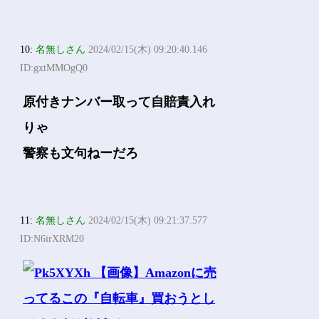
10:
名無しさん
2024/02/15(木) 09:20:40.146
ID:gxtMMOgQ0
原付きナンバー取って自賠責入れ
りゃ
警察も文句ねーだろ
11:
名無しさん
2024/02/15(木) 09:21:37.577
ID:N6irXRM20