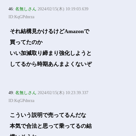
46:
名無しさん
2024/02/15(木) 10:19:03.639
ID:KqGPdnrza
それ結構見かけるけどAmazonで
買ってたのか
いい加減取り締まり強化しようと
してるから時期あんまよくないぞ
49:
名無しさん
2024/02/15(木) 10:23:39.337
ID:KqGPdnrza
こういう説明で売ってるんだな
本気で合法と思って乗ってるの結