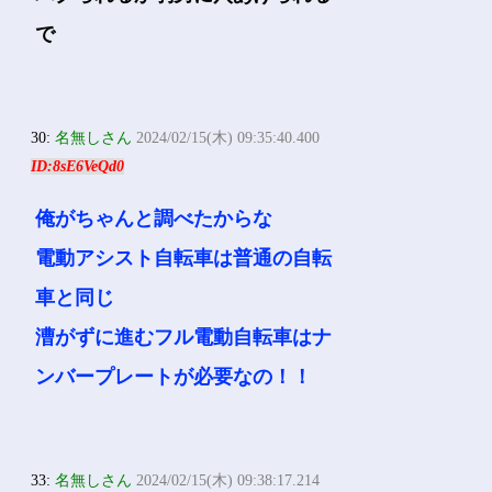
で
30:
名無しさん
2024/02/15(木) 09:35:40.400
ID:8sE6VeQd0
俺がちゃんと調べたからな
電動アシスト自転車は普通の自転
車と同じ
漕がずに進むフル電動自転車はナ
ンバープレートが必要なの！！
33:
名無しさん
2024/02/15(木) 09:38:17.214