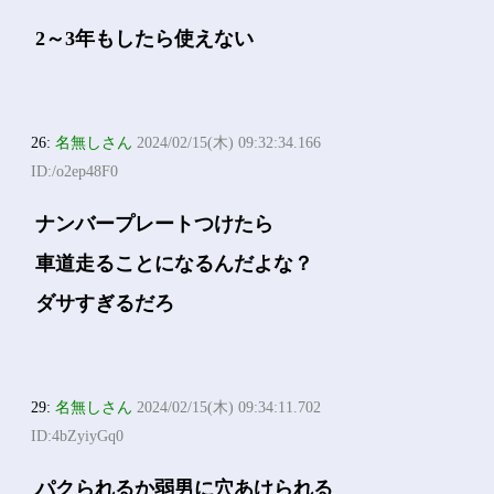
2～3年もしたら使えない
26:
名無しさん
2024/02/15(木) 09:32:34.166
ID:/o2ep48F0
ナンバープレートつけたら
車道走ることになるんだよな？
ダサすぎるだろ
29:
名無しさん
2024/02/15(木) 09:34:11.702
ID:4bZyiyGq0
パクられるか弱男に穴あけられる