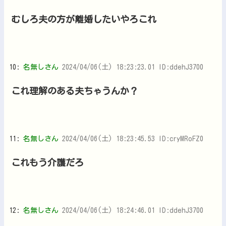
むしろ夫の方が離婚したいやろこれ
10:
名無しさん
2024/04/06(土) 18:23:23.01 ID:ddehJ3700
これ理解のある夫ちゃうんか？
11:
名無しさん
2024/04/06(土) 18:23:45.53 ID:cryMRoFZ0
これもう介護だろ
12:
名無しさん
2024/04/06(土) 18:24:46.01 ID:ddehJ3700