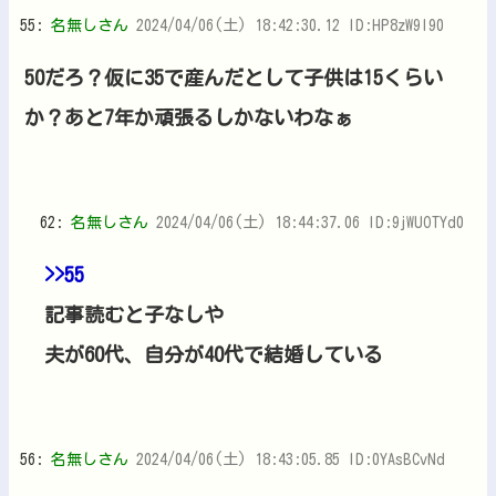
55:
名無しさん
2024/04/06(土) 18:42:30.12 ID:HP8zW9l90
50だろ？仮に35で産んだとして子供は15くらい
か？あと7年か頑張るしかないわなぁ
62:
名無しさん
2024/04/06(土) 18:44:37.06 ID:9jWUOTYd0
>>55
記事読むと子なしや
夫が60代、自分が40代で結婚している
56:
名無しさん
2024/04/06(土) 18:43:05.85 ID:0YAsBCvNd