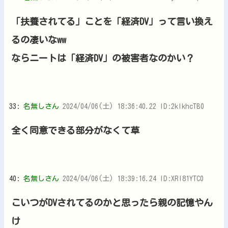
「扶養されてる」ことを「経済DV」って言い換え
るの凄いなww
ならニートは「経済DV」の被害者なのかい？
33:
名無しさん
2024/04/06(土) 18:36:40.22 ID:2kIkhcTB0
全く同意できる部分がなくて草
40:
名無しさん
2024/04/06(土) 18:39:16.24 ID:XRI81YTC0
こいつがDVされてるのかと思ったら親の記憶やん
け