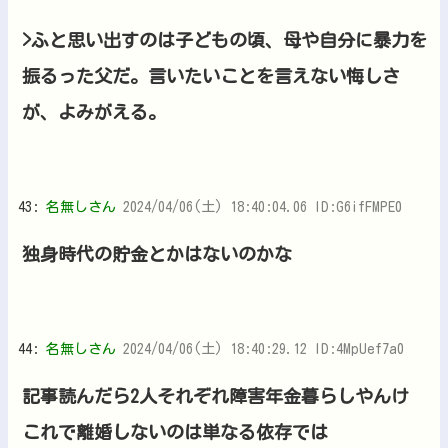
>ふと思い出すのは子どもの頃、母や自分に暴力を
振るった父だ。言いたいことを言えない悔しさ
が、よみがえる。
43:
名無しさん
2024/04/06(土) 18:40:04.06 ID:G6ifFMPE0
独身時代の貯金とかはないのかな
44:
名無しさん
2024/04/06(土) 18:40:29.12 ID:4MpUef7a0
記事読んだら2人それぞれ障害年金暮らしやんけ
これで離婚しないのは単なる依存では