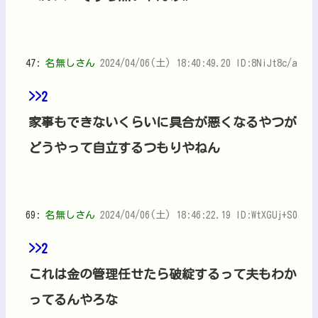
47:
名無しさん
2024/04/06(土) 18:40:49.20 ID:8NiJt8c/a
>>2
家事もできないくらいに具合が悪くなるやつが
どうやって自立するつもりやねん
69:
名無しさん
2024/04/06(土) 18:46:22.19 ID:WtXGUj+S0
>>2
これは金の管理任せたら破綻するって夫もわか
ってるんやろな