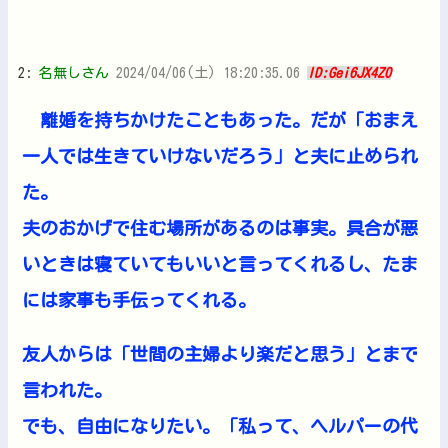
2:
名無しさん
2024/04/06(土) 18:20:35.06
ID:Gei6JX4Z0
離婚を持ちかけたこともあった。だが「おまえ
一人では生きていけないだろう」と夫に止められ
た。
夫のおかげで住む場所があるのは事実。具合が悪
いときは寝ていてもいいと言ってくれるし、たま
には家事も手伝ってくれる。
友人からは「世間の主婦より楽だと思う」とまで
言われた。
でも、自由になりたい。「私って、ヘルパーの代