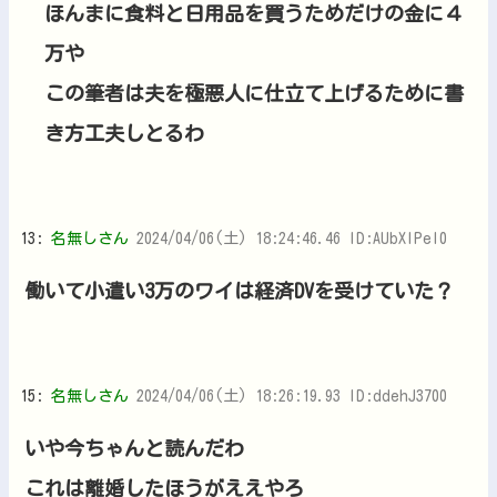
ほんまに食料と日用品を買うためだけの金に４
万や
この筆者は夫を極悪人に仕立て上げるために書
き方工夫しとるわ
13:
名無しさん
2024/04/06(土) 18:24:46.46 ID:AUbXIPel0
働いて小遣い3万のワイは経済DVを受けていた？
15:
名無しさん
2024/04/06(土) 18:26:19.93 ID:ddehJ3700
いや今ちゃんと読んだわ
これは離婚したほうがええやろ