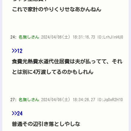
これで家計のやりくりせなあかんねん
24:
名無しさん
2024/04/06(土) 18:31:16.73 ID:LrhJlnHU0
>>12
食費光熱費水道代住居費は夫が払ってて、それ
とは別に4万渡してるのかもしれん
27:
名無しさん
2024/04/06(土) 18:34:26.27 ID:Jq0xR2H10
>>24
普通その辺引き落としやしな