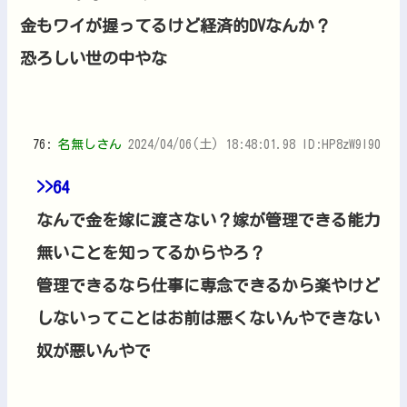
金もワイが握ってるけど経済的DVなんか？
恐ろしい世の中やな
76:
名無しさん
2024/04/06(土) 18:48:01.98 ID:HP8zW9l90
>>64
なんで金を嫁に渡さない？嫁が管理できる能力
無いことを知ってるからやろ？
管理できるなら仕事に専念できるから楽やけど
しないってことはお前は悪くないんやできない
奴が悪いんやで