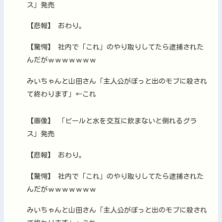
ス」発売
【悲報】 おわり。
【驚愕】 社内で「これ」のやり取りしてたら逮捕された
んだがｗｗｗｗｗｗｗ
みいちゃんと山田さん「主人公がぽっと出のモブに殺され
て終わります」←これ
【画像】 「ビールと水を交互に飲まないと倒れるグラ
ス」発売
【悲報】 おわり。
【驚愕】 社内で「これ」のやり取りしてたら逮捕された
んだがｗｗｗｗｗｗｗ
みいちゃんと山田さん「主人公がぽっと出のモブに殺され