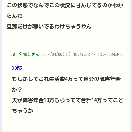
この状態でなんでこの状況に甘んじてるのかわか
らんわ
旦那だけが稼いでるわけちゃうやん
58:
名無しさん
2024/04/06(土) 18:43:38.14 ID:+zc8HzPr0
>>52
もしかしてこれ生活費4万って自分の障害年金
か？
夫が障害年金10万もらってて合計14万ってこと
ちゃうか