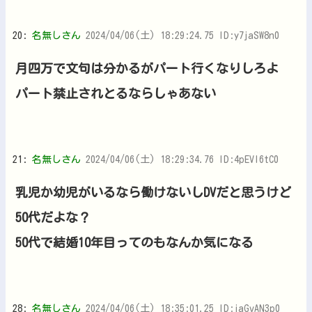
20:
名無しさん
2024/04/06(土) 18:29:24.75 ID:y7jaSW8n0
月四万で文句は分かるがパート行くなりしろよ
パート禁止されとるならしゃあない
21:
名無しさん
2024/04/06(土) 18:29:34.76 ID:4pEVI6tC0
乳児か幼児がいるなら働けないしDVだと思うけど
50代だよな？
50代で結婚10年目ってのもなんか気になる
28:
名無しさん
2024/04/06(土) 18:35:01.25 ID:jaGvAN3p0