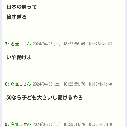
日本の男って
偉すぎる
7:
名無しさん
2024/04/06(土) 18:22:56.05 ID:zQSzGrtS0
いや働けよ
8:
名無しさん
2024/04/06(土) 18:22:59.78 ID:0Owfx1db0
50なら子ども大きいし働けるやろ
9:
名無しさん
2024/04/06(土) 18:23:11.76 ID:Jq0xR2H10