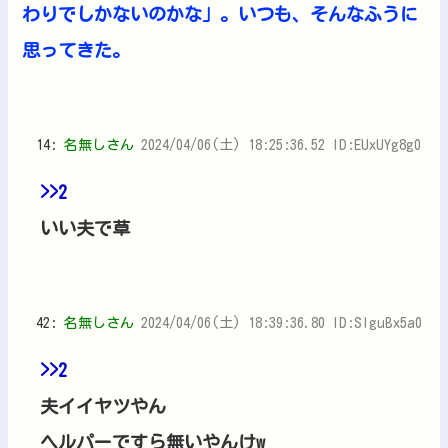
わりでしかないのかな」。いつも、そんなふうに
思ってきた。
14:
名無しさん
2024/04/06(土) 18:25:36.52 ID:EUxUYg8g0
>>2
いい夫で草
42:
名無しさん
2024/04/06(土) 18:39:36.80 ID:SIguBx5a0
>>2
夫イイヤツやん
ヘルパーですら無いやんけw