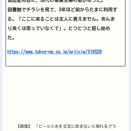
食品配布会に、50代の専業主婦の姿があった。
図書館でチラシを見て、3年ほど前からたまに利用す
る。「ここに来ることは主人に言えません。あんま
り良くは思っていなくて」。とつとつと話し始め
た。
https://www.tokyo-np.co.jp/article/319528
【画像】 「ビールと水を交互に飲まないと倒れるグラ