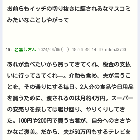
お前らもイッチの切り抜きに騙されるなマスコミ
みたいなことしやがって
16:
名無しさん
2024/04/06(土) 18:26:48.14 ID:ddehJ3700
あれが食べたいから買ってきてくれ、税金の支払
いに行ってきてくれ—。介助も含め、夫が言うこ
とを、その通りにする毎日。2人分の食品や日用品
を買うために、渡されるのは月約4万円。スーパー
の安売りを探しては駆け回り、やりくりしてき
た。100円や200円で買う古着が、自分へのささや
かなご褒美。だから、夫が50万円もするテレビを