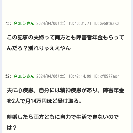
45:
名無しさん
2024/04/06(土) 18:40:31.71 ID:6v59tWZK0
この記事の夫婦って両方とも障害者年金もらって
んだろ？別れりゃええやん
52:
名無しさん
2024/04/06(土) 18:42:14.99 ID:xf8S77aor
夫に心疾患、自分には精神疾患があり、障害年金
を2人で月14万円ほど受け取る。
離婚したら両方ともに自力で生活できないので
は？