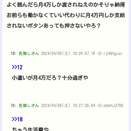
よく読んだら月4万しか渡されねえのかそりゃ納得
お前らも働かなくていい代わりに月4万円しか支給
されないボタンあっても押さないやろ？
18:
名無しさん
2024/04/06(土) 18:26:57.16 ID:rjhNYguzr
>>12
小遣いが月4万だろ？十分過ぎや
19:
名無しさん
2024/04/06(土) 18:27:35.04 ID:ddehJ3700
>>18
ちゃう生活費や