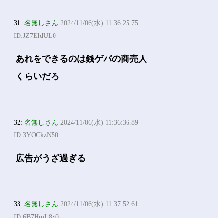
31:
名無しさん
2024/11/06(水) 11:36:25.75
ID:JZ7EIdUL0
あれをできるのは銭ゲバの商売人
くらいだろ
32:
名無しさん
2024/11/06(水) 11:36:36.89
ID:3YOCkzN50
広告がうざ過ぎる
33:
名無しさん
2024/11/06(水) 11:37:52.61
ID:6B7HmL8x0