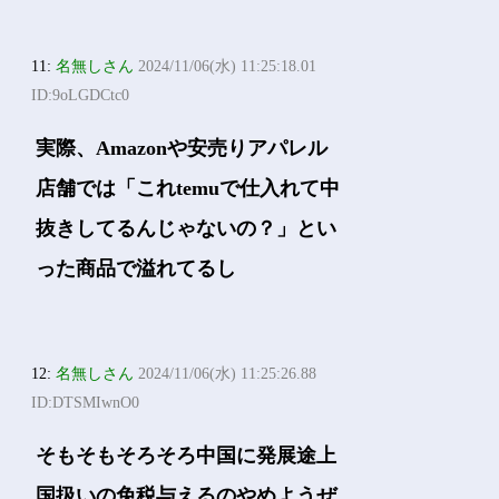
11:
名無しさん
2024/11/06(水) 11:25:18.01
ID:9oLGDCtc0
実際、Amazonや安売りアパレル
店舗では「これtemuで仕入れて中
抜きしてるんじゃないの？」とい
った商品で溢れてるし
12:
名無しさん
2024/11/06(水) 11:25:26.88
ID:DTSMIwnO0
そもそもそろそろ中国に発展途上
国扱いの免税与えるのやめようぜ