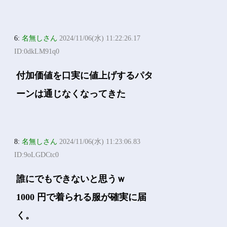
6:
名無しさん
2024/11/06(水) 11:22:26.17
ID:0dkLM91q0
付加価値を口実に値上げするパタ
ーンは通じなくなってきた
8:
名無しさん
2024/11/06(水) 11:23:06.83
ID:9oLGDCtc0
誰にでもできないと思うｗ
1000 円で着られる服が確実に届
く。