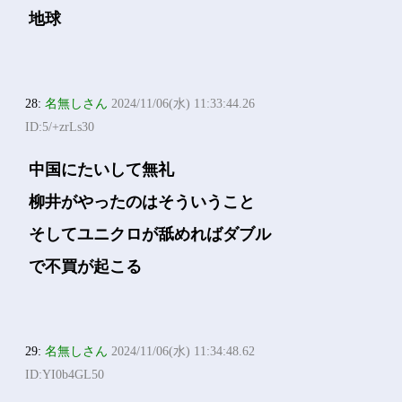
地球
28:
名無しさん
2024/11/06(水) 11:33:44.26
ID:5/+zrLs30
中国にたいして無礼
柳井がやったのはそういうこと
そしてユニクロが舐めればダブル
で不買が起こる
29:
名無しさん
2024/11/06(水) 11:34:48.62
ID:YI0b4GL50