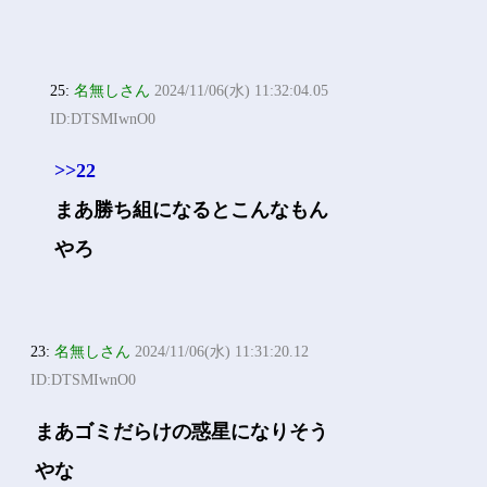
25:
名無しさん
2024/11/06(水) 11:32:04.05
ID:DTSMIwnO0
>>22
まあ勝ち組になるとこんなもん
やろ
23:
名無しさん
2024/11/06(水) 11:31:20.12
ID:DTSMIwnO0
まあゴミだらけの惑星になりそう
やな