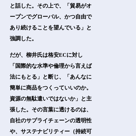
と話した。その上で、「貿易がオ
ープンでグローバル、かつ自由で
あり続けることを望んでいる」と
強調した。
だが、柳井氏は格安ECに対し
「国際的な水準や倫理から言えば
法にもとる」と断じ、「あんなに
簡単に商品をつくっていいのか。
資源の無駄遣いではないか」と主
張した。その言葉に透けるのは、
自社のサプライチェーンの透明性
や、サステナビリティー（持続可