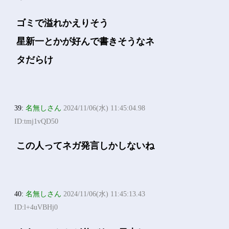
ゴミで溢れかえりそう
星新一とかが好んで書きそうなネ
タだらけ
39:
名無しさん
2024/11/06(水) 11:45:04.98
ID:tmj1vQD50
この人ってネガ発言しかしないね
40:
名無しさん
2024/11/06(水) 11:45:13.43
ID:l+4uVBHj0