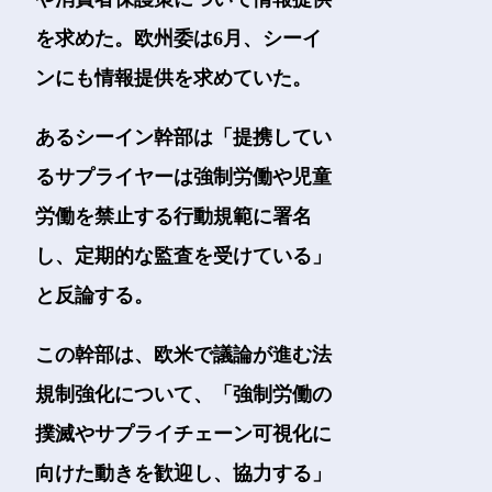
を求めた。欧州委は6月、シーイ
ンにも情報提供を求めていた。
あるシーイン幹部は「提携してい
るサプライヤーは強制労働や児童
労働を禁止する行動規範に署名
し、定期的な監査を受けている」
と反論する。
この幹部は、欧米で議論が進む法
規制強化について、「強制労働の
撲滅やサプライチェーン可視化に
向けた動きを歓迎し、協力する」