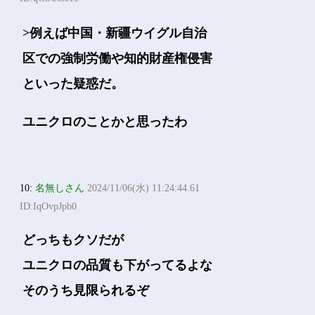
>例えば中国・新疆ウイグル自治
区での強制労働や知的財産権侵害
といった疑惑だ。
ユニクロのことかと思ったわ
10:
名無しさん
2024/11/06(水) 11:24:44.61
ID:IqOvpJpb0
どっちもクソだが
ユニクロの品質も下がってるよな
そのうち見限られるぞ