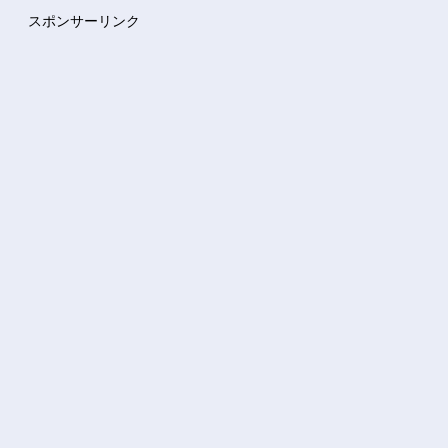
スポンサーリンク