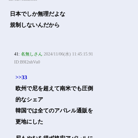
日本でしか無理だよな
規制しないんだから
41:
名無しさん
2024/11/06(水) 11:45:15.91
ID:B9I2nhVu0
>>33
欧州で尼を超えて南米でも圧倒
的なシェア
韓国では全てのアパレル通販を
更地にした