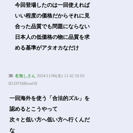
今回登場したのは一回使えれば
いい程度の価格だからそれに見
合った品質でも問題にならない
日本人の低価格の物に品質を求
める基準がアタオカなだけ
38:
名無しさん
2024/11/06(水) 11:42:10.03
ID:DTSMIwnO0
一回海外を使う「合法的ズル」を
認めるとこうやって
次々と低い方へ低い方へ行くんだ
な