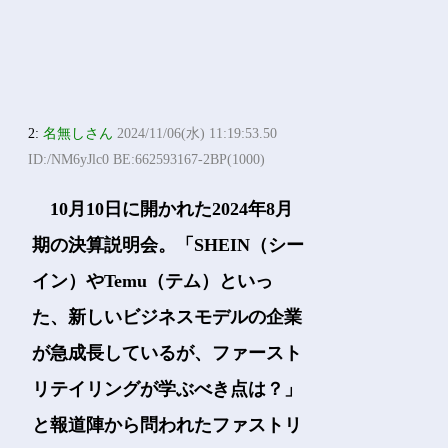
2:
名無しさん
2024/11/06(水) 11:19:53.50
ID:/NM6yJlc0 BE:662593167-2BP(1000)
10月10日に開かれた2024年8月
期の決算説明会。「SHEIN（シー
イン）やTemu（テム）といっ
た、新しいビジネスモデルの企業
が急成長しているが、ファースト
リテイリングが学ぶべき点は？」
と報道陣から問われたファストリ