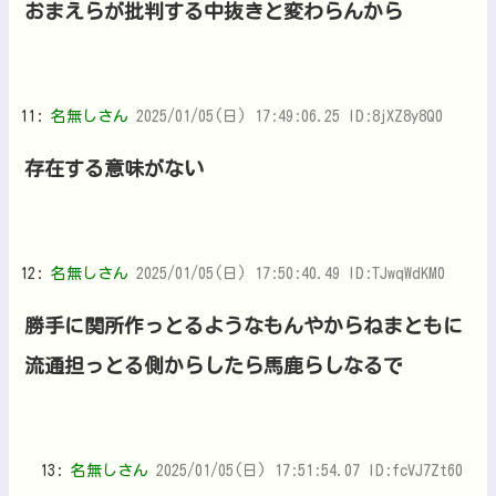
おまえらが批判する中抜きと変わらんから
11:
名無しさん
2025/01/05(日) 17:49:06.25 ID:8jXZ8y8Q0
存在する意味がない
12:
名無しさん
2025/01/05(日) 17:50:40.49 ID:TJwqWdKM0
勝手に関所作っとるようなもんやからねまともに
流通担っとる側からしたら馬鹿らしなるで
13:
名無しさん
2025/01/05(日) 17:51:54.07 ID:fcVJ7Zt60