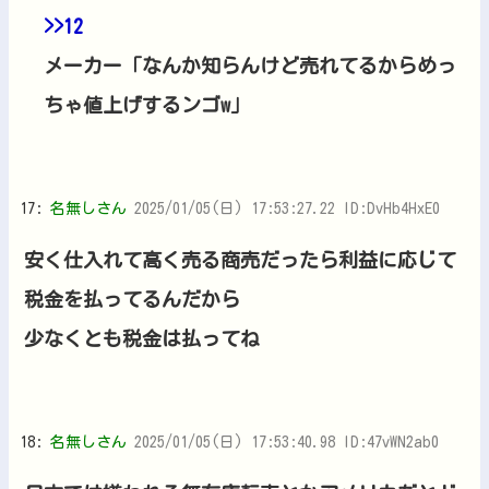
>>12
メーカー「なんか知らんけど売れてるからめっ
ちゃ値上げするンゴw」
17:
名無しさん
2025/01/05(日) 17:53:27.22 ID:DvHb4HxE0
安く仕入れて高く売る商売だったら利益に応じて
税金を払ってるんだから
少なくとも税金は払ってね
18:
名無しさん
2025/01/05(日) 17:53:40.98 ID:47vWN2ab0