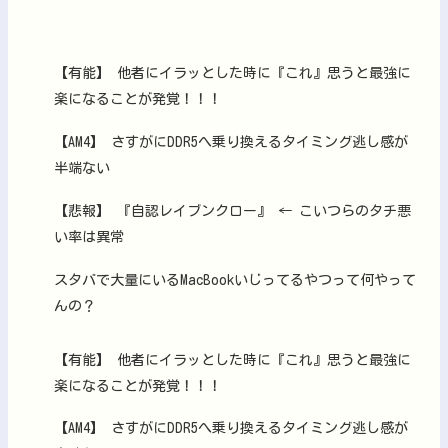
【有能】 他者にイラッとした時に『これ』思うと最強に
楽になることが発覚！！！
【AM4】 さすがにDDR5へ乗り換えるタイミング逃し感が
半端ない
【悲報】 『自認レイブンクロー』 ← こいつらのタチ悪
い率は異常
スタバで大量にいるMacBookいじってるやつって何やって
んの？
【有能】 他者にイラッとした時に『これ』思うと最強に
楽になることが発覚！！！
【AM4】 さすがにDDR5へ乗り換えるタイミング逃し感が