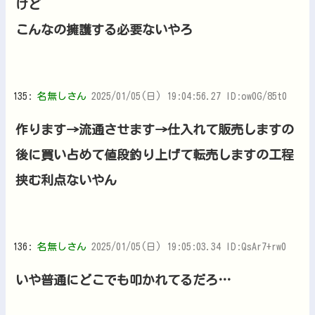
けど
こんなの擁護する必要ないやろ
135:
名無しさん
2025/01/05(日) 19:04:56.27 ID:ow0G/85t0
作ります→流通させます→仕入れて販売しますの
後に買い占めて値段釣り上げて転売しますの工程
挟む利点ないやん
136:
名無しさん
2025/01/05(日) 19:05:03.34 ID:QsAr7+rw0
いや普通にどこでも叩かれてるだろ…