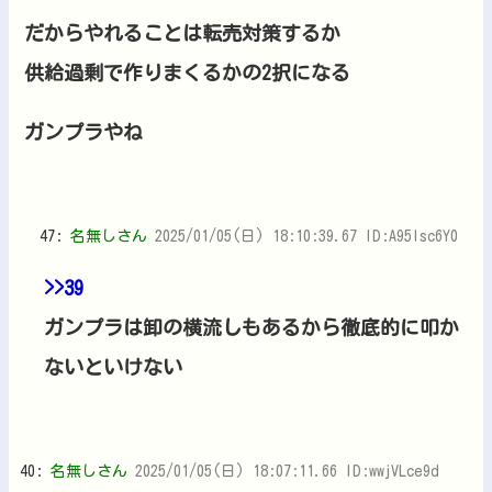
だからやれることは転売対策するか
供給過剰で作りまくるかの2択になる
ガンプラやね
47:
名無しさん
2025/01/05(日) 18:10:39.67 ID:A95Isc6Y0
>>39
ガンプラは卸の横流しもあるから徹底的に叩か
ないといけない
40:
名無しさん
2025/01/05(日) 18:07:11.66 ID:wwjVLce9d