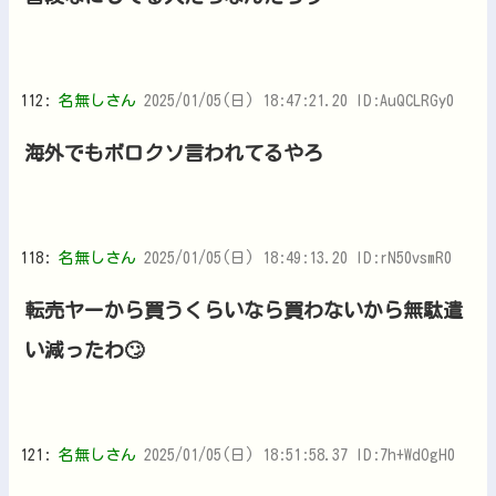
112:
名無しさん
2025/01/05(日) 18:47:21.20 ID:AuQCLRGy0
海外でもボロクソ言われてるやろ
118:
名無しさん
2025/01/05(日) 18:49:13.20 ID:rN50vsmR0
転売ヤーから買うくらいなら買わないから無駄遣
い減ったわ🙄
121:
名無しさん
2025/01/05(日) 18:51:58.37 ID:7h+WdOgH0