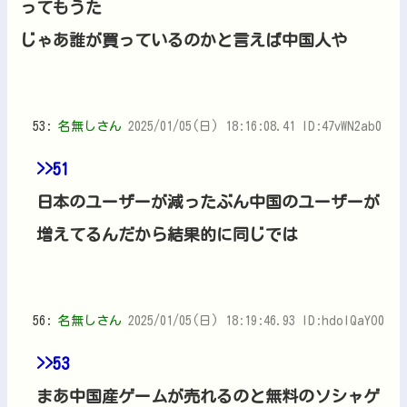
ってもうた
じゃあ誰が買っているのかと言えば中国人や
53:
名無しさん
2025/01/05(日) 18:16:08.41 ID:47vWN2ab0
>>51
日本のユーザーが減ったぶん中国のユーザーが
増えてるんだから結果的に同じでは
56:
名無しさん
2025/01/05(日) 18:19:46.93 ID:hdolQaYO0
>>53
まあ中国産ゲームが売れるのと無料のソシャゲ