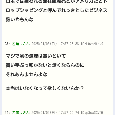
日本では嫌われる無在庫転売とかアメリカだとド
ロップシッピングと呼んでれっきとしたビジネス
扱いやもんな
23:
名無しさん
2025/01/05(日) 17:57:03.83 ID:L0zeNtev0
マジで物の道理は置いといて
買い手ぶっ叩かないと無くならんのに
それあんませんよな
本当はいなくなって欲しくないんか？
24:
名無しさん
2025/01/05(日) 17:57:20.74 ID:p3ex3CVT0