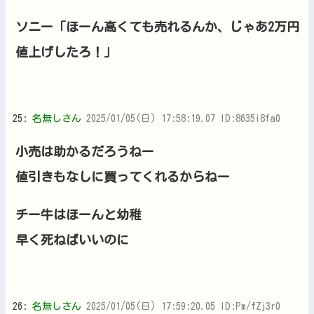
ソニー「ほーん高くても売れるんか、じゃあ2万円
値上げしたろ！」
25:
名無しさん
2025/01/05(日) 17:58:19.07 ID:8635i8fa0
小売は助かるだろうねー
値引きもなしに買ってくれるからねー
チー牛はほーんと幼稚
早く死ねばいいのに
26:
名無しさん
2025/01/05(日) 17:59:20.05 ID:Pm/fZj3r0