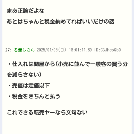
まあ正論だよな
あとはちゃんと税金納めてればいいだけの話
27:
名無しさん
2025/01/05(日) 18:01:11.89 ID:CBJhcoQb0
・仕入れは問屋から(小売に並んで一般客の買う分
を減らさない)
・売値は定価以下
・税金をきちんと払う
これできる転売ヤーなら文句ない