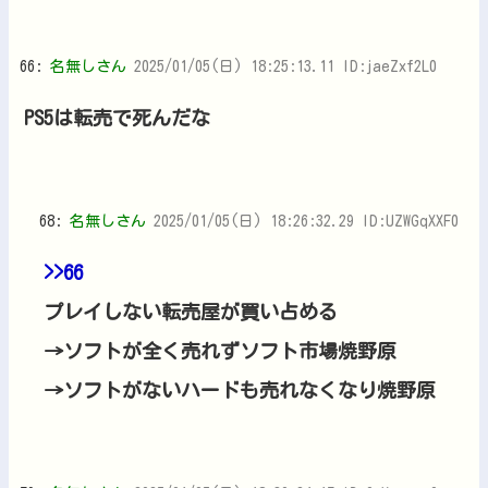
66:
名無しさん
2025/01/05(日) 18:25:13.11 ID:jaeZxf2L0
PS5は転売で死んだな
68:
名無しさん
2025/01/05(日) 18:26:32.29 ID:UZWGqXXF0
>>66
プレイしない転売屋が買い占める
→ソフトが全く売れずソフト市場焼野原
→ソフトがないハードも売れなくなり焼野原