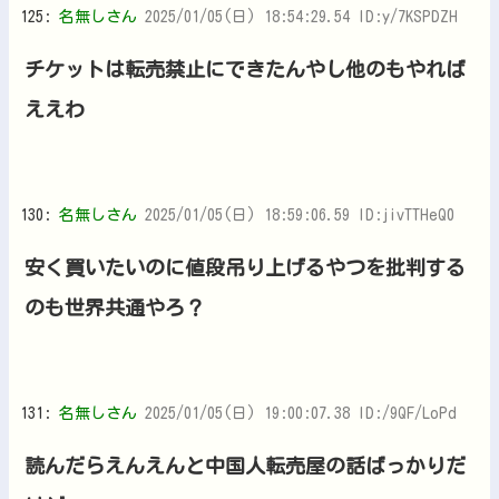
125:
名無しさん
2025/01/05(日) 18:54:29.54 ID:y/7KSPDZH
チケットは転売禁止にできたんやし他のもやれば
ええわ
130:
名無しさん
2025/01/05(日) 18:59:06.59 ID:jivTTHeQ0
安く買いたいのに値段吊り上げるやつを批判する
のも世界共通やろ？
131:
名無しさん
2025/01/05(日) 19:00:07.38 ID:/9QF/LoPd
読んだらえんえんと中国人転売屋の話ばっかりだ