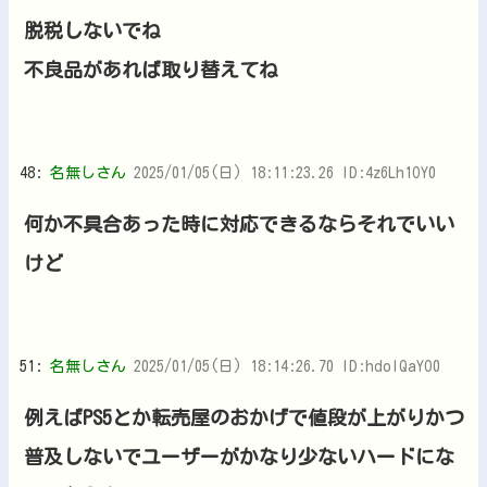
脱税しないでね
不良品があれば取り替えてね
48:
名無しさん
2025/01/05(日) 18:11:23.26 ID:4z6Lh1OY0
何か不具合あった時に対応できるならそれでいい
けど
51:
名無しさん
2025/01/05(日) 18:14:26.70 ID:hdolQaYO0
例えばPS5とか転売屋のおかげで値段が上がりかつ
普及しないでユーザーがかなり少ないハードにな