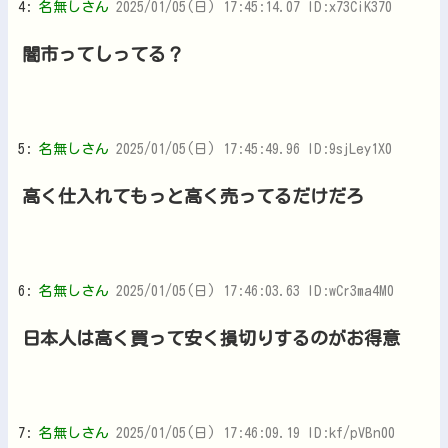
4:
名無しさん
2025/01/05(日) 17:45:14.07 ID:x73CiK370
闇市ってしってる？
5:
名無しさん
2025/01/05(日) 17:45:49.96 ID:9sjLey1X0
高く仕入れてもっと高く売ってるだけだろ
6:
名無しさん
2025/01/05(日) 17:46:03.63 ID:wCr3ma4M0
日本人は高く買って安く損切りするのがお得意
7:
名無しさん
2025/01/05(日) 17:46:09.19 ID:kf/pVBn00