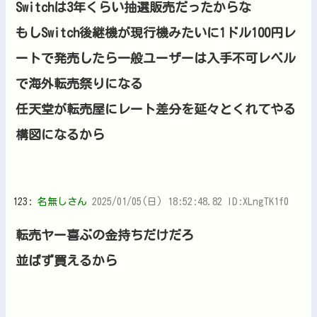
Switchは3年くらい抽選販売だったからな
もしSwitch後継機が現行機みたいに1ドル100円レ
ートで発売したら一般ユーザーは入手不可レベル
で海外転売祭りになる
任天堂が転売屋にレート差分を延々とくれてやる
構図になるから
123:
名無しさん
2025/01/05(日) 18:52:48.82 ID:XLngTK1f0
転売ヤー喜ぶの金持ちだけだろ
並ばず買えるから