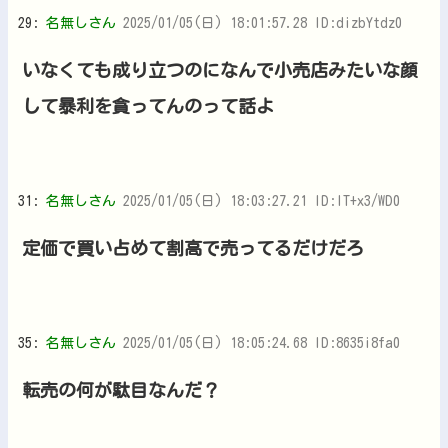
29:
名無しさん
2025/01/05(日) 18:01:57.28 ID:dizbYtdz0
いなくても成り立つのになんで小売店みたいな顔
して暴利を貪ってんのって話よ
31:
名無しさん
2025/01/05(日) 18:03:27.21 ID:IT+x3/WD0
定価で買い占めて割高で売ってるだけだろ
35:
名無しさん
2025/01/05(日) 18:05:24.68 ID:8635i8fa0
転売の何が駄目なんだ？