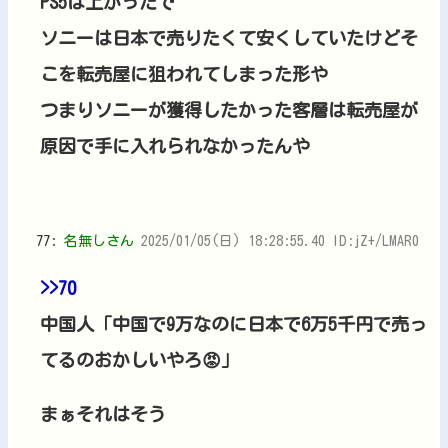
PS5は上がったで
ソニーは日本で売りたくて安くしていたけどそ
こを転売屋に狙われてしまった形や
つまりソニーが獲得したかった客層は転売屋が
原因で手に入れられなかったんや
77:
名無しさん
2025/01/05(日) 18:28:55.40 ID:jZ+/LMAR0
>>70
中国人「中国で9万なのに日本で6万5千円で売っ
てるのおかしいやろ😡」
まぁそれはそう