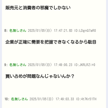
販売元と消費者の邪魔でしかない
8:
名無しさん
2025/01/05(日) 17:47:21.83 ID:LDgnQ7aR0
企業が正確に需要を把握できなくなるから駄目
9:
名無しさん
2025/01/05(日) 17:49:00.23 ID:JKRLRZi+0
買い占めが問題なんじゃないんか？
10:
名無しさん
2025/01/05(日) 17:49:03.33 ID:4t7Kr51TH