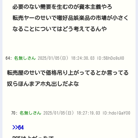
必要のない需要を生むのが資本主義やろ
転売ヤーのせいで嗜好品娯楽品の市場が小さく
なることについてはどう考えてるんや
64:
名無しさん
2025/01/05(日) 18:24:30.03 ID:5BhDo9sX0
転売屋のせいで価格吊り上がってるとか言ってる
奴らほんまアホ丸出しだよな
70:
名無しさん
2025/01/05(日) 18:27:19.03 ID:hdolQaYO0
>>64