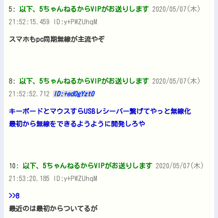
5:
以下、5ちゃんねるからVIPがお送りします
2020/05/07(木)
21:52:15.459 ID:y+PWZUhqM
スマホもpc同期無線が主流やぞ
8:
以下、5ちゃんねるからVIPがお送りします
2020/05/07(木)
21:52:52.712
ID:+edOgYzt0
キーボードとマウスすらUSBレシーバー繋げてやっと無線化
最初から無線をできるようように開発しろや
10:
以下、5ちゃんねるからVIPがお送りします
2020/05/07(木)
21:53:20.185 ID:y+PWZUhqM
>>8
最近のは最初からついてるが