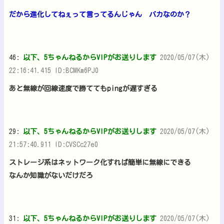
だから進化してねぇって言ってるんじゃん バカなのか？
46:
以下、5ちゃんねるからVIPがお送りします
2020/05/07(木)
22:16:41.415 ID:BCMKm6PJ0
あと無線が回線速度で勝ててもpingが遅すぎる
29:
以下、5ちゃんねるからVIPがお送りします
2020/05/07(木)
21:57:40.911 ID:CVSCc27e0
ストレージ系はネットワーク化すれば簡単に無線にできる
なんか知識がないだけだろ
31:
以下、5ちゃんねるからVIPがお送りします
2020/05/07(木)