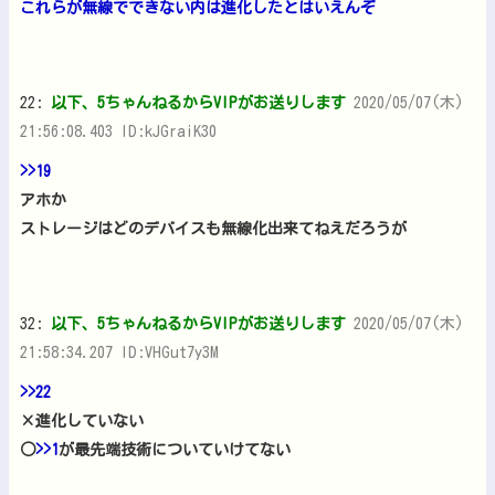
これらが無線でできない内は進化したとはいえんぞ
22:
以下、5ちゃんねるからVIPがお送りします
2020/05/07(木)
21:56:08.403 ID:kJGraiK30
>>19
アホか
ストレージはどのデバイスも無線化出来てねえだろうが
32:
以下、5ちゃんねるからVIPがお送りします
2020/05/07(木)
21:58:34.207 ID:VHGut7y3M
>>22
×進化していない
○
>>1
が最先端技術についていけてない