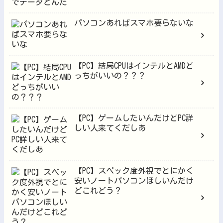
パソコンあればスマホ要らないな
【PC】結局CPUはインテルとAMDど
っちがいいの？？？
【PC】ゲームしたいんだけどPC詳
しい人来てくだしあ
【PC】スペック度外視でとにかく
安いノートパソコンほしいんだけ
どこれどう？