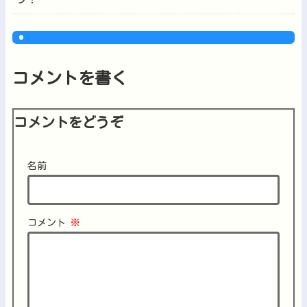
コメントを書く
コメントをどうぞ
名前
コメント
※