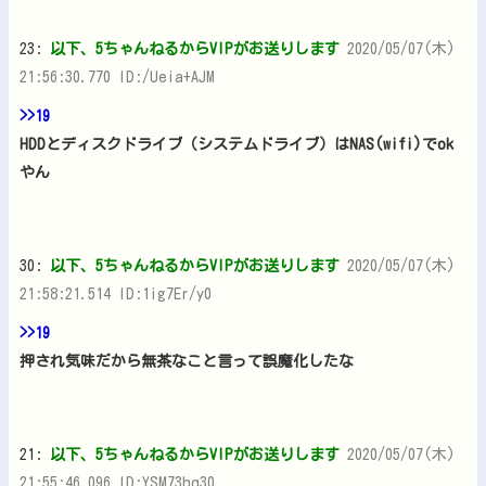
23:
以下、5ちゃんねるからVIPがお送りします
2020/05/07(木)
21:56:30.770 ID:/Ueia+AJM
>>19
HDDとディスクドライブ（システムドライブ）はNAS(wifi)でok
やん
30:
以下、5ちゃんねるからVIPがお送りします
2020/05/07(木)
21:58:21.514 ID:1ig7Er/y0
>>19
押され気味だから無茶なこと言って誤魔化したな
21:
以下、5ちゃんねるからVIPがお送りします
2020/05/07(木)
21:55:46.096 ID:YSM73hq30