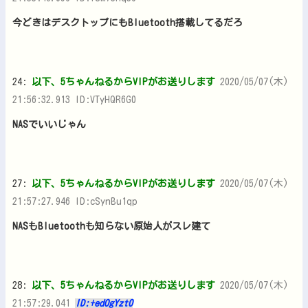
今どきはデスクトップにもBluetooth搭載してるだろ
24:
以下、5ちゃんねるからVIPがお送りします
2020/05/07(木)
21:56:32.913 ID:VTyHQR6G0
NASでいいじゃん
27:
以下、5ちゃんねるからVIPがお送りします
2020/05/07(木)
21:57:27.946 ID:cSynBu1qp
NASもBluetoothも知らない原始人がスレ建て
28:
以下、5ちゃんねるからVIPがお送りします
2020/05/07(木)
21:57:29.041
ID:+edOgYzt0