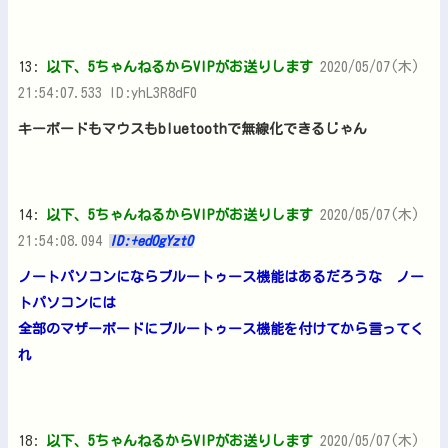
13:
以下、5ちゃんねるからVIPがお送りします
2020/05/07(木)
21:54:07.533 ID:yhL3R8dF0
キーボードもマウスもbluetoothで無線化できるじゃん
14:
以下、5ちゃんねるからVIPがお送りします
2020/05/07(木)
21:54:08.094
ID:+edOgYzt0
ノートパソコンにならブルートゥース機能はあるだろうな ノー
トパソコンには
全部のマザーボードにブルートゥース機能を付けてから言ってく
れ
18:
以下、5ちゃんねるからVIPがお送りします
2020/05/07(木)