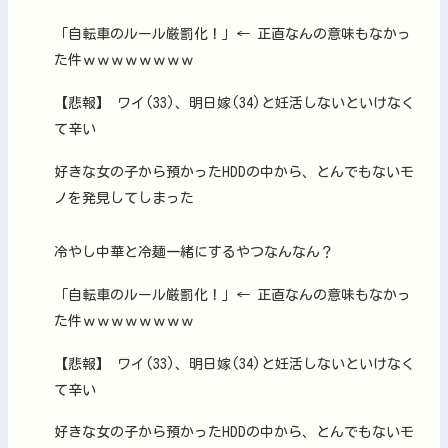
「自転車のルール厳罰化！」← 正直なんの意味もなかっ
た件ｗｗｗｗｗｗｗｗ
【悲報】 ワイ(33)、明日嫁(34)と妊活しないといけなく
て辛い
好きな女の子から預かったHDDの中から、とんでもないモ
ノを発見してしまった
冷やし中華と冷麺一緒にするやつなんなん？
「自転車のルール厳罰化！」← 正直なんの意味もなかっ
た件ｗｗｗｗｗｗｗｗ
【悲報】 ワイ(33)、明日嫁(34)と妊活しないといけなく
て辛い
好きな女の子から預かったHDDの中から、とんでもないモ