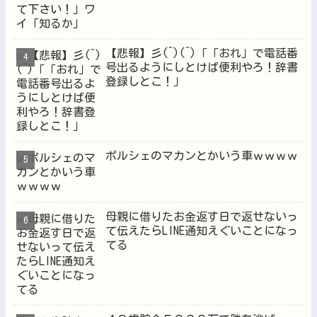
【悲報】彡(^)(^)「「おれ」で電話番
号出るようにしとけば便利やろ！辞書
登録しとこ！」
ポルシェのマカンとかいう車ｗｗｗｗ
母親に借りたお金返す日で返せないっ
て伝えたらLINE通知えぐいことになっ
てる