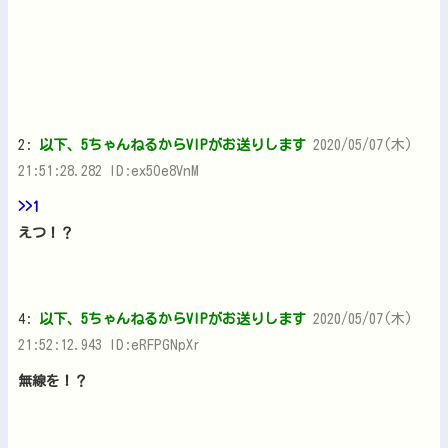
2:
以下、5ちゃんねるからVIPがお送りします
2020/05/07(木)
21:51:28.282 ID:ex5Oe8VnM
>>1
えつ！？
4:
以下、5ちゃんねるからVIPがお送りします
2020/05/07(木)
21:52:12.943 ID:eRFPGNpXr
無線を！？