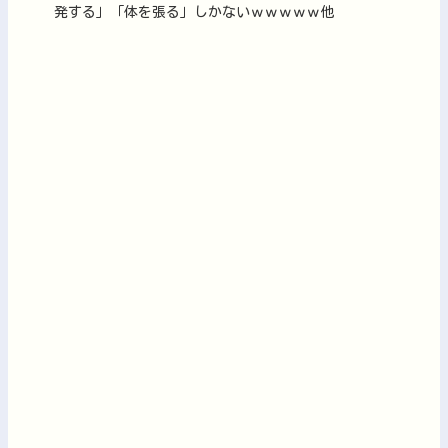
発する」「体を張る」しかないｗｗｗｗｗ他