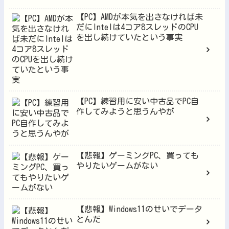
【PC】AMDが本気を出さなければ未
だにIntelは4コア8スレッドのCPU
を出し続けていたという事実
【PC】練習用に安い中古品でPC自
作してみようと思うんやが
【悲報】ゲーミングPC、買っても
やりたいゲームがない
【悲報】Windows11のせいでデータ
とんだ