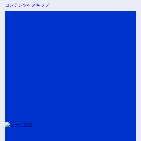
コンテンツへスキップ