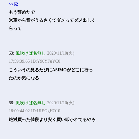
>>62
もう辞めたで
米軍から音がうるさくてダメってダメ出しく
らって
63:
風吹けば名無し
2020/11/10(火)
17:59:39.65 ID:Y90YFuYC0
こういうの見るたびにASIMOがどこに行っ
たのか気になる
68:
風吹けば名無し
2020/11/10(火)
18:00:44.02 ID:UIEGgHO10
絶対買った値段より安く買い叩かれてるやろ