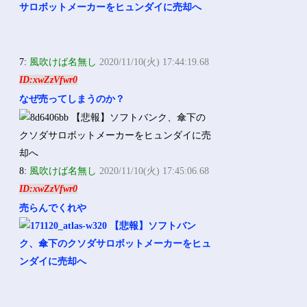
7:
風吹けば名無し
2020/11/10(火) 17:44:19.68
ID:xwZzVfwr0
なぜ売ってしまうのか？
8:
風吹けば名無し
2020/11/10(火) 17:45:06.68
ID:xwZzVfwr0
売らんでくれや