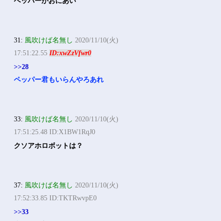
ペッパーがおにあい
31:
風吹けば名無し
2020/11/10(火)
17:51:22.55
ID:xwZzVfwr0
>>28
ペッパー君もいらんやろあれ
33:
風吹けば名無し
2020/11/10(火)
17:51:25.48 ID:X1BW1RqJ0
クソアホロボットは？
37:
風吹けば名無し
2020/11/10(火)
17:52:33.85 ID:TKTRwvpE0
>>33