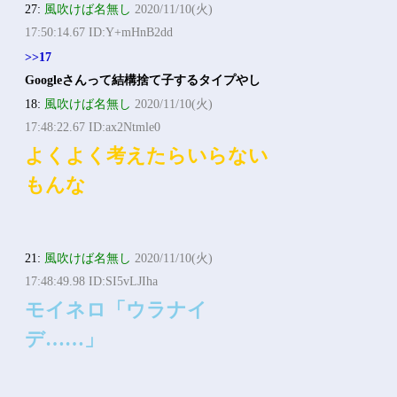
27:
風吹けば名無し
2020/11/10(火)
17:50:14.67 ID:Y+mHnB2dd
>>17
Googleさんって結構捨て子するタイプやし
18:
風吹けば名無し
2020/11/10(火)
17:48:22.67 ID:ax2Ntmle0
よくよく考えたらいらない
もんな
21:
風吹けば名無し
2020/11/10(火)
17:48:49.98 ID:SI5vLJIha
モイネロ「ウラナイ
デ……」