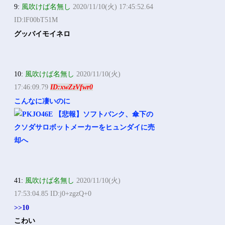
9:
風吹けば名無し
2020/11/10(火) 17:45:52.64
ID:lF00bT51M
グッバイモイネロ
10:
風吹けば名無し
2020/11/10(火)
17:46:09.79
ID:xwZzVfwr0
こんなに凄いのに
41:
風吹けば名無し
2020/11/10(火)
17:53:04.85 ID:j0+zgzQ+0
>>10
こわい