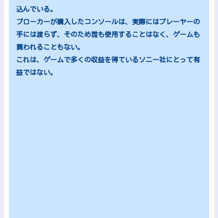
込んでいる。
ブローカーが購入したコンソールは、実際にはプレーヤーの
手には渡らず、そのため誰も使用することはなく、ゲームも
買われることもない。
これは、ゲームで多くの収益を得ているソニー社にとって有
益ではない。