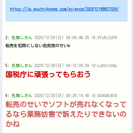
https://jp.sputniknews.com/science/202012188027326/
3:
名無しさん
2020/12/20(日) 09:09:48.35 ID:YFy6LCoP0
転売を犯罪にしない自民党のせいw
5:
名無しさん
2020/12/20(日) 09:12:38.59 ID:LxDUIvCKp
国税庁に頑張ってもらおう
6:
名無しさん
2020/12/20(日) 09:26:14.45 ID:QUAQ0jM10
転売のせいでソフトが売れなくなって
るなら業務妨害で訴えたりできないの
かね