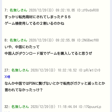
7:
名無しさん
2020/12/20(日) 09:32:10.85 ID:zY0vdxRO0
すっかり転売商材にされてしまったＰＳ５
ゲーム機使用してるの２割いるのかね
8:
名無しさん
2020/12/20(日) 09:32:55.89 ID:2NGBwcf60
いや、中国にわたって
中国人がダウンロード版でゲームを購入してると思うぜ
27:
名無しさん
2020/12/20(日) 10:32:10.52 ID:pR/mtl2r0
>>8
なんか中国ではPSNに繋げないとかで転売がガクッと減ったとか
言われてなかったっけ？
32:
名無しさん
2020/12/20(日) 11:18:44.04 ID:17QpuunLp