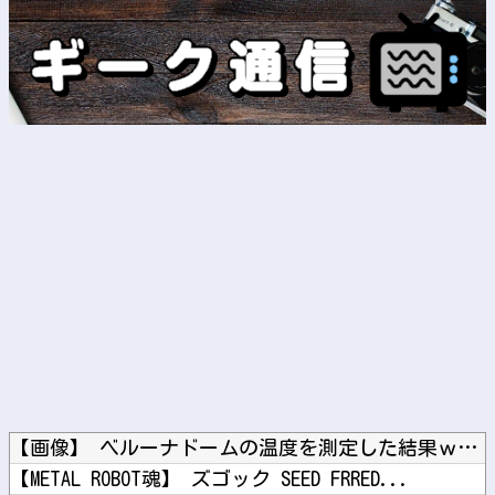
【画像】 ベルーナドームの温度を測定した結果ｗｗｗ
【METAL ROBOT魂】 ズゴック SEED FRRED...