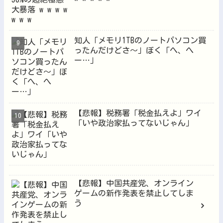
知人「メモリ1TBのノートパソコン買
ったんだけどさ～」ぼく「へ、へ
ー…」
【悲報】税務署「税金払えよ」ワイ
「いや政治家払ってないじゃん」
【悲報】中国共産党、オンライン
ゲームの新作発表を禁止してしま
う