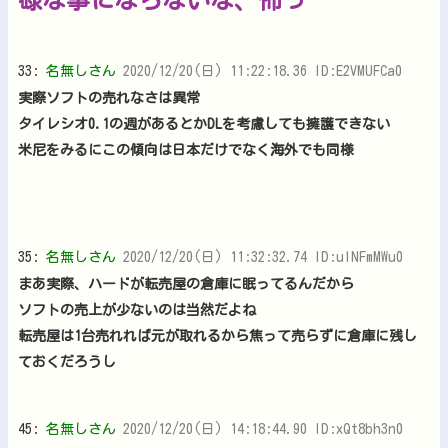
33:
名無しさん
2020/12/20(日) 11:22:18.36 ID:E2VMUFCa0
実際ソフトの売れなさは異常
タイレシオ0.1の週があるとかDLを考慮しても擁護できない
米尼をみるにこの傾向は日本だけでなく海外でも同様
35:
名無しさん
2020/12/20(日) 11:32:32.74 ID:ulNFmMWu0
まあ実際、ハードが転売屋の倉庫に眠ってるんだから
ソフトの売上が少ないのは当然だよね
転売屋は1台売れれば元が取れるから焦って売らずに倉庫に残し
ておくだろうし
45:
名無しさん
2020/12/20(日) 14:18:44.90 ID:xQt8bh3n0