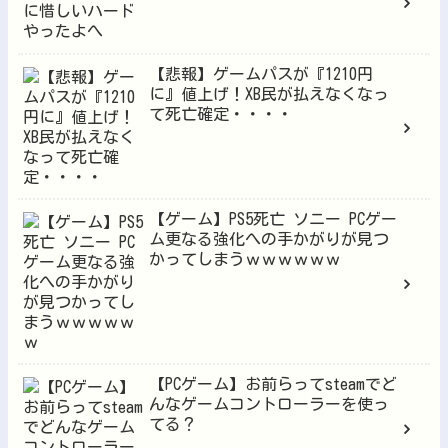
【悲報】ゲームパスが『1210円
に』値上げ！XB民が払えなくなっ
て死亡確定・・・・
【ゲーム】PS5死亡 ソニー PCゲー
ム更なる強化への手かがりが見つ
かってしまうｗｗｗｗｗｗ
【PCゲーム】お前らってsteamでど
んなゲームコントローラーを使っ
てる？