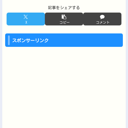
記事をシェアする
X
コピー
コメント
スポンサーリンク