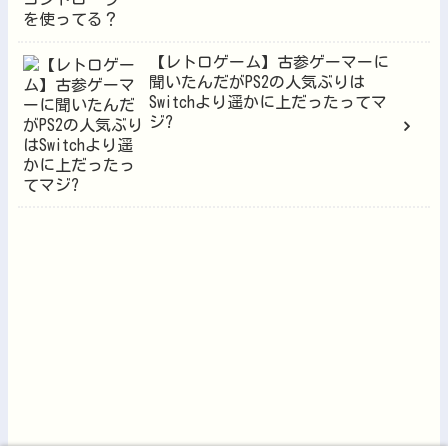
【レトロゲーム】古参ゲーマーに
聞いたんだがPS2の人気ぶりは
Switchより遥かに上だったってマ
ジ?