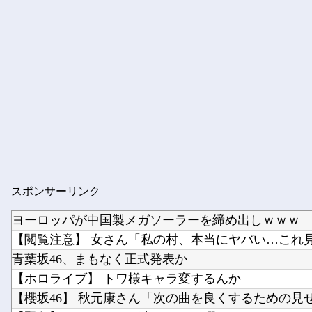
スポンサーリンク
ヨーロッパが中国製メガソーラーを締め出しｗｗｗ
青葉坂46、まもなく正式発表か
【ホロライブ】 トワ様キャラ変するんか
【櫻坂46】 秋元康さん「次の曲を良くするための見せ