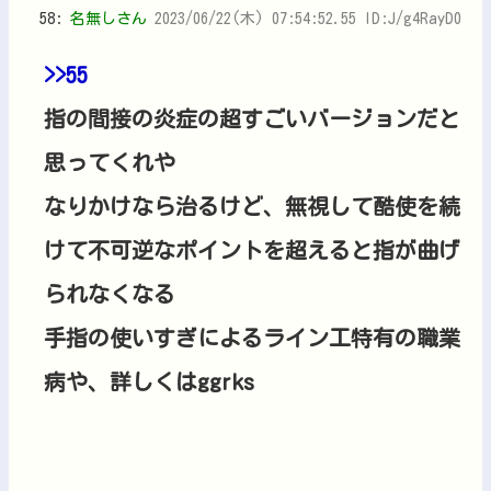
58:
名無しさん
2023/06/22(木) 07:54:52.55 ID:J/g4RayD0
>>55
指の間接の炎症の超すごいバージョンだと
思ってくれや
なりかけなら治るけど、無視して酷使を続
けて不可逆なポイントを超えると指が曲げ
られなくなる
手指の使いすぎによるライン工特有の職業
病や、詳しくはggrks