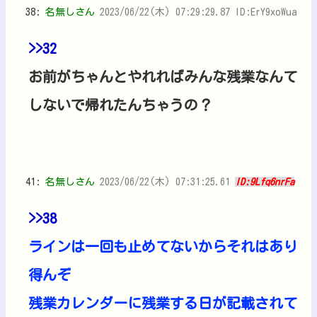
38:
名無しさん
2023/06/22(木) 07:29:29.87 ID:ErY9xoWua
>>32
お前がちゃんとやれればみんな残業なんて
しないで帰れたんちゃうの？
41:
名無しさん
2023/06/22(木) 07:31:25.61
ID:9Lfq6nrFa
>>38
ラインは一回も止めてないからそれはあり
得んぞ
残業カレンダーに残業する日が記載されて