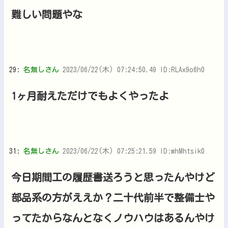
難しい問題やな
29:
名無しさん
2023/06/22(木) 07:24:50.49 ID:RLAx9o6h0
1ヶ月耐えただけでもよくやったよ
31:
名無しさん
2023/06/22(木) 07:25:21.59 ID:mhMhtsik0
今日期間工の履歴書送ろうと思ったんやけど
部品系の方がええか？二十代前半で整備士や
ってたからなんとなくノウハウはあるんやけ