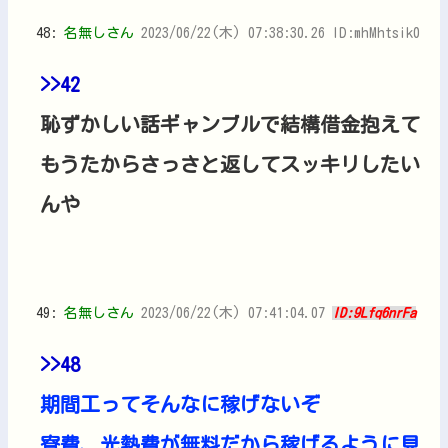
48:
名無しさん
2023/06/22(木) 07:38:30.26 ID:mhMhtsik0
>>42
恥ずかしい話ギャンブルで結構借金抱えて
もうたからさっさと返してスッキリしたい
んや
49:
名無しさん
2023/06/22(木) 07:41:04.07
ID:9Lfq6nrFa
>>48
期間工ってそんなに稼げないぞ
寮費、光熱費が無料だから稼げるように見