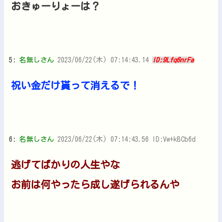
おきゅーりょーは？
5:
名無しさん
2023/06/22(木) 07:14:43.14
ID:9Lfq6nrFa
祝い金だけ貰って消えるで！
6:
名無しさん
2023/06/22(木) 07:14:43.56 ID:Vw+kBCb6d
逃げてばかりの人生やな
お前は何やったら成し遂げられるんや