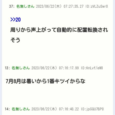
37:
名無しさん
2023/06/22(木) 07:27:35.27 ID:zVLZuSwr0
>>20
周りから声上がって自動的に配置転換され
そう
13:
名無しさん
2023/06/22(木) 07:16:17.99 ID:KnLvf/eW0
7月8月は暑いから1番キツイからな
14:
名無しさん
2023/06/22(木) 07:16:40.22 ID:jpGQU7BP0