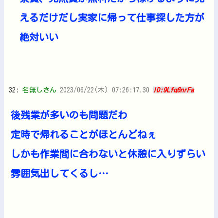
えるだけだし実家に帰って仕事探した方が
絶対いい
32:
名無しさん
2023/06/22(木) 07:26:17.30
ID:9Lfq6nrFa
後残業が多いのも問題だわ
定時で帰れることがほとんどねぇ
しかも作業間に合わないと休憩に入りずらい
雰囲気出してくるし…