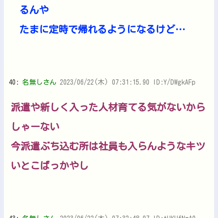
るんや
たまに定時で帰れるようになるけど…
40:
名無しさん
2023/06/22(木) 07:31:15.90 ID:Y/DWgkAFp
派遣や新しく入った人材育てる気がないから
しゃーない
今派遣ぶち込む所は社員も入らんようなキツ
いとこばっかやし