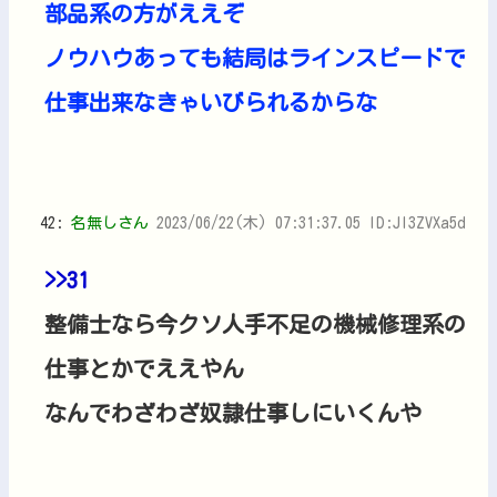
部品系の方がええぞ
ノウハウあっても結局はラインスピードで
仕事出来なきゃいびられるからな
42:
名無しさん
2023/06/22(木) 07:31:37.05 ID:JI3ZVXa5d
>>31
整備士なら今クソ人手不足の機械修理系の
仕事とかでええやん
なんでわざわざ奴隷仕事しにいくんや