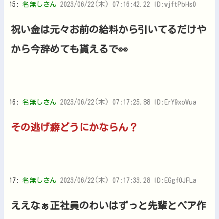
15:
名無しさん
2023/06/22(木) 07:16:42.22 ID:wjftPbHs0
祝い金は元々お前の給料から引いてるだけや
から今辞めても貰えるで👀
16:
名無しさん
2023/06/22(木) 07:17:25.88 ID:ErY9xoWua
その逃げ癖どうにかならん？
17:
名無しさん
2023/06/22(木) 07:17:33.28 ID:EGgf0JFLa
ええなぁ正社員のわいはずっと先輩とペア作