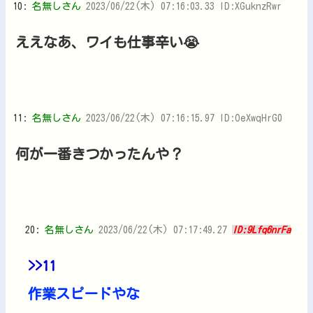
10:
名無しさん
2023/06/22(木) 07:16:03.33 ID:XGuknzRwr
ええなあ、ワイも仕事辛い😭
11:
名無しさん
2023/06/22(木) 07:16:15.97 ID:OeXwqHrG0
何が一番きつかったんや？
20:
名無しさん
2023/06/22(木) 07:17:49.27
ID:9Lfq6nrFa
>>11
作業スピードやな