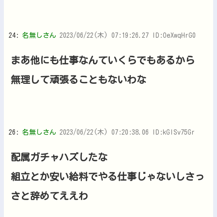
24:
名無しさん
2023/06/22(木) 07:19:26.27 ID:OeXwqHrG0
まあ他にも仕事なんていくらでもあるから
無理して頑張ることもないわな
26:
名無しさん
2023/06/22(木) 07:20:38.06 ID:kGlSv75Gr
配属ガチャハズしたな
組立とか安い給料でやる仕事じゃないしさっ
さと辞めてええわ