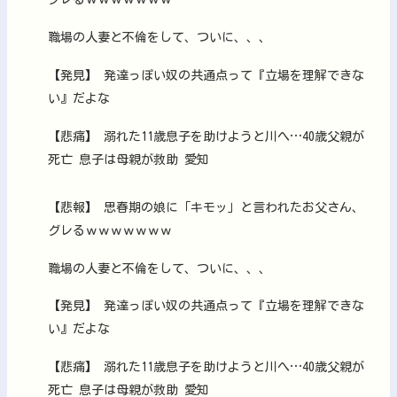
職場の人妻と不倫をして、ついに、、、
【発見】 発達っぽい奴の共通点って『立場を理解できな
い』だよな
【悲痛】 溺れた11歳息子を助けようと川へ…40歳父親が
死亡 息子は母親が救助 愛知
【悲報】 思春期の娘に「キモッ」と言われたお父さん、
グレるｗｗｗｗｗｗｗ
職場の人妻と不倫をして、ついに、、、
【発見】 発達っぽい奴の共通点って『立場を理解できな
い』だよな
【悲痛】 溺れた11歳息子を助けようと川へ…40歳父親が
死亡 息子は母親が救助 愛知