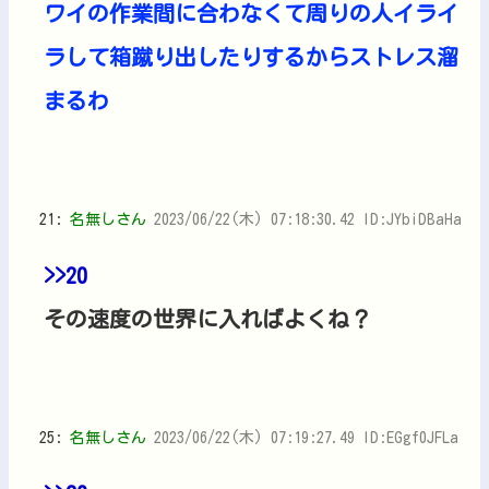
ワイの作業間に合わなくて周りの人イライ
ラして箱蹴り出したりするからストレス溜
まるわ
21:
名無しさん
2023/06/22(木) 07:18:30.42 ID:JYbiDBaHa
>>20
その速度の世界に入ればよくね？
25:
名無しさん
2023/06/22(木) 07:19:27.49 ID:EGgf0JFLa