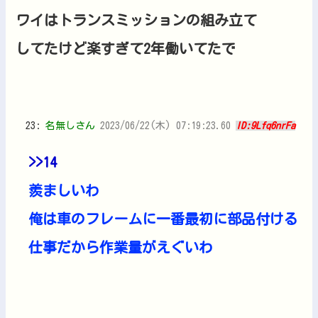
ワイはトランスミッションの組み立て
してたけど楽すぎて2年働いてたで
23:
名無しさん
2023/06/22(木) 07:19:23.60
ID:9Lfq6nrFa
>>14
羨ましいわ
俺は車のフレームに一番最初に部品付ける
仕事だから作業量がえぐいわ