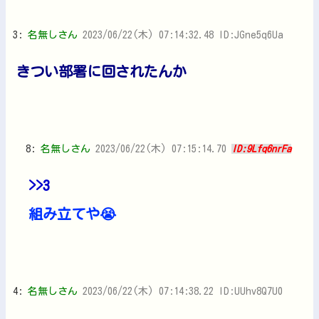
3:
名無しさん
2023/06/22(木) 07:14:32.48 ID:JGne5q6Ua
きつい部署に回されたんか
8:
名無しさん
2023/06/22(木) 07:15:14.70
ID:9Lfq6nrFa
>>3
組み立てや😭
4:
名無しさん
2023/06/22(木) 07:14:38.22 ID:UUhv8Q7U0