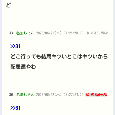
ど
33:
名無しさん
2023/06/22(木) 07:26:56.00 ID:kGlSv75Gr
>>31
どこ行っても結局キツいとこはキツいから
配属運やわ
36:
名無しさん
2023/06/22(木) 07:27:24.29
ID:9Lfq6nrFa
>>31