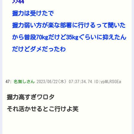
>>44
握力は受けたで
握力弱い方が楽な部署に行けるって聞いた
から普段70kgだけど35kgぐらいに抑えたん
だけどダメだったわ
47:
名無しさん
2023/06/22(木) 07:37:34.74 ID:ypMLRSGEa
握力高すぎワロタ
それ活かせるとこ行けよ笑