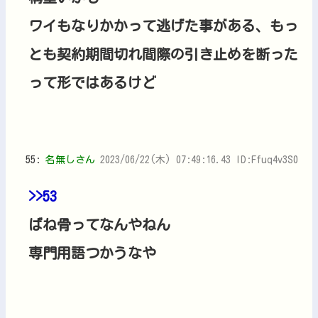
ワイもなりかかって逃げた事がある、もっ
とも契約期間切れ間際の引き止めを断った
って形ではあるけど
55:
名無しさん
2023/06/22(木) 07:49:16.43 ID:Ffuq4v3S0
>>53
ばね骨ってなんやねん
専門用語つかうなや