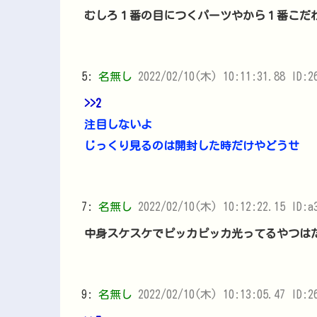
むしろ１番の目につくパーツやから１番こだ
5:
名無し
2022/02/10(木) 10:11:31.88 ID:2
>>2
注目しないよ
じっくり見るのは開封した時だけやどうせ
7:
名無し
2022/02/10(木) 10:12:22.15 ID:a
中身スケスケでピッカピッカ光ってるやつは
9:
名無し
2022/02/10(木) 10:13:05.47 ID:2