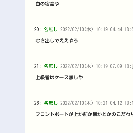
白の宿命や
20:
名無し
2022/02/10(木) 10:19:04.44 ID:
むき出しでええやろ
21:
名無し
2022/02/10(木) 10:19:07.09 ID:j
上級者はケース無しや
26:
名無し
2022/02/10(木) 10:21:04.12 ID:
フロントポートが上か前か横かとかのこだわ