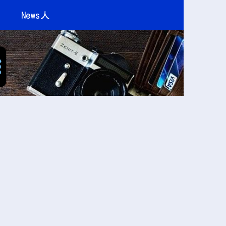
News人