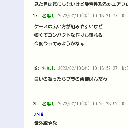
見た目は気にしないけど静音性取るかエアフ
17:
名無し
2022/02/10(木) 10:18:21.77 ID:
ケースは広い方が組みやすいけど
狭くてコンパクトな作りも憧れる
今度やってみようかなぁ
19:
名無し
2022/02/10(木) 10:18:52.27 ID:
白いの買ったらプラの所黄ばんだわ
25:
名無し
2022/02/10(木) 10:20:28.52 ID:
>>19
紫外線やな