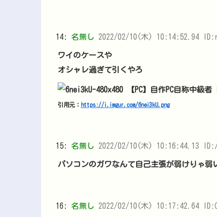
14:
名無し
2022/02/10(木) 10:14:52.94 ID:
ワイのケースや
オシャレ過ぎて引くやろ
引用元：
https://i.imgur.com/6nei3kU.png
15:
名無し
2022/02/10(木) 10:16:44.13 ID:
パソコンのガワなんて自己主張が弱けりゃ弱
16:
名無し
2022/02/10(木) 10:17:42.64 ID: