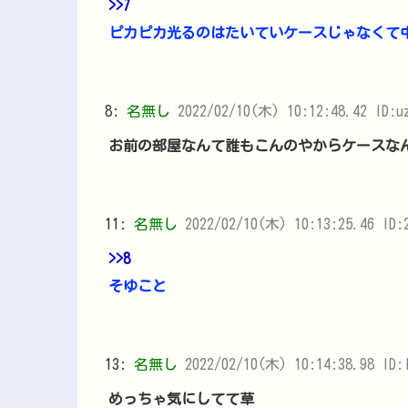
>>7
ピカピカ光るのはたいていケースじゃなくて
8:
名無し
2022/02/10(木) 10:12:48.42 ID:u
お前の部屋なんて誰もこんのやからケースな
11:
名無し
2022/02/10(木) 10:13:25.46 ID:
>>8
そゆこと
13:
名無し
2022/02/10(木) 10:14:38.98 ID:
めっちゃ気にしてて草