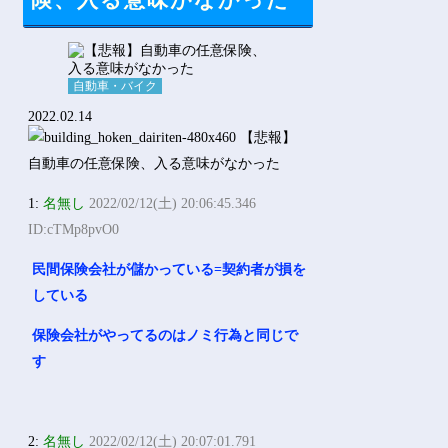
険、入る意味がなかった
Powered by livedoor 相互RSS
自動車・バイク
2022.02.14
1:
名無し
2022/02/12(土) 20:06:45.346
ID:cTMp8pvO0
民間保険会社が儲かっている=契約者が損を
している
保険会社がやってるのはノミ行為と同じで
す
2:
名無し
2022/02/12(土) 20:07:01.791