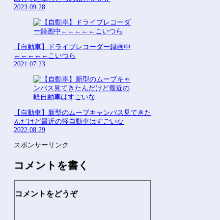
2023.09.28
【自動車】ドライブレコーダー録画中
←←←←←こいつら
2021.07.23
【自動車】新型のムーブキャンバス見てきた
んだけど最近の軽自動車はすごいな
2022.08.29
スポンサーリンク
コメントを書く
コメントをどうぞ