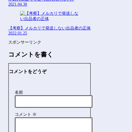
2021.04.30
【考察】メルカリで発送しない出品者の正体
2022.01.25
スポンサーリンク
コメントを書く
コメントをどうぞ
名前
コメント
※