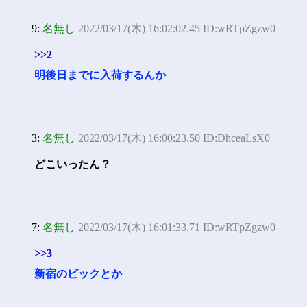
9:
名無し
2022/03/17(木) 16:02:02.45 ID:wRTpZgzw0
>>2
明後日までに入荷するんか
3:
名無し
2022/03/17(木) 16:00:23.50 ID:DhceaLsX0
どこいったん？
7:
名無し
2022/03/17(木) 16:01:33.71 ID:wRTpZgzw0
>>3
新宿のビックとか