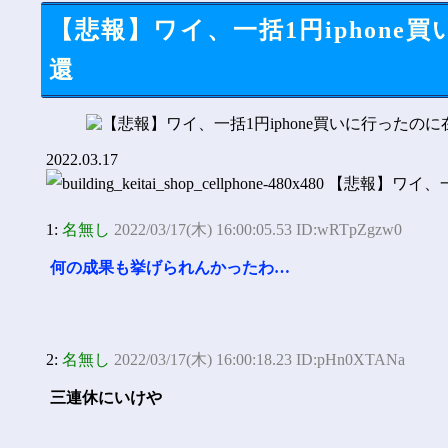
【悲報】ワイ、一括1円iphon
還
2022.03.17
1:
名無し
2022/03/17(木) 16:00:05.53 ID:wRTpZgzw0
何の成果も挙げられんかったわ…
2:
名無し
2022/03/17(木) 16:00:18.23 ID:pHn0XTANa
三連休にいけや