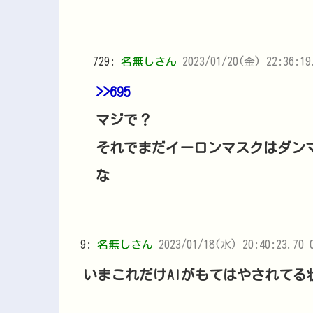
729:
名無しさん
2023/01/20(金) 22:36:19
>>695
マジで？
それでまだイーロンマスクはダン
な
9:
名無しさん
2023/01/18(水) 20:40:23.70 
いまこれだけAIがもてはやされて