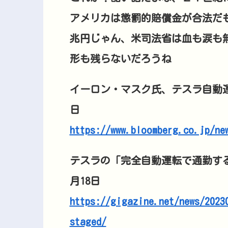
アメリカは懲罰的賠償金が合法だ
兆円じゃん、米司法省は血も涙も
形も残らないだろうね
イーロン・マスク氏、テスラ自動運転
日
https://www.bloomberg.co.jp/ne
テスラの「完全自動運転で通勤する
月18日
https://gigazine.net/news/2023
staged/