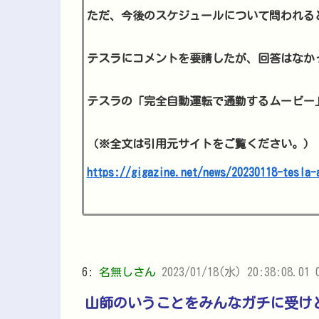
ただ、今後のスケジュールについて問われる
テスラにコメントを要請したが、回答はなか
テスラの「完全自動運転で通勤するムービー
（※全文は引用元サイトをご覧ください。）
https://gigazine.net/news/20230118-tesla-
6:
名無しさん
2023/01/18(水) 20:38:08.01 
山師のいうことをみんなガチに受け