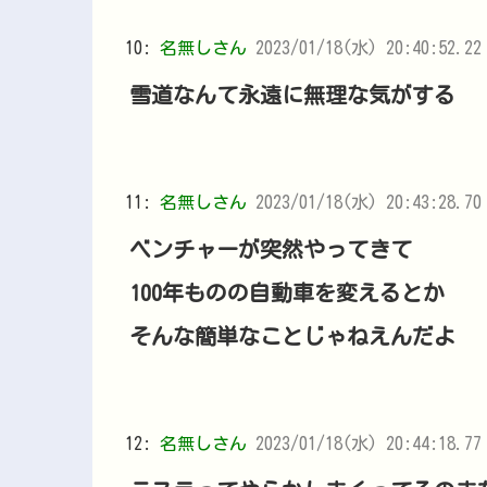
10:
名無しさん
2023/01/18(水) 20:40:52.22
雪道なんて永遠に無理な気がする
11:
名無しさん
2023/01/18(水) 20:43:28.70
ベンチャーが突然やってきて
100年ものの自動車を変えるとか
そんな簡単なことじゃねえんだよ
12:
名無しさん
2023/01/18(水) 20:44:18.77