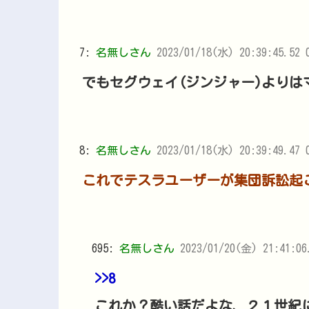
7:
名無しさん
2023/01/18(水) 20:39:45.52 
でもセグウェイ(ジンジャー)よりは
8:
名無しさん
2023/01/18(水) 20:39:49.47 
これでテスラユーザーが集団訴訟起
695:
名無しさん
2023/01/20(金) 21:41:06
>>8
これか？酷い話だよな、２１世紀