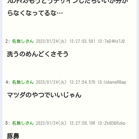
ﾌﾛﾝﾄﾏｽｸもうどうデザインしたらいいか分か
らなくなってるな…
2:
名無しさん
2023/01/24(火) 13:27:03.591 ID:7aD4Hz7J0
洗うのめんどくさそう
4:
名無しさん
2023/01/24(火) 13:27:54.570 ID:UdaneRBwp
マツダのやつでいいじゃん
5:
名無しさん
2023/01/24(火) 13:27:58.196 ID:Zb6DBRzkp
豚鼻