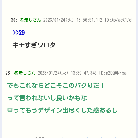
30:
名無しさん
2023/01/24(火) 13:56:51.112 ID:Ap/acX1/d
>>29
キモすぎワロタ
23:
名無しさん
2023/01/24(火) 13:39:47.346 ID:a2EQ0Nrba
でもこれならどこそこのパクりだ！
って言われないし良いかもな
車ってもうデザイン出尽くした感あるし