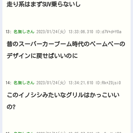
走り系はまずSUV乗らないし
13:
名無しさん
2023/01/24(火) 13:33:06.310 ID:d7V+d+Y0a
昔のスーパーカーブーム時代のベームベーの
デザインに戻せばいいのに
14:
名無しさん
2023/01/24(火) 13:34:21.610 ID:Rk+Z0jsi0
このイノシシみたいなグリルはかっこいい
の?