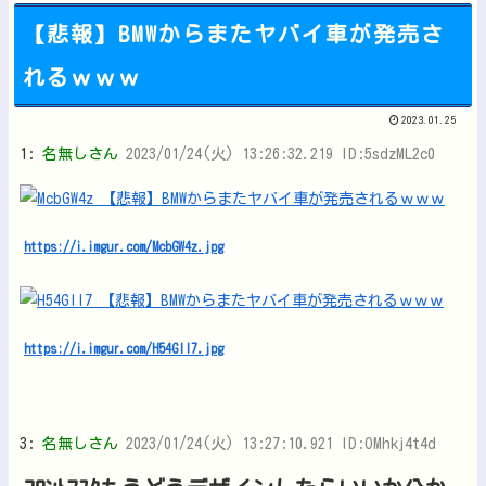
【悲報】BMWからまたヤバイ車が発売さ
れるｗｗｗ
Powered by livedoor 相互RSS
2023.01.25
1:
名無しさん
2023/01/24(火) 13:26:32.219 ID:5sdzML2c0
https://i.imgur.com/McbGW4z.jpg
https://i.imgur.com/H54GIl7.jpg
3:
名無しさん
2023/01/24(火) 13:27:10.921 ID:OMhkj4t4d