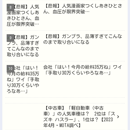
【悲報】人気漫画家つくしあきひとさ
ん、血圧が限界突破…
【悲報】ガンプラ、品薄すぎてこんな
のまで取り合いになる
会社「はい！今月の給料35万ね」ワイ
「手取り30万くらいやろなあ…」
【中古車】「軽自動車（中古
車）」の人気車種は？ 2位は「ス
ズキ ハスラー」、1位は？【2023
年4月・MOTA調べ】