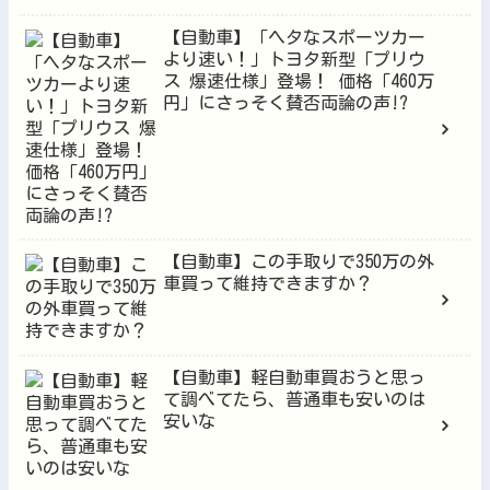
【自動車】「ヘタなスポーツカー
より速い！」トヨタ新型「プリウ
ス 爆速仕様」登場！ 価格「460万
円」にさっそく賛否両論の声!?
【自動車】この手取りで350万の外
車買って維持できますか？
【自動車】軽自動車買おうと思っ
て調べてたら、普通車も安いのは
安いな