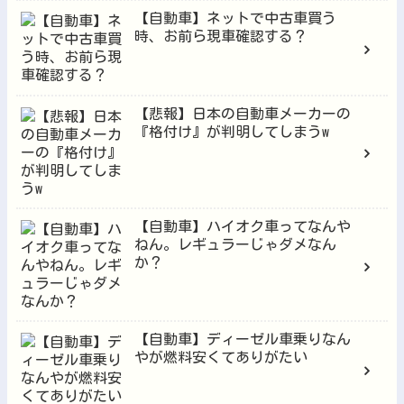
【自動車】ネットで中古車買う
時、お前ら現車確認する？
【悲報】日本の自動車メーカーの
『格付け』が判明してしまうw
【自動車】ハイオク車ってなんや
ねん。レギュラーじゃダメなん
か？
【自動車】ディーゼル車乗りなん
やが燃料安くてありがたい