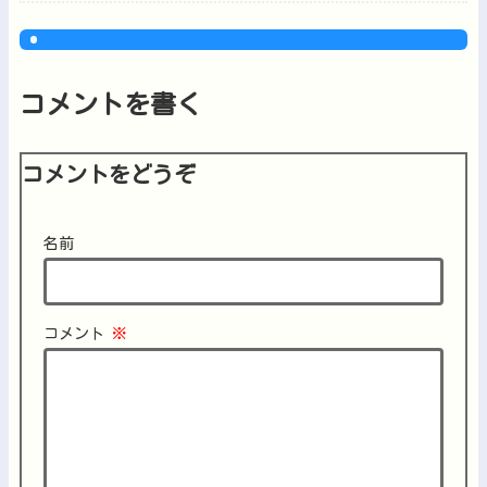
コメントを書く
コメントをどうぞ
名前
コメント
※