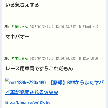
いる気さえする
25:
名無しさん
2023/01/24(火) 13:46:53.817 ID:SimcjlXU0
マキバオー
29:
名無しさん
2023/01/24(火) 13:56:26.723 ID:j2qxlJTJ0
レース用車両ですらこれだもん
https://i.imgur.com/coz1S3k.jpg