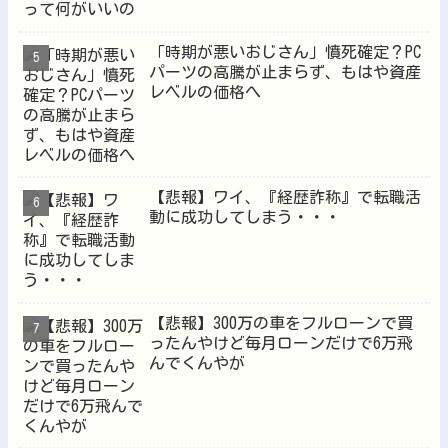
「時期が悪いおじさん」憤死確定？PC
パーツの高騰が止まらず、もはや資産
レベルの価格へ
【悲報】ワイ、『経歴詐称』で転職活
動に成功してしまう・・・
【悲報】300万の車をフルローンで買
ったんやけど毎月ローンだけで6万飛
んでくんやが