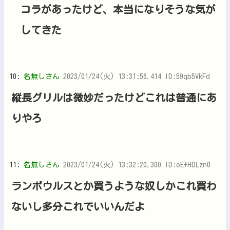
コラがあったけど、本当になりそうな気が
してきた
10:
名無しさん
2023/01/24(火) 13:31:56.414 ID:59qb5VkFd
縦長グリルは微妙だったけどこれは普通にあ
りやろ
11:
名無しさん
2023/01/24(火) 13:32:20.300 ID:oE+HDLzn0
ランボウルスとか買うような奴しかこれ買わ
ないし多分これでいいんだよ