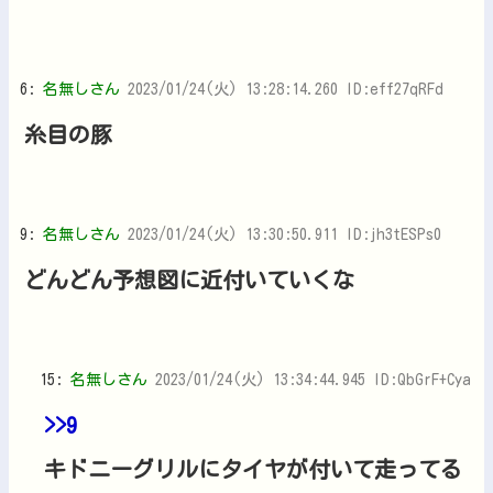
6:
名無しさん
2023/01/24(火) 13:28:14.260 ID:eff27qRFd
糸目の豚
9:
名無しさん
2023/01/24(火) 13:30:50.911 ID:jh3tESPs0
どんどん予想図に近付いていくな
15:
名無しさん
2023/01/24(火) 13:34:44.945 ID:QbGrF+Cya
>>9
キドニーグリルにタイヤが付いて走ってる