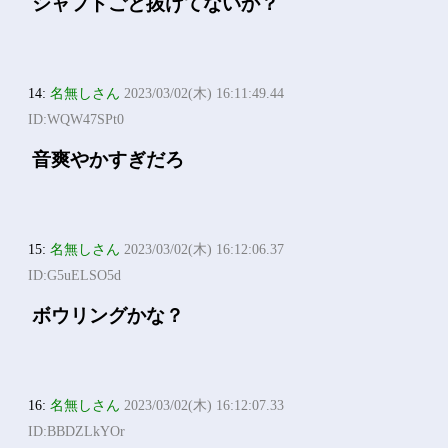
シャフトごと抜けてないか？
14:
名無しさん
2023/03/02(木) 16:11:49.44
ID:WQW47SPt0
音爽やかすぎだろ
15:
名無しさん
2023/03/02(木) 16:12:06.37
ID:G5uELSO5d
ボウリングかな？
16:
名無しさん
2023/03/02(木) 16:12:07.33
ID:BBDZLkYOr