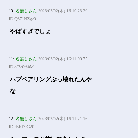
10:
名無しさん
2023/03/02(木) 16:10:23.29
ID:Q671HZgz0
やばすぎでしょ
11:
名無しさん
2023/03/02(木) 16:11:09.75
ID:c/Be0tVaM
ハブベアリングぶっ壊れたんや
な
12:
名無しさん
2023/03/02(木) 16:11:21.16
ID:rBKl7rG20