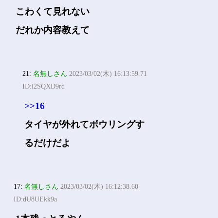
こわくて見れない
だれか内容教えて
21:
名無しさん
2023/03/02(木) 16:13:59.71
ID:i2SQXD9rd
>>16
タイヤが外れてボウリングす
るだけだよ
17:
名無しさん
2023/03/02(木) 16:12:38.60
ID:dU8UEkk9a