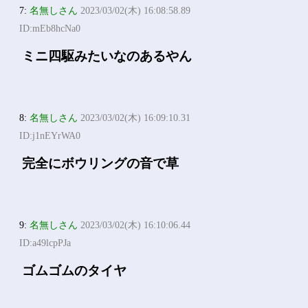
7:
名無しさん
2023/03/02(木) 16:08:58.89
ID:mEb8hcNa0
ミニ四駆みたいなのあるやん
8:
名無しさん
2023/03/02(木) 16:09:10.31
ID:j1nEYrWA0
完全にボウリングの音で草
9:
名無しさん
2023/03/02(木) 16:10:06.44
ID:a49lcpPJa
ゴムゴムのタイヤ