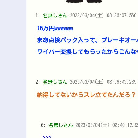
1:
名無しさん
2023/03/04(土) 08:36:07.56
15万円wwwwww
まあ点検パック入って、ブレーキオー
ワイパー交換してもらったからこんな
2:
名無しさん
2023/03/04(土) 08:36:43.289
納得してないからスレ立てたんだろ？
6:
名無しさん
2023/03/04(土) 08:40:12.
>>2