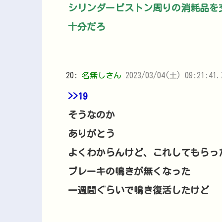
シリンダーピストン周りの消耗品を
十分だろ
20:
名無しさん
2023/03/04(土) 09:21:41.
>>19
そうなのか
ありがとう
よくわからんけど、これしてもらっ
ブレーキの鳴きが無くなった
一週間ぐらいで鳴き復活したけど