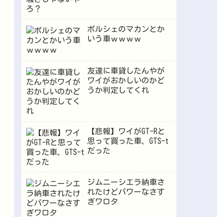
ポルシェのマカンとか
いう車ｗｗｗｗ
友達に車貸したんやが
ワイがおかしいのかど
うか判定してくれ
【悲報】ワイがGT-Rと
思って買った車、GTS-t
だった
ジムニーシエラ納車さ
れたけどパワーなさす
ぎワロタ