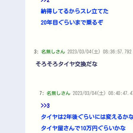
納得してるからスレ立てた
20年目ぐらいまで乗るぞ
3:
名無しさん
2023/03/04(土) 08:36:57.792
そろそろタイヤ交換だな
7:
名無しさん
2023/03/04(土) 08:40:47.
>>3
タイヤは2年後ぐらいには変えるか
タイヤ屋さんで10万円ぐらいかな