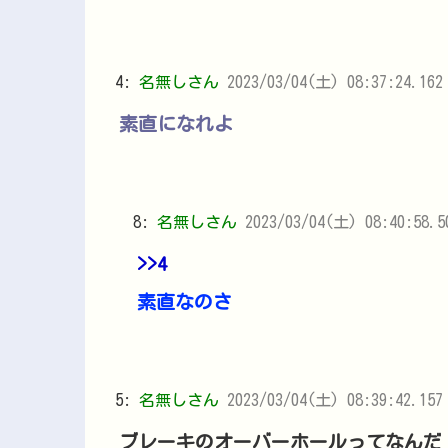
4:
名無しさん
2023/03/04(土) 08:37:24.162
素直になれよ
8:
名無しさん
2023/03/04(土) 08:40:58.
>>4
素直なのさ
5:
名無しさん
2023/03/04(土) 08:39:42.157 
ブレーキのオーバーホールってなんだ