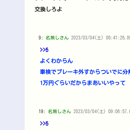
交換しろよ
9:
名無しさん
2023/03/04(土) 08:41:28.
>>5
よくわからん
車検でブレーキ外すからついでに分
1万円ぐらいだからまあいいやって
19:
名無しさん
2023/03/04(土) 09:06:57.
>>5