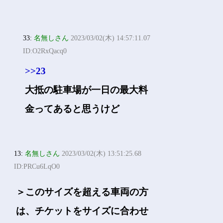
33:
名無しさん
2023/03/02(木) 14:57:11.07
ID:O2RxQacq0
>>23
大抵の駐車場が一日の最大料
金ってあると思うけど
13:
名無しさん
2023/03/02(木) 13:51:25.68
ID:PRCu6LqO0
＞このサイズを超える車両の方
は、チケットをサイズに合わせ