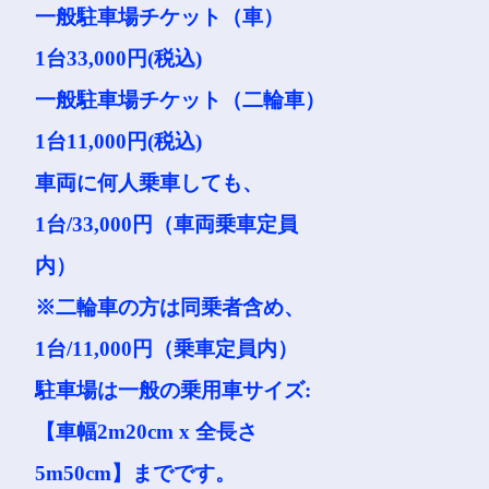
一般駐車場チケット（車）
1台33,000円(税込)
一般駐車場チケット（二輪車）
1台11,000円(税込)
車両に何人乗車しても、
1台/33,000円（車両乗車定員
内）
※二輪車の方は同乗者含め、
1台/11,000円（乗車定員内）
駐車場は一般の乗用車サイズ:
【車幅2m20cm x 全長さ
5m50cm】までです。