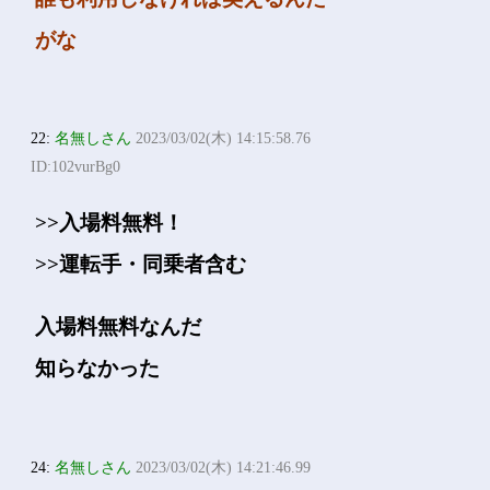
がな
22:
名無しさん
2023/03/02(木) 14:15:58.76
ID:102vurBg0
>>入場料無料！
>>運転手・同乗者含む
入場料無料なんだ
知らなかった
24:
名無しさん
2023/03/02(木) 14:21:46.99