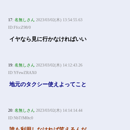
17:
名無しさん
2023/03/02(木) 13:54:55.63
ID:FfccZ98/0
イヤなら見に行かなければいい
19:
名無しさん
2023/03/02(木) 14:12:43.26
ID:YFewZRAX0
地元のタクシー使えよってこと
20:
名無しさん
2023/03/02(木) 14:14:14.44
ID:NbTfM0tc0
誰も利用しなければ笑えるんだ