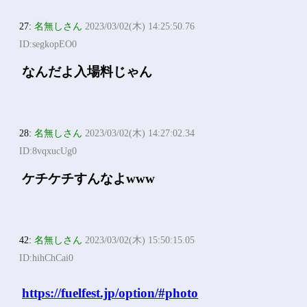
27:
名無しさん
2023/03/02(木) 14:25:50.76
ID:segkopEO0
なんだよ入場料じゃん
28:
名無しさん
2023/03/02(木) 14:27:02.34
ID:8vqxucUg0
ケチケチすんなよwww
42:
名無しさん
2023/03/02(木) 15:50:15.05
ID:hihChCai0
https://fuelfest.jp/option/#photo