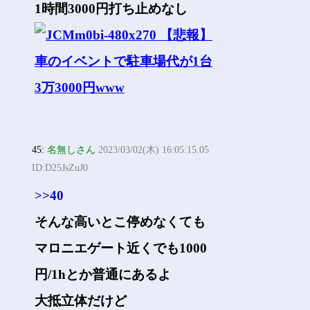
1時間3000円打ち止めなし
45:
名無しさん
2023/03/02(木) 16:05:15.05
ID:D25JsZuJ0
>>40
そんな高いとこ停めなくても
マロニエゲート近くでも1000
円/1hとか普通にあるよ
大抵立体だけど