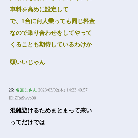
車料を高めに設定して
で、1台に何人乗っても同じ料金
なので乗り合わせをしてやって
くることも期待しているわけか
頭いいじゃん
26:
名無しさん
2023/03/02(木) 14:23:40.57
ID:ZReSwvb00
混雑避けるためまとまって来い
ってだけでは