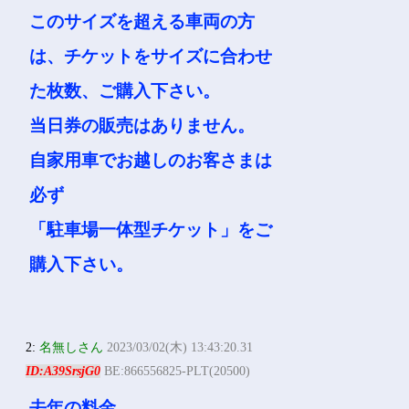
このサイズを超える車両の方
は、チケットをサイズに合わせ
た枚数、ご購入下さい。
当日券の販売はありません。
自家用車でお越しのお客さまは
必ず
「駐車場一体型チケット」をご
購入下さい。
2:
名無しさん
2023/03/02(木) 13:43:20.31
ID:A39SrsjG0
BE:866556825-PLT(20500)
去年の料金