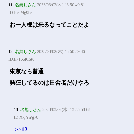
11:
名無しさん
2023/03/02(木) 13:50:49.81
ID:RcaMg9Ic0
お一人様は来るなってことだよ
12:
名無しさん
2023/03/02(木) 13:50:59.46
ID:h7TXdCSt0
東京なら普通
発狂してるのは田舎者だけやろ
18:
名無しさん
2023/03/02(木) 13:55:58.68
ID:XkjYn/g70
>>12