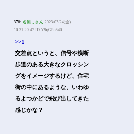
378:
名無しさん
2023/03/24(金)
10:31:20.47 ID:Y9qGPo540
>>1
交差点というと、信号や横断
歩道のある大きなクロッシン
グをイメージするけど、住宅
街の中にあるような、いわゆ
るよつかどで飛び出してきた
感じかな？