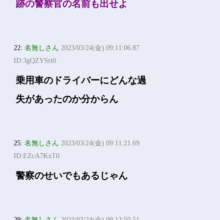
跡の警察官の名前も出せよ
22:
名無しさん
2023/03/24(金) 09:11:06.87
ID:3gQZYSrt0
乗用車のドライバーにどんな過
失があったのか分からん
25:
名無しさん
2023/03/24(金) 09:11:21.69
ID:EZcA7KxT0
警察のせいでもあるじゃん
29:
名無しさん
2023/03/24(金) 09:12:50.51