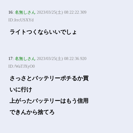
16:
名無しさん
2023/03/25(土) 08:22:22.309
ID:JrrcUSXYd
ライトつくならいいでしょ
17:
名無しさん
2023/03/25(土) 08:22:36.920
ID:/WaTJXyO0
さっさとバッテリーポチるか買
いに行け
上がったバッテリーはもう信用
できんから捨てろ