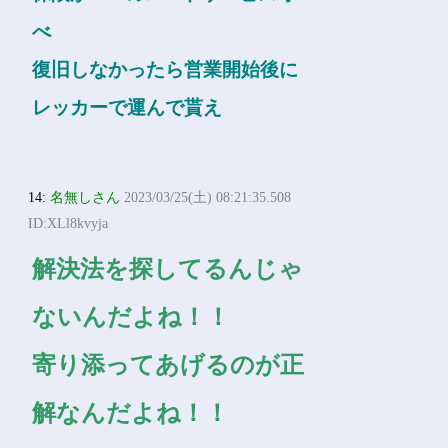
べ
復旧しなかったら営業開始後に
レッカーで運んで貰え
14:
名無しさん
2023/03/25(土) 08:21:35.508
ID:XLl8kvyja
解決法を探してるんじゃ
ないんだよね！！
寄り添ってあげるのが正
解なんだよね！！