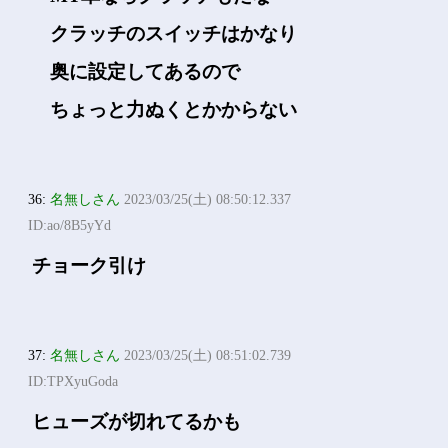
クラッチのスイッチはかなり
奥に設定してあるので
ちょっと力ぬくとかからない
36:
名無しさん
2023/03/25(土) 08:50:12.337
ID:ao/8B5yYd
チョーク引け
37:
名無しさん
2023/03/25(土) 08:51:02.739
ID:TPXyuGoda
ヒューズが切れてるかも