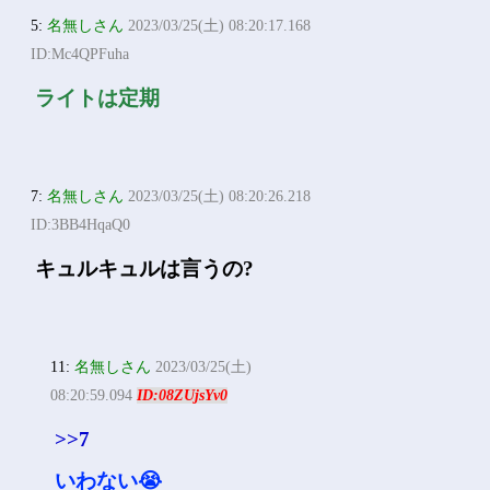
5:
名無しさん
2023/03/25(土) 08:20:17.168
ID:Mc4QPFuha
ライトは定期
7:
名無しさん
2023/03/25(土) 08:20:26.218
ID:3BB4HqaQ0
キュルキュルは言うの?
11:
名無しさん
2023/03/25(土)
08:20:59.094
ID:08ZUjsYv0
>>7
いわない😭