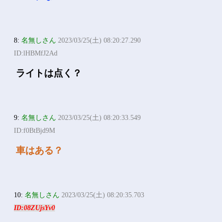
8:
名無しさん
2023/03/25(土) 08:20:27.290
ID:lHBMfJ2Ad
ライトは点く？
9:
名無しさん
2023/03/25(土) 08:20:33.549
ID:f0BtBjd9M
車はある？
10:
名無しさん
2023/03/25(土) 08:20:35.703
ID:08ZUjsYv0