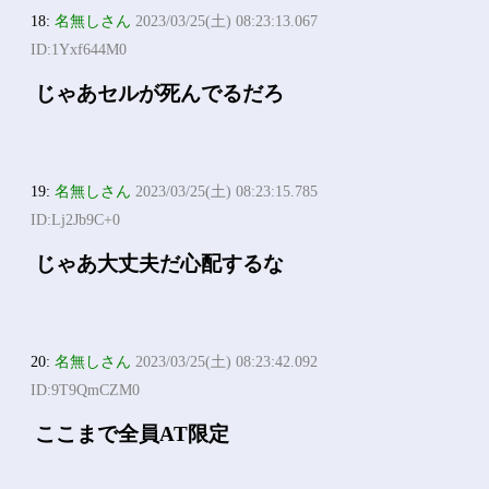
18:
名無しさん
2023/03/25(土) 08:23:13.067
ID:1Yxf644M0
じゃあセルが死んでるだろ
19:
名無しさん
2023/03/25(土) 08:23:15.785
ID:Lj2Jb9C+0
じゃあ大丈夫だ心配するな
20:
名無しさん
2023/03/25(土) 08:23:42.092
ID:9T9QmCZM0
ここまで全員AT限定