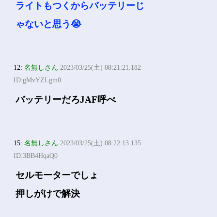
ライトもつくからバッテリーじ
ゃないと思う😭
12:
名無しさん
2023/03/25(土) 08:21:21.182
ID:gMvYZLgm0
バッテリーだろJAF呼べ
15:
名無しさん
2023/03/25(土) 08:22:13.135
ID:3BB4HqaQ0
セルモーターでしょ
押しがけで解決