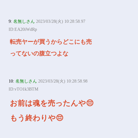
9:
名無しさん
2023/03/28(火) 10:28:58.97
ID:EA20iWdRp
転売ヤーが買うからどこにも売
ってないの腹立つよな
10:
名無しさん
2023/03/28(火) 10:28:58.98
ID:vTO1k3BTM
お前は魂を売ったんや😔
もう終わりや😔