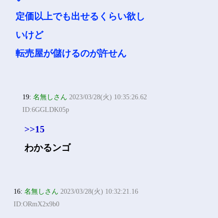
定価以上でも出せるくらい欲し
いけど
転売屋が儲けるのが許せん
19:
名無しさん
2023/03/28(火) 10:35:26.62
ID:6GGLDK05p
>>15
わかるンゴ
16:
名無しさん
2023/03/28(火) 10:32:21.16
ID:ORmX2x9b0