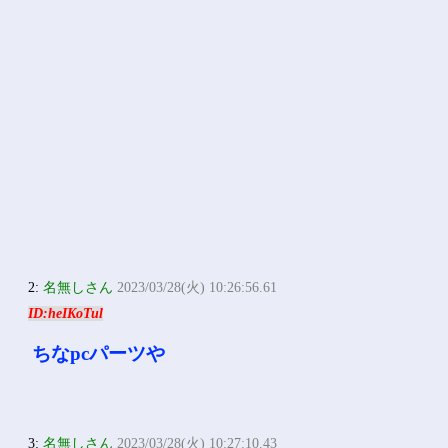
2:
名無しさん
2023/03/28(火) 10:26:56.61
ID:heIKoTul
ちなpcパーツや
3:
名無しさん
2023/03/28(火) 10:27:10.43