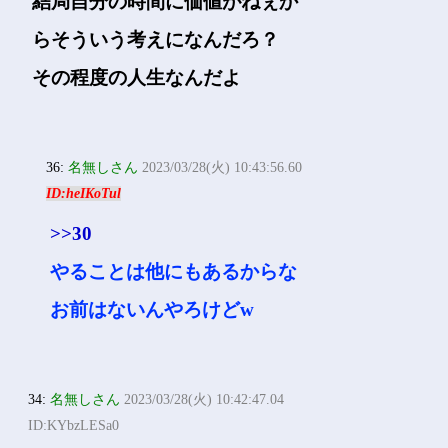
結局自分の時間に価値がねぇか
らそういう考えになんだろ？
その程度の人生なんだよ
36:
名無しさん
2023/03/28(火) 10:43:56.60
ID:heIKoTul
>>30
やることは他にもあるからな
お前はないんやろけどw
34:
名無しさん
2023/03/28(火) 10:42:47.04
ID:KYbzLESa0