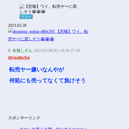
マネー
2023.03.28
1:
名無しさん
2023/03/28(火) 10:26:37.20
ID:heIKoTul
転売ヤー嫌いなんやが
何処にも売ってなくて負けそう
スポンサーリンク