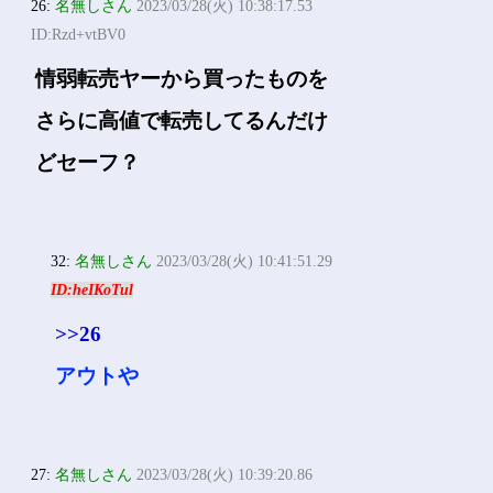
26:
名無しさん
2023/03/28(火) 10:38:17.53
ID:Rzd+vtBV0
情弱転売ヤーから買ったものを
さらに高値で転売してるんだけ
どセーフ？
32:
名無しさん
2023/03/28(火) 10:41:51.29
ID:heIKoTul
>>26
アウトや
27:
名無しさん
2023/03/28(火) 10:39:20.86