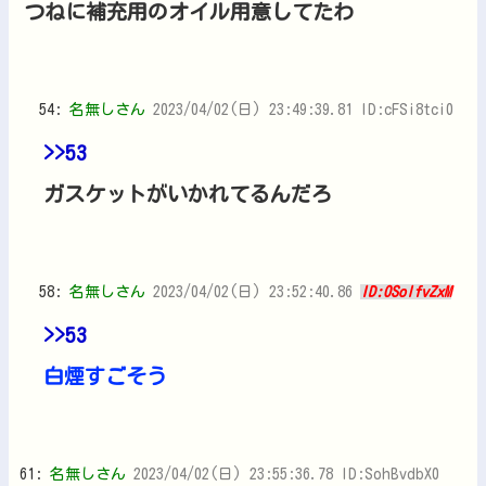
つねに補充用のオイル用意してたわ
54:
名無しさん
2023/04/02(日) 23:49:39.81 ID:cFSi8tci0
>>53
ガスケットがいかれてるんだろ
58:
名無しさん
2023/04/02(日) 23:52:40.86
ID:0SolfvZxM
>>53
白煙すごそう
61:
名無しさん
2023/04/02(日) 23:55:36.78 ID:SohBvdbX0