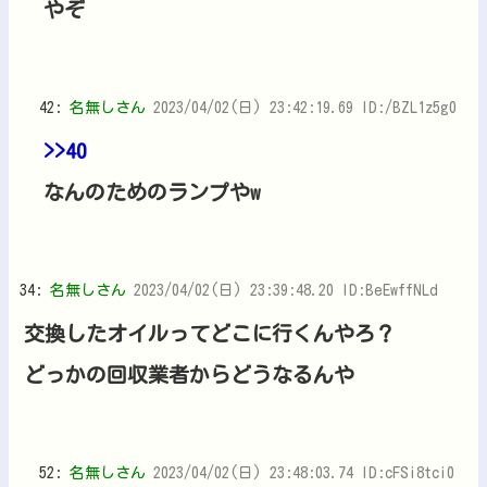
やぞ
42:
名無しさん
2023/04/02(日) 23:42:19.69 ID:/BZL1z5g0
>>40
なんのためのランプやw
34:
名無しさん
2023/04/02(日) 23:39:48.20 ID:BeEwffNLd
交換したオイルってどこに行くんやろ？
どっかの回収業者からどうなるんや
52:
名無しさん
2023/04/02(日) 23:48:03.74 ID:cFSi8tci0