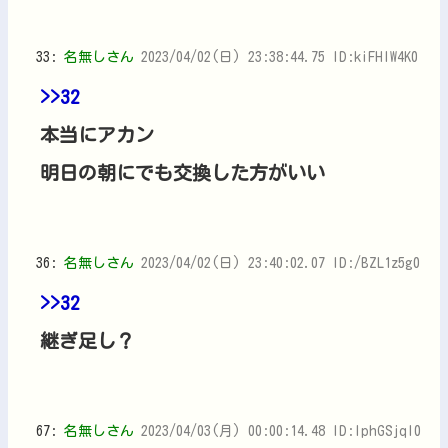
33:
名無しさん
2023/04/02(日) 23:38:44.75 ID:kiFHlW4K0
>>32
本当にアカン
明日の朝にでも交換した方がいい
36:
名無しさん
2023/04/02(日) 23:40:02.07 ID:/BZL1z5g0
>>32
継ぎ足し？
67:
名無しさん
2023/04/03(月) 00:00:14.48 ID:lphGSjqI0