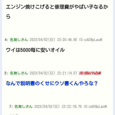
エンジン焼けこげると修理費がやばい子なるか
ら
4:
名無しさん
2023/04/02(日) 23:20:49.95 ID:oAD8pLaoM
ワイは5000毎に安いオイル
5:
名無しさん
2023/04/02(日) 23:21:14.57
ID:0SolfvZxM
なんで説明書のくせにウソ書くんやろな？
7:
名無しさん
2023/04/02(日) 23:22:18.70 ID:oAD8pLaoM