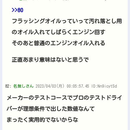
>>80
フラッシングオイルっていって汚れ落とし用
のオイル入れてしばらくエンジン回す
そのあと普通のエンジンオイル入れる
正直あまり意味はないと思うで
82:
名無しさん
2023/04/03(月) 00:05:57.45 ID:Nn9icytSd
メーカーのテストコースでプロのテストドライ
バーが理想条件で出した数値なんて
まったく実用的でないからな