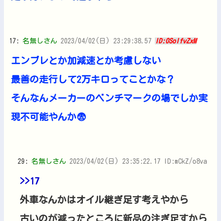
17:
名無しさん
2023/04/02(日) 23:29:38.57
ID:0SolfvZxM
エンブレとか加減速とか考慮しない
最善の走行して2万キロってことかな？
そんなんメーカーのベンチマークの場でしか実
現不可能やんか😨
29:
名無しさん
2023/04/02(日) 23:35:22.17 ID:mCkZ/o8va
>>17
外車なんかはオイル継ぎ足す考えやから
古いのが減ったところに新品の注ぎ足すから