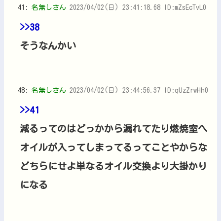
41:
名無しさん
2023/04/02(日) 23:41:18.68 ID:mZsEcTvL0
>>38
そうなんかい
48:
名無しさん
2023/04/02(日) 23:44:56.37 ID:qUzZrwHh0
>>41
減るってのはどっかから漏れてたり燃焼室へ
オイルが入ってしまってるってことやからな
どちらにせよ単なるオイル交換より大掛かり
になる