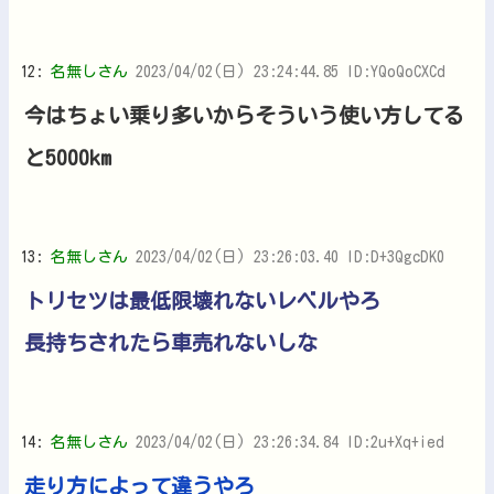
12:
名無しさん
2023/04/02(日) 23:24:44.85 ID:YQoQoCXCd
今はちょい乗り多いからそういう使い方してる
と5000km
13:
名無しさん
2023/04/02(日) 23:26:03.40 ID:D+3QgcDK0
トリセツは最低限壊れないレベルやろ
長持ちされたら車売れないしな
14:
名無しさん
2023/04/02(日) 23:26:34.84 ID:2u+Xq+ied
走り方によって違うやろ