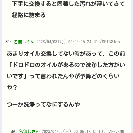
下手に交換すると固着した汚れが浮いてきて
経路に詰まる
80:
名無しさん
2023/04/03(月) 00:05:15.24 ID:/SPTB81dp
あまりオイル交換してない時があって、この前
「ドロドロのオイルがあるので洗浄した方がい
いです」って言われたんやが予算どのくらい
や？
つーか洗浄ってなにするんや
89:
名無しさん
2023/04/03(月) 00:08:17.15 ID:TjZFFVEM0