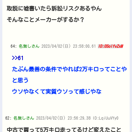
取説に嘘書いたら訴訟リスクあるやん
そんなことメーカーがするか？
64:
名無しさん
2023/04/02(日) 23:58:00.61
ID:0SolfvZxM
>>61
たぶん最善の条件でやれば2万キロってことや
と思う
ウソやなくて実質ウソって感じやな
62:
名無しさん
2023/04/02(日) 23:56:29.38 ID:LqiUuVYy0
中古で買って5万キロ走ってるけど変えたこと