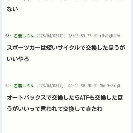
ない
63:
名無しさん
2023/04/02(日) 23:56:39.77 ID:rRySgMkPd
スポーツカーは短いサイクルで交換したほうが
いいやろ
69:
名無しさん
2023/04/03(月) 00:00:38.70 ID:OWOQ+Zmq0
オートバックスで交換したらATFも交換したほ
うがいいって言われて交換してきたわ