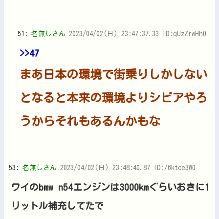
51:
名無しさん
2023/04/02(日) 23:47:37.33 ID:qUzZrwHh0
>>47
まあ日本の環境で街乗りしかしない
となると本来の環境よりシビアやろ
うからそれもあるんかもな
53:
名無しさん
2023/04/02(日) 23:48:40.87 ID:/6ktce3W0
ワイのbmw n54エンジンは3000kmぐらいおきに1
リットル補充してたで