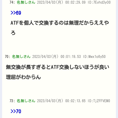
74:
名無しさん
2023/04/03(月) 00:02:29.09 ID:7Evhd3yO0
>>69
ATFを個人で交換するのは無理だからええや
ろ
70:
名無しさん
2023/04/03(月) 00:01:19.53 ID:Mwx1o6y50
無交換が長すぎるとATF交換しないほうが良い
理屈がわからん
73:
名無しさん
2023/04/03(月) 00:02:13.65 ID:TjZFFVEM0
>>70