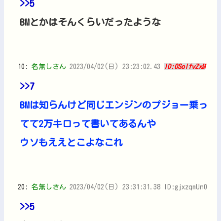
>>5
BMとかはそんくらいだったような
10:
名無しさん
2023/04/02(日) 23:23:02.43
ID:0SolfvZxM
>>7
BMは知らんけど同じエンジンのプジョー乗っ
てて2万キロって書いてあるんや
ウソもええとこよなこれ
20:
名無しさん
2023/04/02(日) 23:31:31.38 ID:gjxzqmUn0
>>5