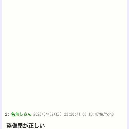
2:
名無しさん
2023/04/02(日) 23:20:41.80 ID:47MW/Yqh0
整備屋が正しい