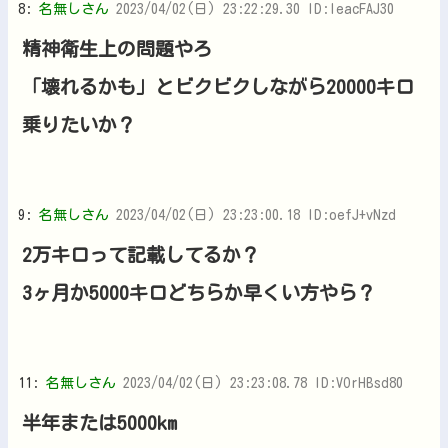
8:
名無しさん
2023/04/02(日) 23:22:29.30 ID:IeacFAJ30
精神衛生上の問題やろ
「壊れるかも」とビクビクしながら20000キロ
乗りたいか？
9:
名無しさん
2023/04/02(日) 23:23:00.18 ID:oefJ+vNzd
2万キロって記載してるか？
3ヶ月か5000キロどちらか早くい方やら？
11:
名無しさん
2023/04/02(日) 23:23:08.78 ID:VOrHBsd80
半年または5000km