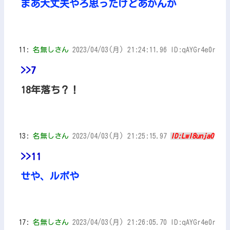
まあ大丈夫やろ思ったけどあかんか
11:
名無しさん
2023/04/03(月) 21:24:11.96 ID:qAYGr4e0r
>>7
18年落ち？！
13:
名無しさん
2023/04/03(月) 21:25:15.97
ID:LwI8unja0
>>11
せや、ルポや
17:
名無しさん
2023/04/03(月) 21:26:05.70 ID:qAYGr4e0r