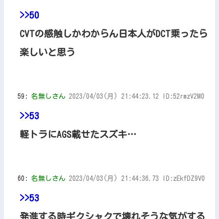
>>50
CVTの感触しかわからん日本人がDCT乗ったら
楽しいと思う
59:
名無しさん
2023/04/03(月) 21:44:23.12 ID:52rmzV2M0
>>53
軽トラにAGS載せたスズキ…
60:
名無しさん
2023/04/03(月) 21:44:36.73 ID:zEkfDZ9V0
>>53
発進する時ギクシャクで壊れそうな気がする