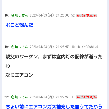
16:
名無しさん
2023/04/03(月) 21:26:05.52
ID:LwI8unja0
ポロと悩んだ
19:
名無しさん
2023/04/03(月) 21:26:59.10 ID:XqOSwbLx0
親父のワーゲン、まずは室内灯の配線が逝った
わ
次にエアコン
22:
名無しさん
2023/04/03(月) 21:27:51.11
ID:LwI8unja0
ちょい前にエアコンガス補充した言うてたから