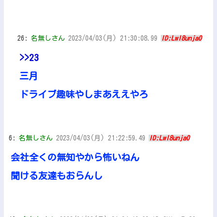
26:
名無しさん
2023/04/03(月) 21:30:08.99
ID:LwI8unja0
>>23
三月
ドライブ趣味やしまあええやろ
6:
名無しさん
2023/04/03(月) 21:22:59.49
ID:LwI8unja0
会社全くの無知やから怖いねん
聞ける友達もおらんし