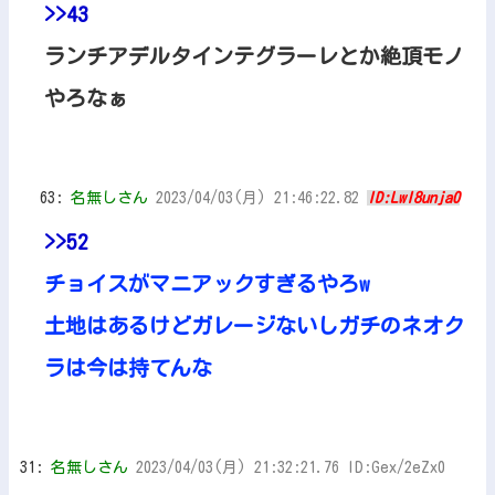
>>43
ランチアデルタインテグラーレとか絶頂モノ
やろなぁ
63:
名無しさん
2023/04/03(月) 21:46:22.82
ID:LwI8unja0
>>52
チョイスがマニアックすぎるやろw
土地はあるけどガレージないしガチのネオク
ラは今は持てんな
31:
名無しさん
2023/04/03(月) 21:32:21.76 ID:Gex/2eZx0