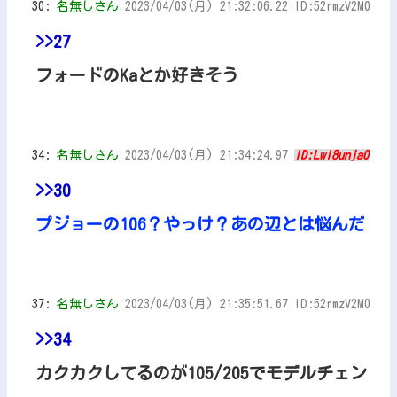
30:
名無しさん
2023/04/03(月) 21:32:06.22 ID:52rmzV2M0
>>27
フォードのKaとか好きそう
34:
名無しさん
2023/04/03(月) 21:34:24.97
ID:LwI8unja0
>>30
プジョーの106？やっけ？あの辺とは悩んだ
37:
名無しさん
2023/04/03(月) 21:35:51.67 ID:52rmzV2M0
>>34
カクカクしてるのが105/205でモデルチェン