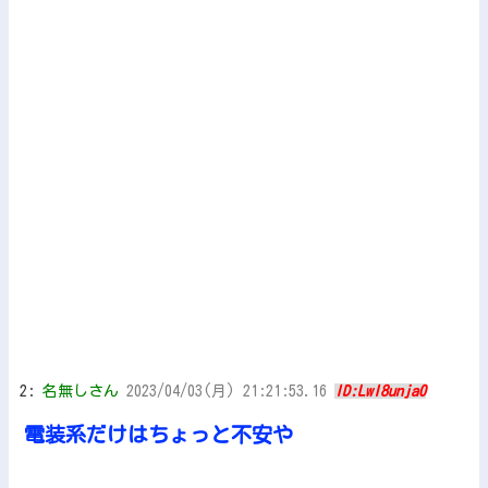
2:
名無しさん
2023/04/03(月) 21:21:53.16
ID:LwI8unja0
電装系だけはちょっと不安や