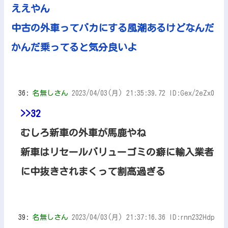
ええやん
中古の外車ってバカにする風潮あるけどなんだ
かんだ乗ってると気分良いよ
36:
名無しさん
2023/04/03(月) 21:35:39.72 ID:Gex/2eZx0
>>32
むしろ新車の外車が馬鹿やね
新車はリセールバリューゴミの癖に輸入業者
に中抜きされまくって割高過ぎる
39:
名無しさん
2023/04/03(月) 21:37:16.36 ID:rnn232Hdp