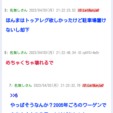
3:
名無しさん
2023/04/03(月) 21:22:23.52
ID:LwI8unja0
ほんまはトゥアレグ欲しかったけど駐車場置け
ないし却下
5:
名無しさん
2023/04/03(月) 21:22:46.34 ID:qAYGr4e0r
めちゃくちゃ壊れるで
7:
名無しさん
2023/04/03(月) 21:23:32.78
ID:LwI8unja0
>>5
やっぱそうなんか？2005年ごろのワーゲンで