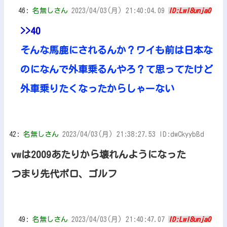
46:
名無しさん
2023/04/03(月) 21:40:04.09
ID:LwI8unja0
>>40
そんな馬鹿にされるんか？ワイも前は日本な
のになんで外車乗るんやろ？て思ってたけど
外車乗りたくなったからしゃーない
42:
名無しさん
2023/04/03(月) 21:38:27.53 ID:dwCkyybBd
vwは2009あたりから壊れんようになった
つまり先代ポロ、ゴルフ
49:
名無しさん
2023/04/03(月) 21:40:47.07
ID:LwI8unja0