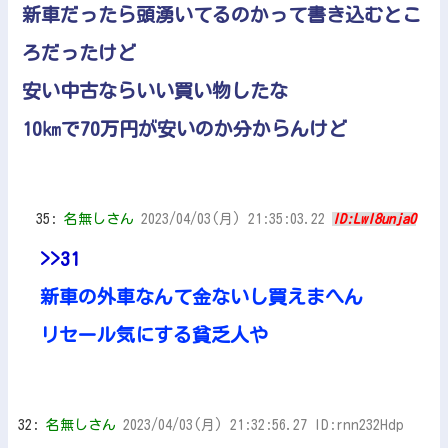
新車だったら頭湧いてるのかって書き込むとこ
ろだったけど
安い中古ならいい買い物したな
10㎞で70万円が安いのか分からんけど
35:
名無しさん
2023/04/03(月) 21:35:03.22
ID:LwI8unja0
>>31
新車の外車なんて金ないし買えまへん
リセール気にする貧乏人や
32:
名無しさん
2023/04/03(月) 21:32:56.27 ID:rnn232Hdp