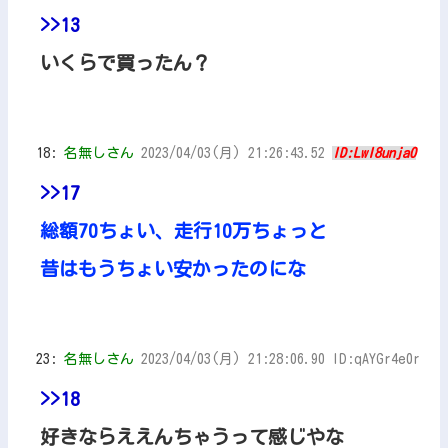
>>13
いくらで買ったん？
18:
名無しさん
2023/04/03(月) 21:26:43.52
ID:LwI8unja0
>>17
総額70ちょい、走行10万ちょっと
昔はもうちょい安かったのにな
23:
名無しさん
2023/04/03(月) 21:28:06.90 ID:qAYGr4e0r
>>18
好きならええんちゃうって感じやな