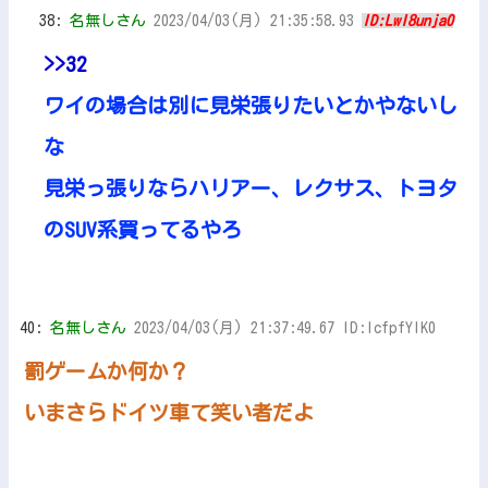
38:
名無しさん
2023/04/03(月) 21:35:58.93
ID:LwI8unja0
>>32
ワイの場合は別に見栄張りたいとかやないし
な
見栄っ張りならハリアー、レクサス、トヨタ
のSUV系買ってるやろ
40:
名無しさん
2023/04/03(月) 21:37:49.67 ID:lcfpfYIK0
罰ゲームか何か？
いまさらドイツ車て笑い者だよ