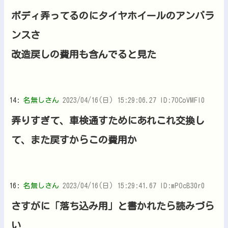
ボディ弄ってるのにタイヤホイールのアンバラ
ンスさ
改造戻しの費用も含んでると見た
14:
名無しさん
2023/04/16(日) 15:29:06.27 ID:7OCoVMFI0
弄りすぎて、車検通すためにあれこれ交換し
て、また戻すからこの費用か
16:
名無しさん
2023/04/16(日) 15:29:41.67 ID:mPOcB30r0
さすがに「落ち込み用」と書かれたら読みづら
い