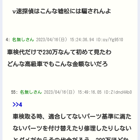
ν速探偵はこんな嘘松には騙されんよ
4:
名無しさん
2023/04/16(日) 15:24:36.94 ID:oy/Yg9510
車検代だけで230万なんて初めて見たわ
どんな高級車でもこんな金額ないだろ
55:
名無しさん
2023/04/16(日) 15:49:16.05 ID:ZldncHAb0
>>4
車検取る時、適合してないパーツ基準に満た
ないパーツを付け替えたり修理したりしない