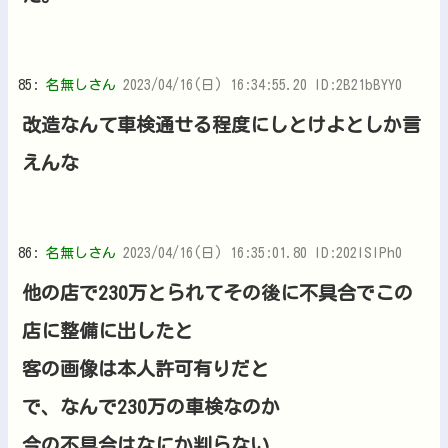
85:
名無しさん
2023/04/16(日) 16:34:55.20 ID:2B21bBYY0
改造なんて車検通せる程度にしとけよとしか言
えんな
86:
名無しさん
2023/04/16(日) 16:35:01.80 ID:202lSIPh0
他の店で230万とられてその後に不具合でこの
店に整備に出したと
客の画像は本人許可有りだと
で、なんで230万の車検なのか
今の不具合はなにか判らない