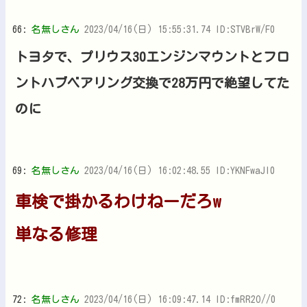
66:
名無しさん
2023/04/16(日) 15:55:31.74 ID:STVBrW/F0
トヨタで、プリウス30エンジンマウントとフロ
ントハブベアリング交換で28万円で絶望してた
のに
69:
名無しさん
2023/04/16(日) 16:02:48.55 ID:YKNFwaJl0
車検で掛かるわけねーだろw
単なる修理
72:
名無しさん
2023/04/16(日) 16:09:47.14 ID:fmRR2O//0