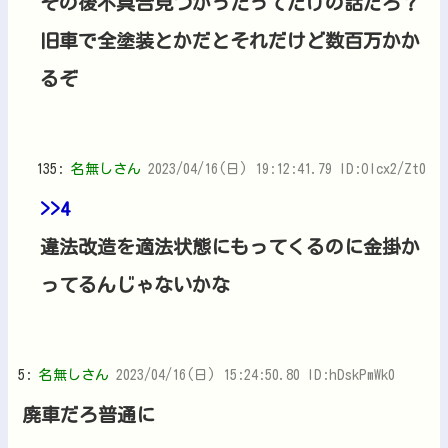
その後不具合見つかったってだけの話だろ？
旧車で全塗装とかだとそれだけど数百万かか
るぞ
135:
名無しさん
2023/04/16(日) 19:12:41.79 ID:Olcx2/Zt0
>>4
違法改造を適法状態にもってくるのに金掛か
ってるんじゃないかな
5:
名無しさん
2023/04/16(日) 15:24:50.80 ID:hDskPmWk0
廃車だろ普通に