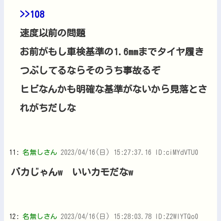
>>108
速度以前の問題
お前がもし車検基準の1.6mmまでタイヤ履き
つぶしてるならそのうち事故るぞ
ヒビなんかも明確な基準がないから見落とさ
れがちだしな
11:
名無しさん
2023/04/16(日) 15:27:37.16 ID:ciMYdVTU0
バカじゃんw いいカモだなw
12:
名無しさん
2023/04/16(日) 15:28:03.78 ID:Z2WIYTQo0