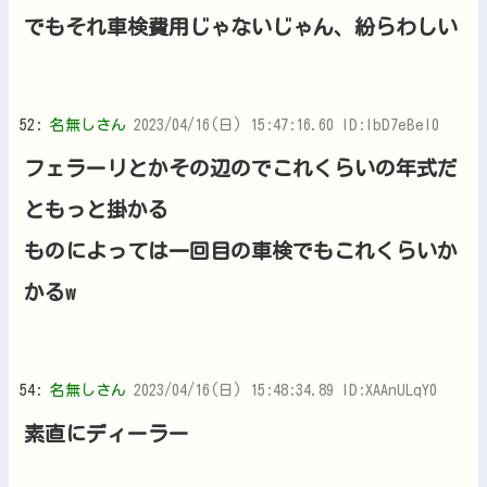
でもそれ車検費用じゃないじゃん、紛らわしい
52:
名無しさん
2023/04/16(日) 15:47:16.60 ID:lbD7eBel0
フェラーリとかその辺のでこれくらいの年式だ
ともっと掛かる
ものによっては一回目の車検でもこれくらいか
かるw
54:
名無しさん
2023/04/16(日) 15:48:34.89 ID:XAAnULqY0
素直にディーラー