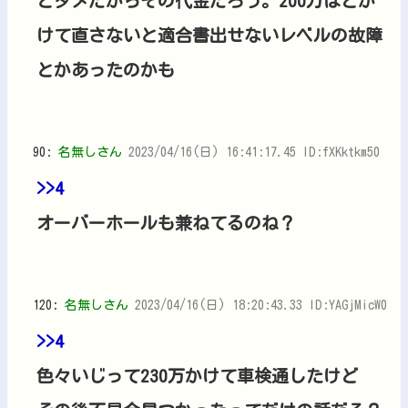
とダメだからその代金だろう。200万ほどか
けて直さないと適合書出せないレベルの故障
とかあったのかも
90:
名無しさん
2023/04/16(日) 16:41:17.45 ID:fXKktkm50
>>4
オーバーホールも兼ねてるのね？
120:
名無しさん
2023/04/16(日) 18:20:43.33 ID:YAGjMicW0
>>4
色々いじって230万かけて車検通したけど