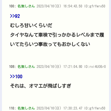
100:
名無しさん
2023/04/16(日) 16:54:43.50 ID:gfrYwrv50
>>92
むしろ甘いくらいだ
タイヤなんて車検で引っかかるレベルまで履
いてたらいつ事故ってもおかしくない
108:
名無しさん
2023/04/16(日) 17:21:04.80 ID:rvi4UOBr0
>>100
それは、オマエが飛ばしすぎ
110:
名無しさん
2023/04/16(日) 17:30:23.47 ID:gfrYwrv50