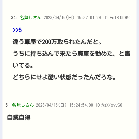
34:
名無しさん
2023/04/16(日) 15:37:01.28 ID:+qfR19DB0
>>5
違う車屋で200万取られたんだと。
うちに持ち込んで来たら廃車を勧めた、と書
いてる。
どちらにせよ酷い状態だったんだろな。
6:
名無しさん
2023/04/16(日) 15:24:54.00 ID:VsX/oyvG0
自業自得