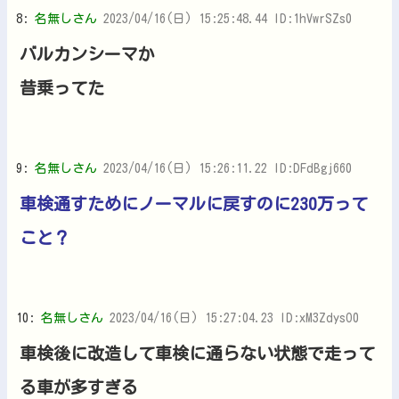
8:
名無しさん
2023/04/16(日) 15:25:48.44 ID:1hVwrSZs0
バルカンシーマか
昔乗ってた
9:
名無しさん
2023/04/16(日) 15:26:11.22 ID:DFdBgj660
車検通すためにノーマルに戻すのに230万って
こと？
10:
名無しさん
2023/04/16(日) 15:27:04.23 ID:xM3ZdysO0
車検後に改造して車検に通らない状態で走って
る車が多すぎる