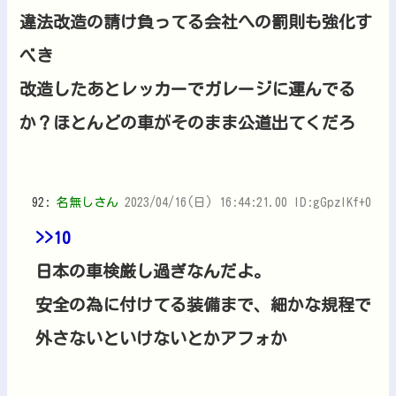
違法改造の請け負ってる会社への罰則も強化す
べき
改造したあとレッカーでガレージに運んでる
か？ほとんどの車がそのまま公道出てくだろ
92:
名無しさん
2023/04/16(日) 16:44:21.00 ID:gGpzlKf+0
>>10
日本の車検厳し過ぎなんだよ。
安全の為に付けてる装備まで、細かな規程で
外さないといけないとかアフォか