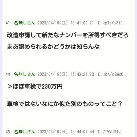
41:
名無しさん
2023/04/16(日) 15:41:09.21 ID:kpTsYu3t0
改造申請して新たなナンバーを所得すべきだろ
まあ認められるかどうかは知らんな
44:
名無しさん
2023/04/16(日) 15:43:21.28 ID:HbA/qQWc0
＞ほぼ車検で230万円
車検ではないなにか似た別のものってこと？
46:
名無しさん
2023/04/16(日) 15:44:07.44 ID:7fVVUG1v0