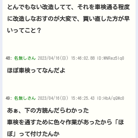
とんでもない改造してて、それを車検通る程度
に改造しなおすのが大変で、買い直した方が早
いってこと？
48:
名無しさん
2023/04/16(日) 15:46:02.88 ID:WNRez5Iq0
ほぼ車検ってなんだよ
49:
名無しさん
2023/04/16(日) 15:46:25.43 ID:HbA/qQWc0
あぁ、下の方読んだらわかった
車検を通すために色々作業があったから「ほ
ぼ」って付けたんか