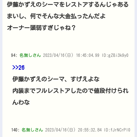
伊藤かずえのシーマをレストアするんじゃある
まいし、何でそんな大金払ったんだよ
オーナー頭弱すぎじゃね？
94:
名無しさん
2023/04/16(日) 16:45:04.99 ID:gZBi3k9y0
>>26
伊藤かずえのシーマ、すげえよな
内装までフルレストアしたので値段付けられ
んわな
140:
名無しさん
2023/04/16(日) 20:55:32.84 ID:fJrNCrPl0