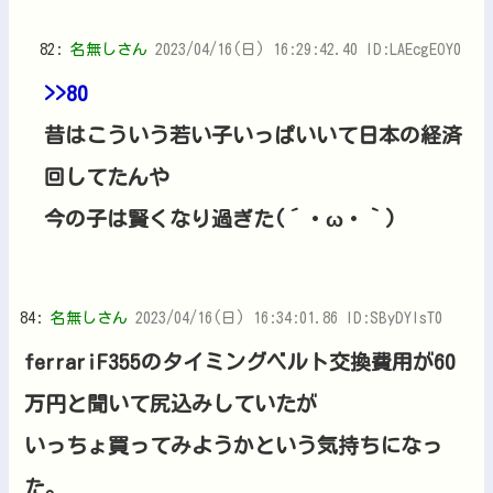
82:
名無しさん
2023/04/16(日) 16:29:42.40 ID:LAEcgEOY0
>>80
昔はこういう若い子いっぱいいて日本の経済
回してたんや
今の子は賢くなり過ぎた(´・ω・｀)
84:
名無しさん
2023/04/16(日) 16:34:01.86 ID:SByDYlsT0
ferrariF355のタイミングベルト交換費用が60
万円と聞いて尻込みしていたが
いっちょ買ってみようかという気持ちになっ
た。