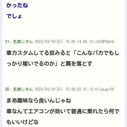
かったね
でしょ
31:
名無しさん
2023/04/16(日) 15:36:14.84 ID:cHC8PKbh0
車カスタムしてる奴みると「こんなバカでもし
っかり稼いでるのか」と肩を落とす
35:
名無しさん
2023/04/16(日) 15:38:02.41 ID:H/jqug+20
まあ趣味なら良いんじゃね
車なんてエアコンが効いて普通に乗れたら何で
もいいけどな