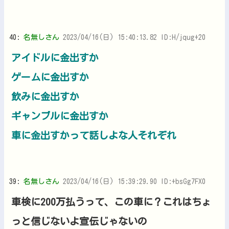
40:
名無しさん
2023/04/16(日) 15:40:13.82 ID:H/jqug+20
アイドルに金出すか
ゲームに金出すか
飲みに金出すか
ギャンブルに金出すか
車に金出すかって話しよな人それぞれ
39:
名無しさん
2023/04/16(日) 15:39:29.90 ID:+bsGg7FX0
車検に200万払うって、この車に？これはちょ
っと信じないよ宣伝じゃないの