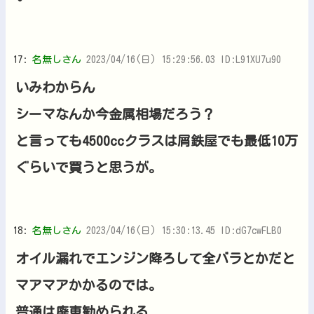
17:
名無しさん
2023/04/16(日) 15:29:56.03 ID:L91XU7u90
いみわからん
シーマなんか今金属相場だろう？
と言っても4500ccクラスは屑鉄屋でも最低10万
ぐらいで買うと思うが。
18:
名無しさん
2023/04/16(日) 15:30:13.45 ID:dG7cwFLB0
オイル漏れでエンジン降ろして全バラとかだと
マアマアかかるのでは。
普通は廃車勧められる