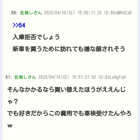
58:
名無しさん
2023/04/16(日) 15:50:11.23 ID:9OdWR4Zz0
>>54
入庫拒否でしょう
新車を買うために訪れても嫌な顔されそう
61:
名無しさん
2023/04/16(日) 15:51:37.63 ID:QtLs9gFq0
そんなかかるなら買い替えたほうがええんじ
ゃ？
でも好きだからこの費用でも車検受けたんやろ
ｗ