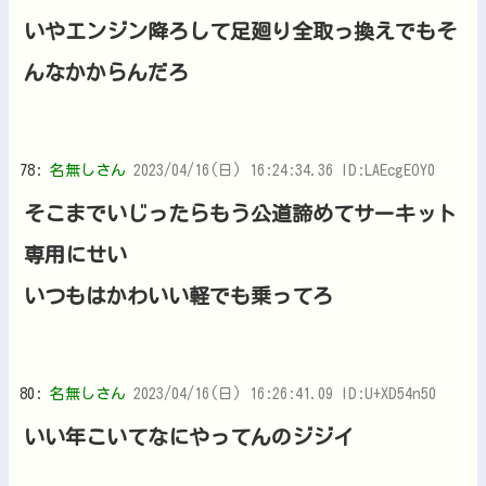
いやエンジン降ろして足廻り全取っ換えでもそ
んなかからんだろ
78:
名無しさん
2023/04/16(日) 16:24:34.36 ID:LAEcgEOY0
そこまでいじったらもう公道諦めてサーキット
専用にせい
いつもはかわいい軽でも乗ってろ
80:
名無しさん
2023/04/16(日) 16:26:41.09 ID:U+XD54n50
いい年こいてなにやってんのジジイ