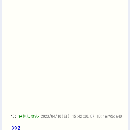
43:
名無しさん
2023/04/16(日) 15:42:30.87 ID:1erV5da40
>>2