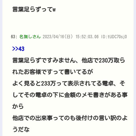
言葉足らずってw
63:
名無しさん
2023/04/16(日) 15:52:03.06 ID:tUDC70sj0
>>43
言葉足らずですみません、他店で230万取ら
れたお客様ですって書いてるが
よく見ると233万って表示されてる電卓、そ
してその電卓の下に金額のメモ書きがある事
から
他店での出来事ってのも後付けの言い訳のよ
うだな