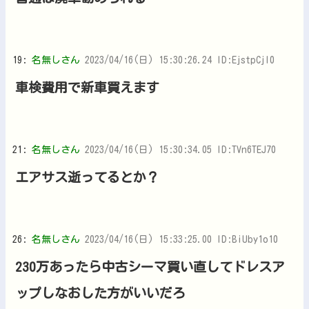
19:
名無しさん
2023/04/16(日) 15:30:26.24 ID:EjstpCjl0
車検費用で新車買えます
21:
名無しさん
2023/04/16(日) 15:30:34.05 ID:TVn6TEJ70
エアサス逝ってるとか？
26:
名無しさん
2023/04/16(日) 15:33:25.00 ID:BiUby1o10
230万あったら中古シーマ買い直してドレスア
ップしなおした方がいいだろ