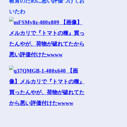
教育のために悪い評価つけてお
いたわ