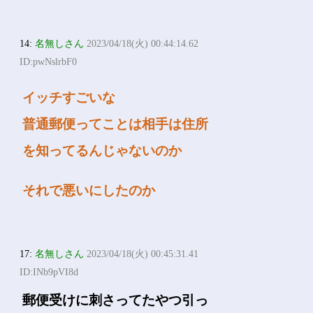
14:
名無しさん
2023/04/18(火) 00:44:14.62
ID:pwNslrbF0
イッチすごいな
普通郵便ってことは相手は住所
を知ってるんじゃないのか
それで悪いにしたのか
17:
名無しさん
2023/04/18(火) 00:45:31.41
ID:INb9pVI8d
郵便受けに刺さってたやつ引っ