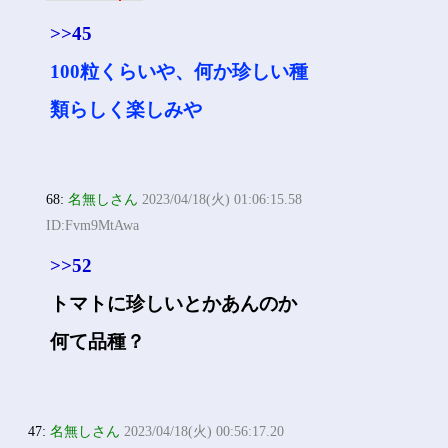
>>45
100粒くらいや、何か珍しい種
類らしく楽しみや
68:
名無しさん
2023/04/18(火) 01:06:15.58
ID:Fvm9MtAwa
>>52
トマトに珍しいとかあんのか
何て品種？
47:
名無しさん
2023/04/18(火) 00:56:17.20