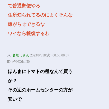
て普通郵便やろ
住所知られてるのによくそんな
嫌がらせできるな
ワイなら報復するわ
37:
名無しさん
2023/04/18(火) 00:53:00.87
ID:wVNQ6mII0
ほんまにトマトの種なんて買う
か？
その辺のホームセンターの方が
安いで