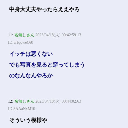
中身大丈夫やったらええやろ
11:
名無しさん
2023/04/18(火) 00:42:59.13
ID:w1qoweOs0
イッチは悪くない
でも写真を見ると穿ってしまう
のなんなんやろか
12:
名無しさん
2023/04/18(火) 00:44:02.63
ID:8AAaNxM10
そういう模様や