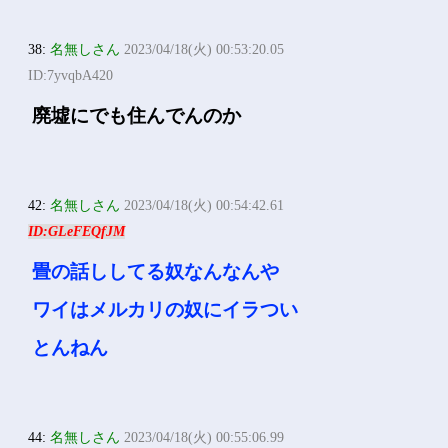
38:
名無しさん
2023/04/18(火) 00:53:20.05
ID:7yvqbA420
廃墟にでも住んでんのか
42:
名無しさん
2023/04/18(火) 00:54:42.61
ID:GLeFEQfJM
畳の話ししてる奴なんなんや
ワイはメルカリの奴にイラつい
とんねん
44:
名無しさん
2023/04/18(火) 00:55:06.99