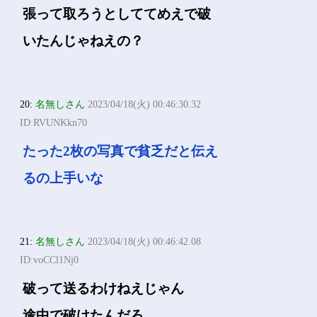
張って取ろうとしててめえで破
いたんじゃねえの？
20:
名無しさん
2023/04/18(火) 00:46:30.32
ID:RVUNKkn70
たった2枚の写真で貧乏だと伝え
るの上手いな
21:
名無しさん
2023/04/18(火) 00:46:42.08
ID:voCCl1Nj0
破って送るわけねえじゃん
途中で破けたんだろ