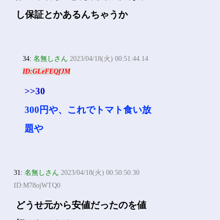
し保証とかあるんちゃうか
34:
名無しさん
2023/04/18(火) 00:51:44.14
ID:GLeFEQfJM
>>30
300円や、これでトマト食い放
題や
31:
名無しさん
2023/04/18(火) 00:50:50.30
ID:M78ojWTQ0
どうせ元から安値だったのを値