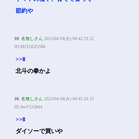
節約や
10:
名無しさん
2023/04/18(火) 00:42:29.22
ID:M2TOGFZB0
>>8
北斗の拳かよ
16:
名無しさん
2023/04/18(火) 00:45:10.23
ID:AwY11QbId
>>8
ダイソーで買いや