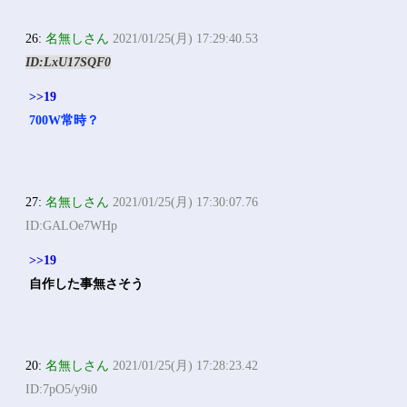
26:
名無しさん
2021/01/25(月) 17:29:40.53
ID:LxU17SQF0
>>19
700W常時？
27:
名無しさん
2021/01/25(月) 17:30:07.76
ID:GALOe7WHp
>>19
自作した事無さそう
20:
名無しさん
2021/01/25(月) 17:28:23.42
ID:7pO5/y9i0