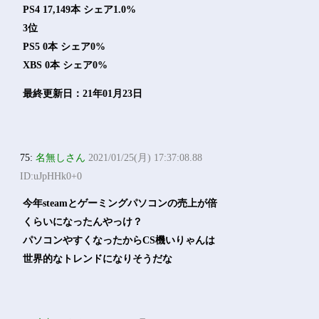
PS4 17,149本 シェア1.0%
3位
PS5 0本 シェア0%
XBS 0本 シェア0%
最終更新日：21年01月23日
75:
名無しさん
2021/01/25(月) 17:37:08.88
ID:uJpHHk0+0
今年steamとゲーミングパソコンの売上が倍
くらいになったんやっけ？
パソコンやすくなったからCS機いりゃんは
世界的なトレンドになりそうだな