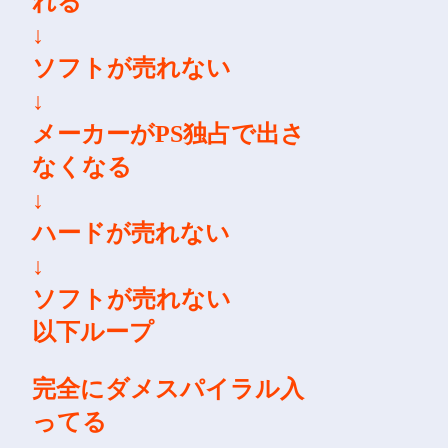
れる
↓
ソフトが売れない
↓
メーカーがPS独占で出さ
なくなる
↓
ハードが売れない
↓
ソフトが売れない
以下ループ
完全にダメスパイラル入
ってる