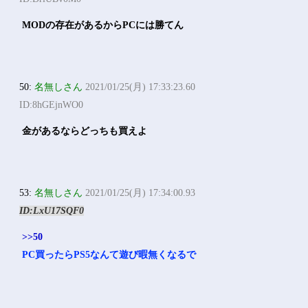
MODの存在があるからPCには勝てん
50:
名無しさん
2021/01/25(月) 17:33:23.60
ID:8hGEjnWO0
金があるならどっちも買えよ
53:
名無しさん
2021/01/25(月) 17:34:00.93
ID:LxU17SQF0
>>50
PC買ったらPS5なんて遊び暇無くなるで