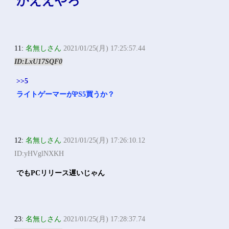
がええやろ
11:
名無しさん
2021/01/25(月) 17:25:57.44
ID:LxU17SQF0
>>5
ライトゲーマーがPS5買うか？
12:
名無しさん
2021/01/25(月) 17:26:10.12
ID:yHVglNXKH
でもPCリリース遅いじゃん
23:
名無しさん
2021/01/25(月) 17:28:37.74