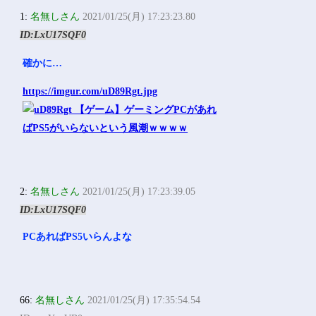
1:
名無しさん
2021/01/25(月) 17:23:23.80
ID:LxU17SQF0
確かに…
https://imgur.com/uD89Rgt.jpg
2:
名無しさん
2021/01/25(月) 17:23:39.05
ID:LxU17SQF0
PCあればPS5いらんよな
66:
名無しさん
2021/01/25(月) 17:35:54.54