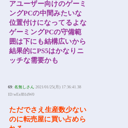
アユーザー向けのゲーミ
ングPCの中間みたいな
位置付けになってるよな
ゲーミングPCの守備範
囲は下にも結構広いから
結果的にPS5はかなりニ
ッチな需要かも
69:
名無しさん
2021/01/25(月) 17:36:41.38
ID:wEeJB1dW0
ただでさえ生産数少ない
のに転売屋に買い占めら