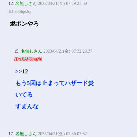
12:
名無しさん
2023/04/21(金) 07:29:23.30
ID:k86lqe2qr
燃ポンやろ
15:
名無しさん
2023/04/21(金) 07:32:23.37
ID:iXAVOnqN0
>>12
もう5回は止まってハザード焚
いてる
すまんな
17:
名無しさん
2023/04/21(金) 07:36:07.62