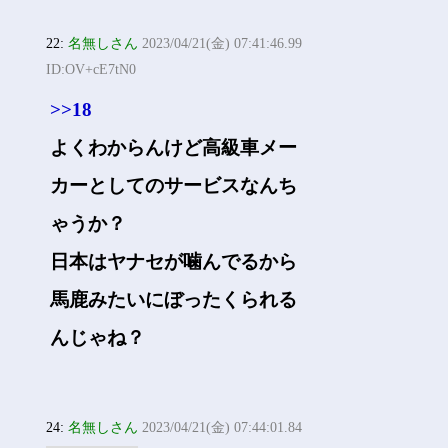
22:
名無しさん
2023/04/21(金) 07:41:46.99
ID:OV+cE7tN0
>>18
よくわからんけど高級車メー
カーとしてのサービスなんち
ゃうか？
日本はヤナセが噛んでるから
馬鹿みたいにぼったくられる
んじゃね？
24:
名無しさん
2023/04/21(金) 07:44:01.84