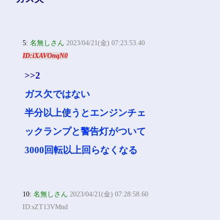
5:
名無しさん
2023/04/21(金) 07:23:53.40
ID:iXAVOnqN0
>>2
ガス欠ではない
半分以上使うとエンジンチェ
ックランプと警告灯がついて
3000回転以上回らなくなる
10:
名無しさん
2023/04/21(金) 07:28:58.60
ID:sZT13VMnd