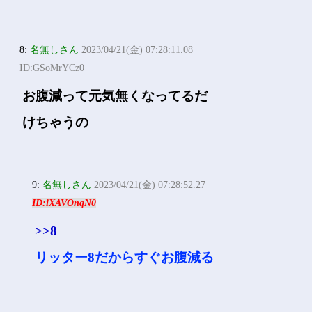
8:
名無しさん
2023/04/21(金) 07:28:11.08
ID:GSoMrYCz0
お腹減って元気無くなってるだ
けちゃうの
9:
名無しさん
2023/04/21(金) 07:28:52.27
ID:iXAVOnqN0
>>8
リッター8だからすぐお腹減る