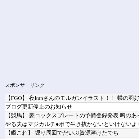
スポンサーリンク
【FGO】 夜kunさんのモルガンイラスト！！ 蝶の羽
ブログ更新停止のお知らせ
【艦これ】 堀り周回でだいぶ資源溶けたでち