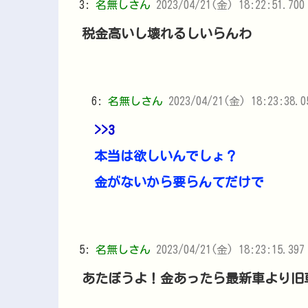
3:
名無しさん
2023/04/21(金) 18:22:51.700
税金高いし壊れるしいらんわ
6:
名無しさん
2023/04/21(金) 18:23:38.
>>3
本当は欲しいんでしょ？
金がないから要らんてだけで
5:
名無しさん
2023/04/21(金) 18:23:15.397
あたぼうよ！金あったら最新車より旧