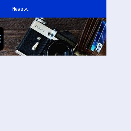
News人