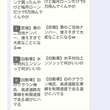
けど毎月ローンだけで6
万飛んでくんやが
【悲報】車のご当地ナ
ンバー、増えすぎて大
変なことになるww
【自動車】水平対向エ
ンジンって何がいいの
【自動車】白のクラウ
ン俺氏、高速道路左車
線を制限速度で走る遊
びにハマる