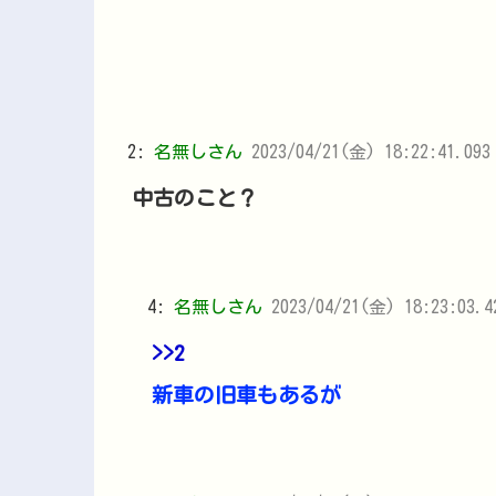
2:
名無しさん
2023/04/21(金) 18:22:41.093
中古のこと？
4:
名無しさん
2023/04/21(金) 18:23:03.
>>2
新車の旧車もあるが