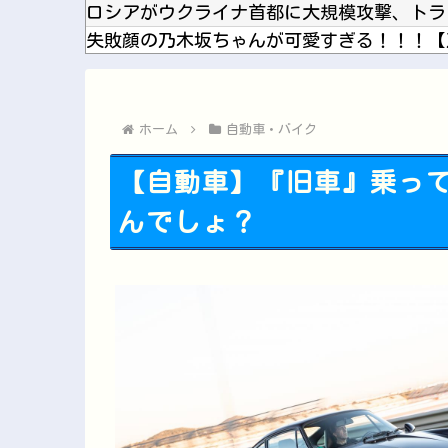
失敗顔の乃木坂ちゃんが可愛すぎる！！！【
ホーム
自動車・バイク
【自動車】『旧車』乗っ
んでしょ？