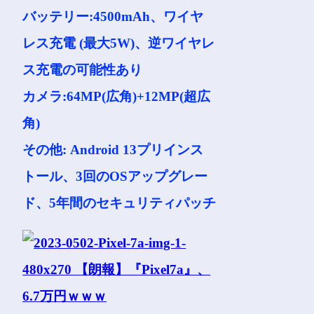
バッテリー:4500mAh、ワイヤ
レス充電 (最大5W)、逆ワイヤレ
ス充電の可能性あり
カメラ:64MP(広角)+12MP(超広
角)
その他: Android 13プリインス
トール、3回のOSアップグレー
ド、5年間のセキュリティパッチ