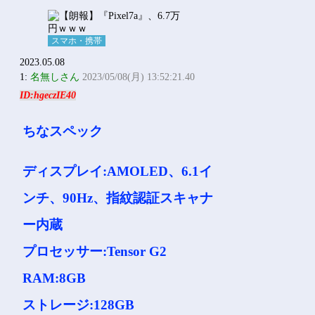
スマホ・携帯
2023.05.08
1:
名無しさん
2023/05/08(月) 13:52:21.40
ID:hgeczIE40
ちなスペック
ディスプレイ:AMOLED、6.1イ
ンチ、90Hz、指紋認証スキャナ
ー内蔵
プロセッサー:Tensor G2
RAM:8GB
ストレージ:128GB