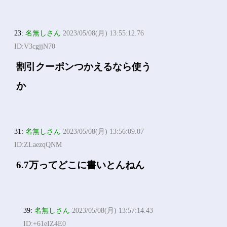
23:
名無しさん
2023/05/08(月) 13:55:12.76
ID:V3cgjjN70
割引クーポンつかえるなら使う
か
31:
名無しさん
2023/05/08(月) 13:56:09.07
ID:ZLaezqQNM
6.7万ってどこに書いとんねん
39:
名無しさん
2023/05/08(月) 13:57:14.43
ID:+61eIZ4E0