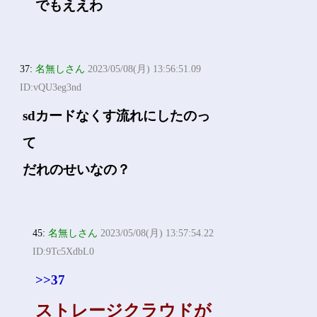
でもええわ
37:
名無しさん
2023/05/08(月) 13:56:51.09
ID:vQU3eg3nd
sdカードなくす流れにしたのっ
て
だれのせいなの？
45:
名無しさん
2023/05/08(月) 13:57:54.22
ID:9Tc5XdbL0
>>37
ストレージクラウドが