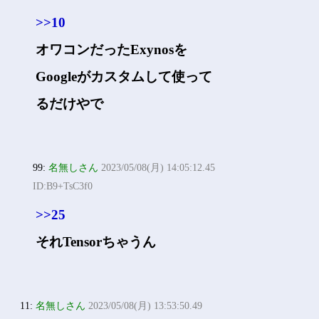
>>10
オワコンだったExynosを
Googleがカスタムして使って
るだけやで
99:
名無しさん
2023/05/08(月) 14:05:12.45
ID:B9+TsC3f0
>>25
それTensorちゃうん
11:
名無しさん
2023/05/08(月) 13:53:50.49