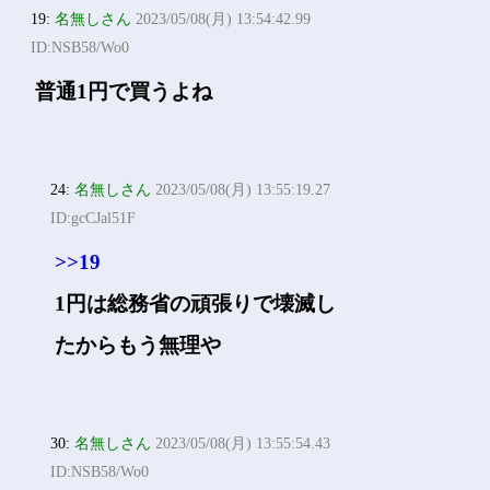
19:
名無しさん
2023/05/08(月) 13:54:42.99
ID:NSB58/Wo0
普通1円で買うよね
24:
名無しさん
2023/05/08(月) 13:55:19.27
ID:gcCJal51F
>>19
1円は総務省の頑張りで壊滅し
たからもう無理や
30:
名無しさん
2023/05/08(月) 13:55:54.43
ID:NSB58/Wo0