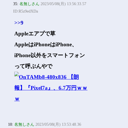
35:
名無しさん
2023/05/08(月) 13:56:33.57
ID:R5z9edXDa
>>9
Appleエアプで草
AppleはiPhoneはiPhone、
iPhone以外をスマートフォン
って呼ぶんやで
10:
名無しさん
2023/05/08(月) 13:53:48.36