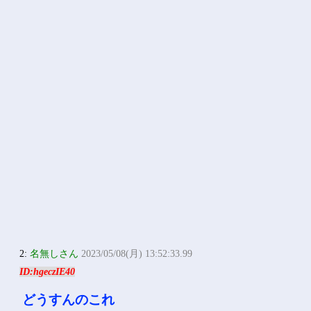
2:
名無しさん
2023/05/08(月) 13:52:33.99
ID:hgeczIE40
どうすんのこれ