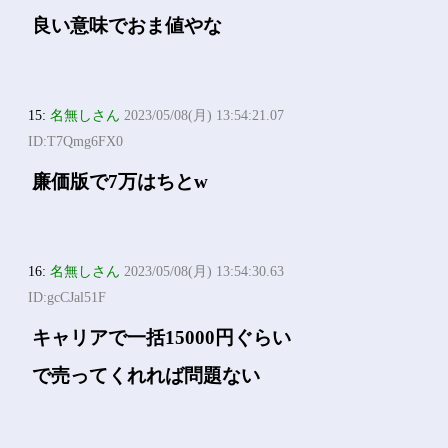
良い意味でおま値やな
15:
名無しさん
2023/05/08(月) 13:54:21.07
ID:T7Qmg6FX0
廉価版で7万はちとw
16:
名無しさん
2023/05/08(月) 13:54:30.63
ID:gcCJal51F
キャリアで一括15000円ぐらい
で売ってくれれば問題ない