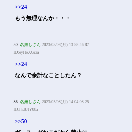
>>24
もう無理なんか・・・
50:
名無しさん
2023/05/08(月) 13:58:46.87
ID:eyHoXGrza
>>24
なんで余計なことしたん？
86:
名無しさん
2023/05/08(月) 14:04:08.25
ID:IhdUfY08a
>>50