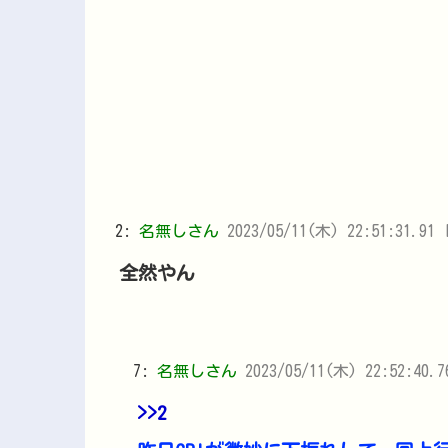
2:
名無しさん
2023/05/11(木) 22:51:31.91 
全然やん
7:
名無しさん
2023/05/11(木) 22:52:40.
>>2