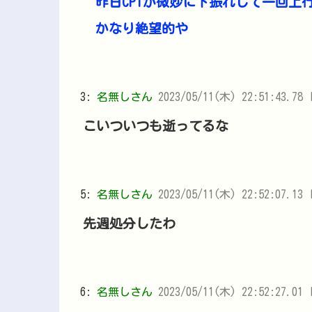
昨日CPIが微妙に下振れして一回上
かなり絶望的や
3:
名無しさん
2023/05/11(木) 22:51:43.78 
こいついつも逝ってるな
5:
名無しさん
2023/05/11(木) 22:52:07.13 
先週処分したわ
6:
名無しさん
2023/05/11(木) 22:52:27.01 