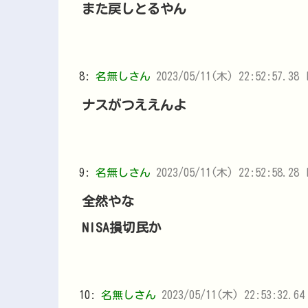
また戻しとるやん
8:
名無しさん
2023/05/11(木) 22:52:57.38 
ナスがつええんよ
9:
名無しさん
2023/05/11(木) 22:52:58.28 
全然やな
NISA損切民か
10:
名無しさん
2023/05/11(木) 22:53:32.64 