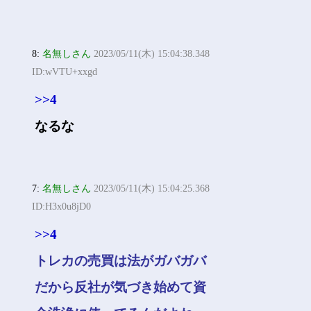
8:
名無しさん
2023/05/11(木) 15:04:38.348
ID:wVTU+xxgd
>>4
なるな
7:
名無しさん
2023/05/11(木) 15:04:25.368
ID:H3x0u8jD0
>>4
トレカの売買は法がガバガバ
だから反社が気づき始めて資