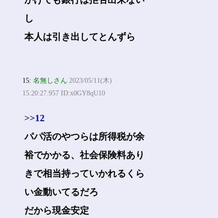
し
本人は引き出してとんずら
15:
名無しさん
2023/05/11(木)
15:20:27.957 ID:x0GY8qU10
>>12
パパ活のやつらは所得税が余
裕でかかる、社会保険料あり
きで相当持っていかれるくら
い金動いてるだろ
だから現金安定