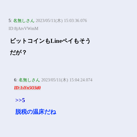
5:
名無しさん
2023/05/11(木) 15:03:36.076
ID:8jAtvVWmM
ビットコインもLineペイもそう
だが？
6:
名無しさん
2023/05/11(木) 15:04:24.074
ID:1sYn5O3d0
>>5
脱税の温床だね