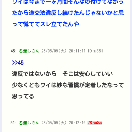
ワイは今まで一ヶ月間そんなの付けてなかっ
たから道交法違反し続けたんじゃないかと思
って慌ててスレ立てたんや
48:
名無しさん
23/05/09(火) 20:11:11 ID:uS8H
>>45
違反ではないから そこは安心していい
少なくともワイは妙な習慣が定着したなって
思ってる
51:
名無しさん
23/05/09(火) 20:12:16
ID:aQvs