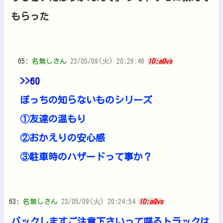
もらった
65:
名無しさん
23/05/09(火) 20:26:46
ID:aQvs
>>60
ぼっちの知らないものシリーズ
①友達の温もり
②おかえりの安心感
③駐車時のハザードって事か？
63:
名無しさん
23/05/09(火) 20:24:54
ID:aQvs
バックしますご注意下さいって喋るトラックは