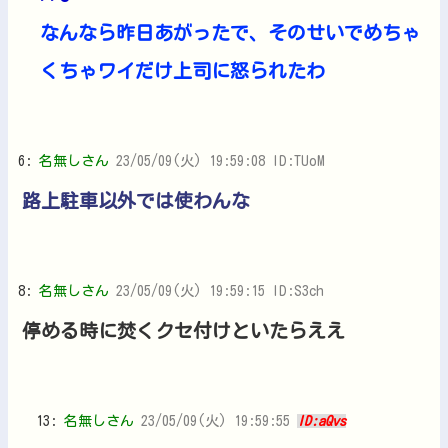
なんなら昨日あがったで、そのせいでめちゃ
くちゃワイだけ上司に怒られたわ
6:
名無しさん
23/05/09(火) 19:59:08 ID:TUoM
路上駐車以外では使わんな
8:
名無しさん
23/05/09(火) 19:59:15 ID:S3ch
停める時に焚くクセ付けといたらええ
13:
名無しさん
23/05/09(火) 19:59:55
ID:aQvs