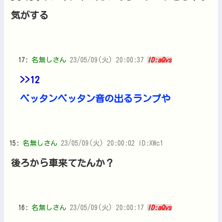
気がする
17:
名無しさん
23/05/09(火) 20:00:37
ID:aQvs
>>12
ペッタンペッタン音の出るランプや
15:
名無しさん
23/05/09(火) 20:00:02 ID:XWc1
後ろから車来てたんか？
16:
名無しさん
23/05/09(火) 20:00:17
ID:aQvs