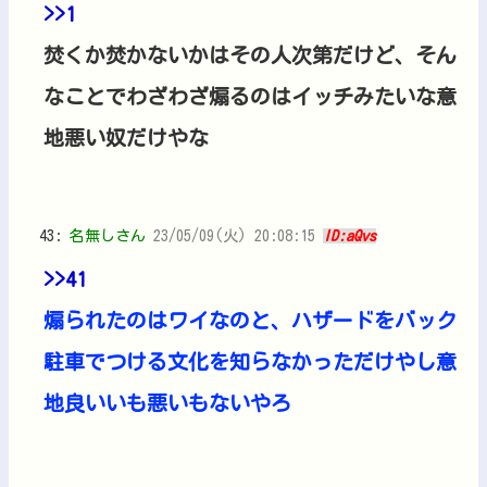
>>1
焚くか焚かないかはその人次第だけど、そん
なことでわざわざ煽るのはイッチみたいな意
地悪い奴だけやな
43:
名無しさん
23/05/09(火) 20:08:15
ID:aQvs
>>41
煽られたのはワイなのと、ハザードをバック
駐車でつける文化を知らなかっただけやし意
地良いいも悪いもないやろ