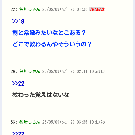
22:
名無しさん
23/05/09(火) 20:01:38
ID:aQvs
>>19
割と常識みたいなとこある？
どこで教わるんやそういうの？
26:
名無しさん
23/05/09(火) 20:02:11 ID:m9IJ
>>22
教わった覚えはないな
33:
名無しさん
23/05/09(火) 20:03:35 ID:Lx7o
>>22