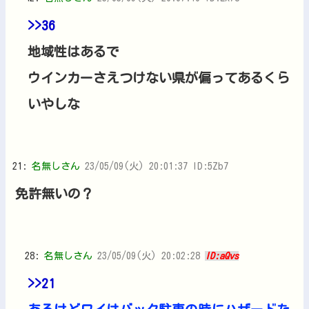
>>36
地域性はあるで
ウインカーさえつけない県が偏ってあるくら
いやしな
21:
名無しさん
23/05/09(火) 20:01:37 ID:5Zb7
免許無いの？
28:
名無しさん
23/05/09(火) 20:02:28
ID:aQvs
>>21