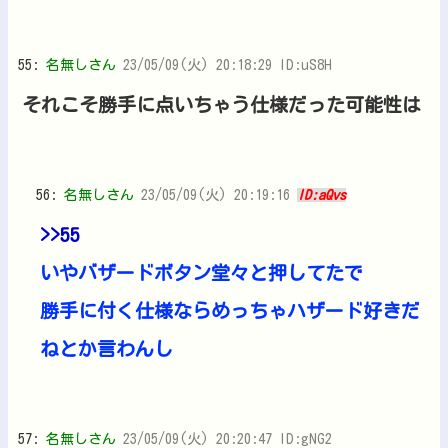
55:
名無しさん
23/05/09(火) 20:18:29 ID:uS8H
それこそ勝手に点いちゃう仕様だった可能性は
56:
名無しさん
23/05/09(火) 20:19:16
ID:aQvs
>>55
いやバザードボタン堂々と押してたで
勝手に付く仕様ならめっちゃハザード好きだ
ねとか言わんし
57:
名無しさん
23/05/09(火) 20:20:47 ID:gNG2