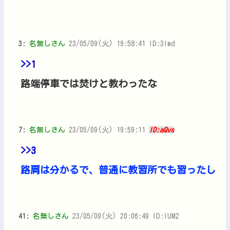
3:
名無しさん
23/05/09(火) 19:58:41 ID:3lmd
>>1
路端停車では焚けと教わったな
7:
名無しさん
23/05/09(火) 19:59:11
ID:aQvs
>>3
路肩は分かるで、普通に教習所でも習ったし
41:
名無しさん
23/05/09(火) 20:06:49 ID:IUM2