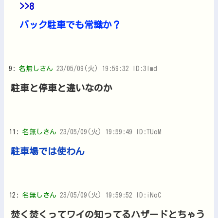
>>8
バック駐車でも常識か？
9:
名無しさん
23/05/09(火) 19:59:32 ID:3lmd
駐車と停車と違いなのか
11:
名無しさん
23/05/09(火) 19:59:49 ID:TUoM
駐車場では使わん
12:
名無しさん
23/05/09(火) 19:59:52 ID:iNoC
焚く焚くってワイの知ってるハザードとちゃう