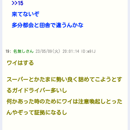
>>15
来てないぞ
多分都会と田舎で違うんかな
19:
名無しさん
23/05/09(火) 20:01:14 ID:m9IJ
ワイはする
スーパーとかたまに勢い良く詰めてこようとす
るガイドライバー多いし
何かあった時のためにワイは注意喚起しとった
んやぞって証拠になるし