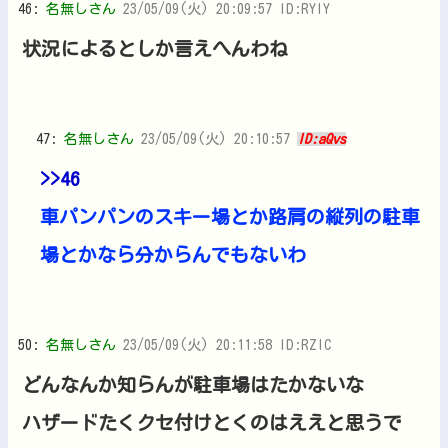
46:
名無しさん
23/05/09(火) 20:09:57 ID:RYlY
状況によるとしか言えへんわね
47:
名無しさん
23/05/09(火) 20:10:57
ID:aQvs
>>46
車パンパンのスキー場とか路肩の縦列の駐車
場とかなら分からんでもないわ
50:
名無しさん
23/05/09(火) 20:11:58 ID:RZIC
どんなんか知らんが駐車場はたかないな
ハザードたくクセ付けとくのはええと思うで