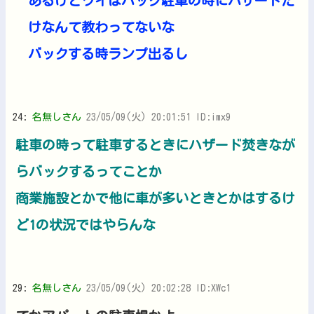
あるけどワイはバック駐車の時にハザードた
けなんて教わってないな
バックする時ランプ出るし
24:
名無しさん
23/05/09(火) 20:01:51 ID:imx9
駐車の時って駐車するときにハザード焚きなが
らバックするってことか
商業施設とかで他に車が多いときとかはするけ
ど1の状況ではやらんな
29:
名無しさん
23/05/09(火) 20:02:28 ID:XWc1