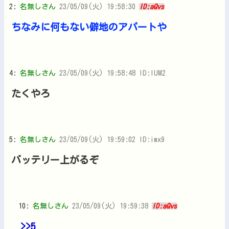
2:
名無しさん
23/05/09(火) 19:58:30
ID:aQvs
ちなみに何もない僻地のアパートや
4:
名無しさん
23/05/09(火) 19:58:48 ID:IUM2
たくやろ
5:
名無しさん
23/05/09(火) 19:59:02 ID:imx9
バッテリー上がるぞ
10:
名無しさん
23/05/09(火) 19:59:38
ID:aQvs
>>5