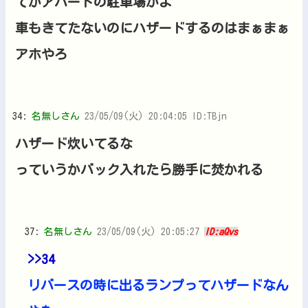
てかアパートの駐車場かよ
車もきてたないのにハザードするのはまぁまぁ
アホやろ
34:
名無しさん
23/05/09(火) 20:04:05 ID:TBjn
ハザード炊いてるな
っていうかバック入れたら勝手に焚かれる
37:
名無しさん
23/05/09(火) 20:05:27
ID:aQvs
>>34
リバースの時に出るランプってハザードなん