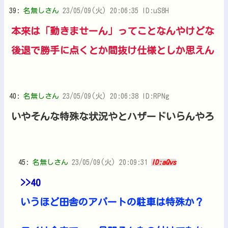
39:
名無しさん
23/05/09(火) 20:06:35 ID:uS8H
本来は「動きませーん」ってことなんやけどな
後退で勝手に点くとか間抜け仕様としか思えん
40:
名無しさん
23/05/09(火) 20:06:38 ID:RPNg
いやそんな特殊な状況やとハザードいらんやろ
45:
名無しさん
23/05/09(火) 20:09:31
ID:aQvs
>>40
いうほど田舎のアパートの駐車は特殊か？