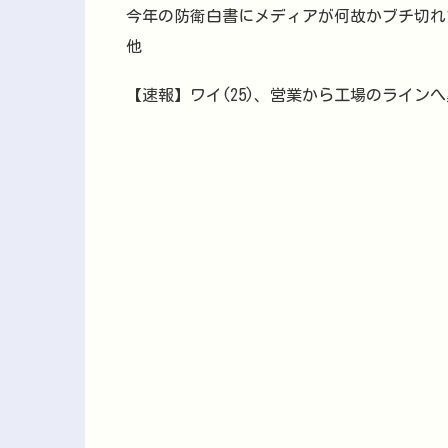
今年の防衛白書にメディアが何故かブチ切れ
他
【速報】ワイ(25)、営業から工場のライン