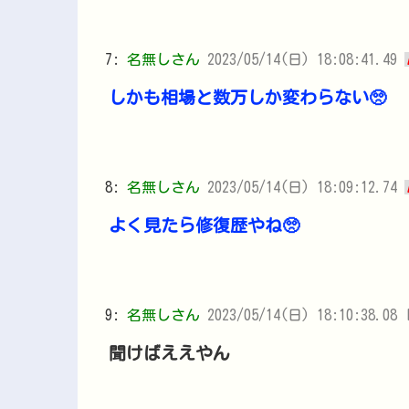
7:
名無しさん
2023/05/14(日) 18:08:41.49
しかも相場と数万しか変わらない🥺
8:
名無しさん
2023/05/14(日) 18:09:12.74
よく見たら修復歴やね🥺
9:
名無しさん
2023/05/14(日) 18:10:38.08 
聞けばええやん