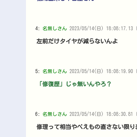
4:
名無しさん
2023/05/14(日) 18:08:17.13 
左前だけタイヤが減らないんよ
5:
名無しさん
2023/05/14(日) 18:08:19.90 
「修復歴」じゃ無いんやろ？
6:
名無しさん
2023/05/14(日) 18:08:30.81 I
修理って相当やべえもの直さない限り