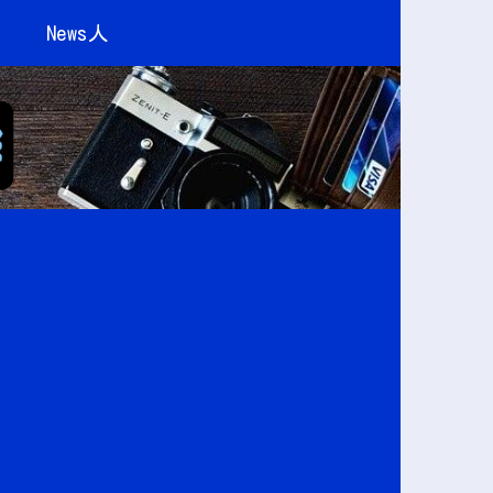
News人