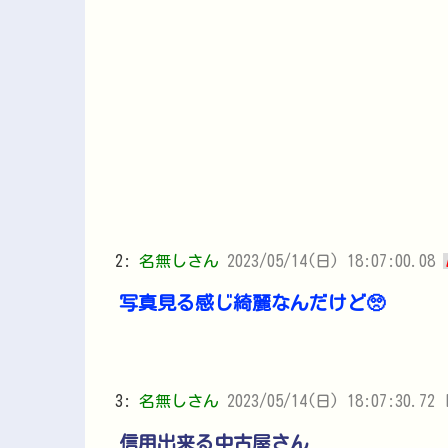
2:
名無しさん
2023/05/14(日) 18:07:00.08
写真見る感じ綺麗なんだけど🥺
3:
名無しさん
2023/05/14(日) 18:07:30.72 I
信用出来る中古屋さん