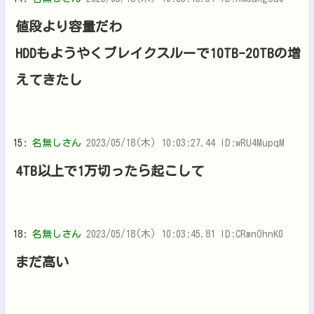
値段より容量だわ
HDDもようやくブレイクスルーで10TB-20TBの増
えてきたし
15:
名無しさん
2023/05/18(木) 10:03:27.44 ID:wRU4MupqM
4TB以上で1万切ったら起こして
18:
名無しさん
2023/05/18(木) 10:03:45.81 ID:CRmnOhnK0
まだ高い