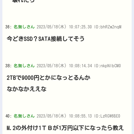
36:
名無しさん
2023/05/18(木) 10:07:25.30 ID:bhRZm2nqM
今どきSSD？SATA接続してそう
38:
名無しさん
2023/05/18(木) 10:08:14.34 ID:nkpNlbCM0
2TBで9000円とかになっとるんか
なかなかええな
40:
名無しさん
2023/05/18(木) 10:08:55.13 ID:LzRGW6BE0
M.2の外付け1ＴＢが1万円以下になったら教え