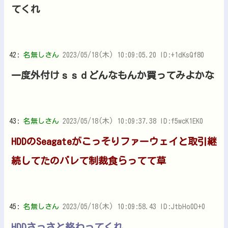
てくれ
42:
名無しさん
2023/05/18(木) 10:09:05.20 ID:+1dKsQf80
一度外付けｓｓｄどんなもんか買ってみよかな
43:
名無しさん
2023/05/18(木) 10:09:37.38 ID:f5wcK1EK0
HDDのSeagateがこっそりファーウェイと取引継
続してたのバレて制裁食らってて草
45:
名無しさん
2023/05/18(木) 10:09:58.43 ID:JtbHo0D+0
HDDさっさと終わってくれ