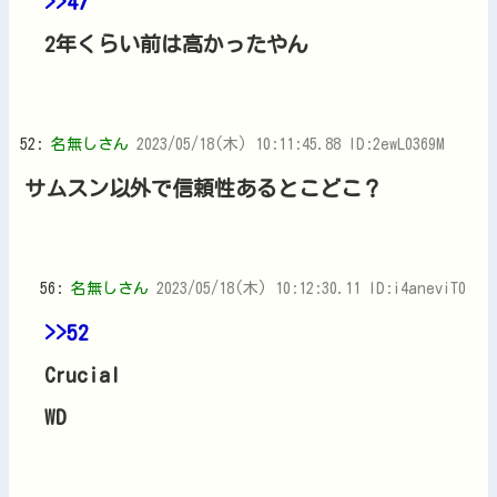
>>47
2年くらい前は高かったやん
52:
名無しさん
2023/05/18(木) 10:11:45.88 ID:2ewL0369M
サムスン以外で信頼性あるとこどこ？
56:
名無しさん
2023/05/18(木) 10:12:30.11 ID:i4aneviT0
>>52
Crucial
WD