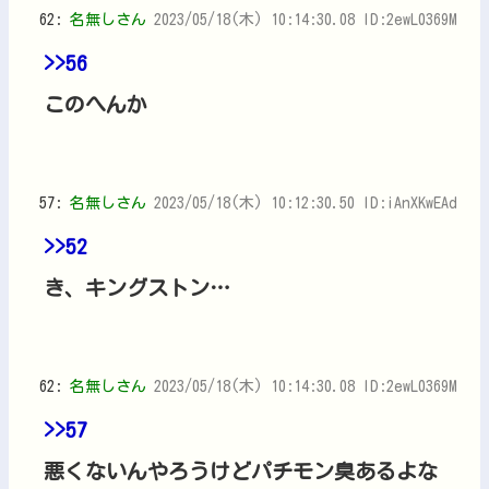
62:
名無しさん
2023/05/18(木) 10:14:30.08 ID:2ewL0369M
>>56
このへんか
57:
名無しさん
2023/05/18(木) 10:12:30.50 ID:iAnXKwEAd
>>52
き、キングストン…
62:
名無しさん
2023/05/18(木) 10:14:30.08 ID:2ewL0369M
>>57
悪くないんやろうけどパチモン臭あるよな