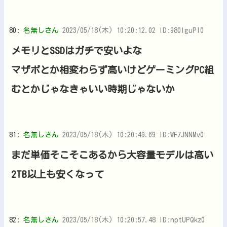
80:
名無しさん
2023/05/18(木) 10:20:12.02 ID:980lguPI0
メモリとSSDはガチで安いよな
マザボとか相変わらず高いけどゲーミングPC組
むとかじゃなきゃいい時期じゃないか
81:
名無しさん
2023/05/18(木) 10:20:49.69 ID:WF7JNNMv0
まだ単価そこそこあるから大容量モデルは高い
2TB以上も安くなって
82:
名無しさん
2023/05/18(木) 10:20:57.48 ID:nptUPQkz0