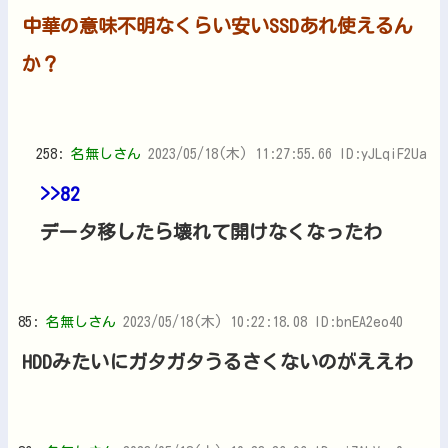
中華の意味不明なくらい安いSSDあれ使えるん
か？
258:
名無しさん
2023/05/18(木) 11:27:55.66 ID:yJLqiF2Ua
>>82
データ移したら壊れて開けなくなったわ
85:
名無しさん
2023/05/18(木) 10:22:18.08 ID:bnEA2eo40
HDDみたいにガタガタうるさくないのがええわ