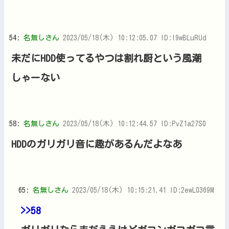
54:
名無しさん
2023/05/18(木) 10:12:05.07 ID:I9wBLuRUd
未だにHDD使ってるやつは割れ厨という風潮
しゃーない
58:
名無しさん
2023/05/18(木) 10:12:44.57 ID:PvZ1a27S0
HDDのガリガリ音に趣があるんだよなあ
65:
名無しさん
2023/05/18(木) 10:15:21.41 ID:2ewL0369M
>>58