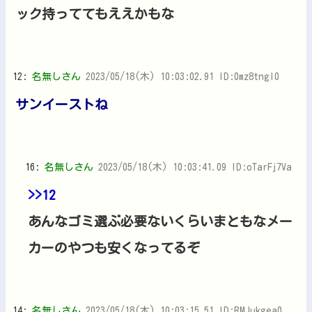
ック持っててもええかもな
12:
名無しさん
2023/05/18(木) 10:03:02.91 ID:0mz8tngI0
サンイーストね
16:
名無しさん
2023/05/18(木) 10:03:41.09 ID:oTarFj7Va
>>12
あんなゴミ選ぶ必要ないくらいまともなメー
カーのやつも安くなってるぞ
14:
名無しさん
2023/05/18(木) 10:03:15.51 ID:RMJukgea0