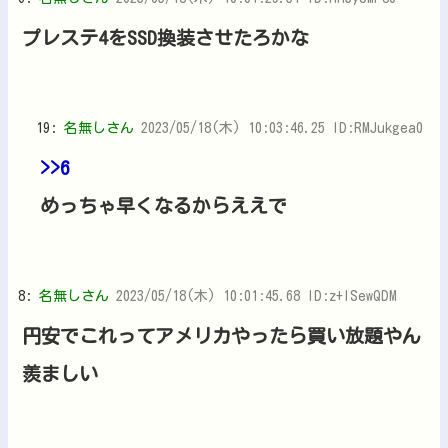
プレステ4をSSD換装させたろかな
19:
名無しさん
2023/05/18(木) 10:03:46.25 ID:RMJukgea0
>>6
めっちゃ早くなるからええで
8:
名無しさん
2023/05/18(木) 10:01:45.68 ID:z+ISewQDM
円安でこれってアメリカやったら買い放題やん
羨ましい