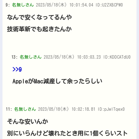
9:
名無しさん
2023/05/18(木) 10:01:54.04 ID:U2ZXBCPW0
なんで安くなってるんや
技術革新でも起きたんか
13:
名無しさん
2023/05/18(木) 10:03:03.23 ID:KDDCATdU0
>>9
AppleがMac減産して余ったらしい
11:
名無しさん
2023/05/18(木) 10:02:18.81 ID:pJwITqex0
そんな安いんか
別にいらんけど壊れたとき用に1個くらいスト