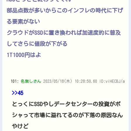
部品点数が多いからこのインフレの時代に下げ
る要素がない
クラウドがSSDに置き換われば加速度的に普及
してさらに値段が下がる
1T1000円はよ
101:
名無しさん
2023/05/18(木) 10:28:50.60 ID:viHECBJ/a
>>45
とっくにSSDやしデータセンターの投資がポ
シャって市場に溢れてるのが下落の原因なん
やけど