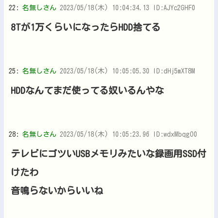
22:
名無しさん
2023/05/18(木) 10:04:34.13 ID:AJYc2GHF0
8Tが1万くらいになったらHDD捨てる
25:
名無しさん
2023/05/18(木) 10:05:05.30 ID:dHj5mXT8M
HDDなんてまだ使ってる奴いるんやな
28:
名無しさん
2023/05/18(木) 10:05:23.96 ID:wdxMbqgO0
テレビにゴツいUSBメモリみたいな録画用SSD付
けたわ
音鳴らないからいいね