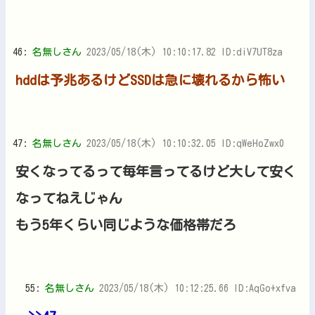
46:
名無しさん
2023/05/18(木) 10:10:17.82 ID:diV7UT8za
hddは予兆あるけどSSDは急に壊れるから怖い
47:
名無しさん
2023/05/18(木) 10:10:32.05 ID:qWeHoZwx0
安くなってるって毎年言ってるけど大して安く
なってねえじゃん
もう5年くらい同じような価格帯だろ
55:
名無しさん
2023/05/18(木) 10:12:25.66 ID:AqGo+xfva