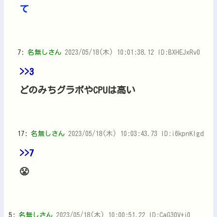
て
7:
名無しさん
2023/05/18(木) 10:01:38.12 ID:BXHEJxRv0
>>3
どのみちグラボやCPUは高い
17:
名無しさん
2023/05/18(木) 10:03:43.73 ID:i6kpnKlgd
>>7
😤
5:
名無しさん
2023/05/18(木) 10:00:51.22 ID:CaG30V+j0