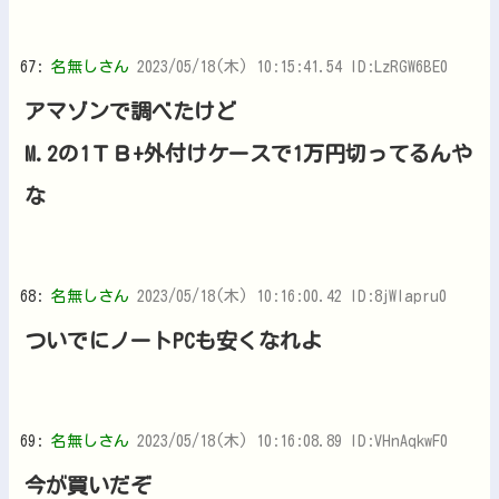
67:
名無しさん
2023/05/18(木) 10:15:41.54 ID:LzRGW6BE0
アマゾンで調べたけど
M.2の1ＴＢ+外付けケースで1万円切ってるんや
な
68:
名無しさん
2023/05/18(木) 10:16:00.42 ID:8jWlapru0
ついでにノートPCも安くなれよ
69:
名無しさん
2023/05/18(木) 10:16:08.89 ID:VHnAqkwF0
今が買いだぞ