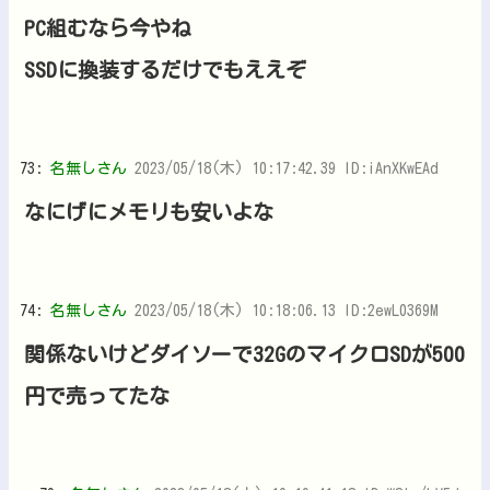
PC組むなら今やね
SSDに換装するだけでもええぞ
73:
名無しさん
2023/05/18(木) 10:17:42.39 ID:iAnXKwEAd
なにげにメモリも安いよな
74:
名無しさん
2023/05/18(木) 10:18:06.13 ID:2ewL0369M
関係ないけどダイソーで32GのマイクロSDが500
円で売ってたな