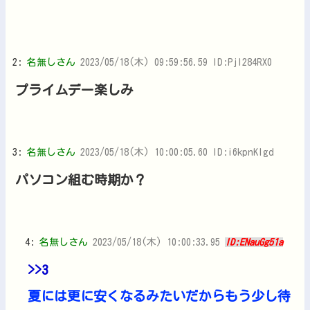
2:
名無しさん
2023/05/18(木) 09:59:56.59 ID:Pjl284RX0
プライムデー楽しみ
3:
名無しさん
2023/05/18(木) 10:00:05.60 ID:i6kpnKlgd
パソコン組む時期か？
4:
名無しさん
2023/05/18(木) 10:00:33.95
ID:ENauGg51a
>>3
夏には更に安くなるみたいだからもう少し待