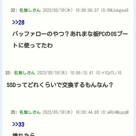
32:
名無しさん
2023/05/18(木) 10:06:09.07 ID:RMJukgea0
>>28
バッファローのやつ？あれまな板PCのOSブー
トに使ってたわ
33:
名無しさん
2023/05/18(木) 10:06:13.41 ID:+1CpTLi10
SSDってどれくらいで交換するもんなん？
35:
名無しさん
2023/05/18(木) 10:06:44.68 ID:wRU4MupqM
>>33
壊れたら