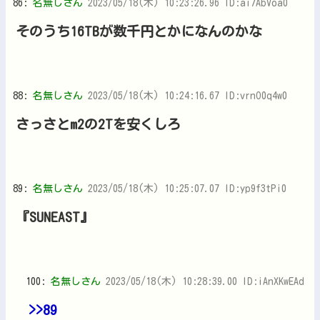
86:
名無しさん
2023/05/18(木) 10:23:26.96 ID:ai7AbVoa0
そのうち16TBが数千円とかになんのかな
88:
名無しさん
2023/05/18(木) 10:24:16.67 ID:vrnO0q4w0
さっさとm2の2Tを安くしろ
89:
名無しさん
2023/05/18(木) 10:25:07.07 ID:yp9f3tPi0
『SUNEAST』
100:
名無しさん
2023/05/18(木) 10:28:39.00 ID:iAnXKwEAd
>>89